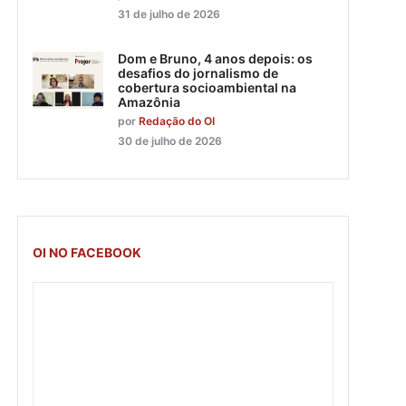
31 de julho de 2026
Dom e Bruno, 4 anos depois: os
desafios do jornalismo de
cobertura socioambiental na
Amazônia
por
Redação do OI
30 de julho de 2026
OI NO FACEBOOK