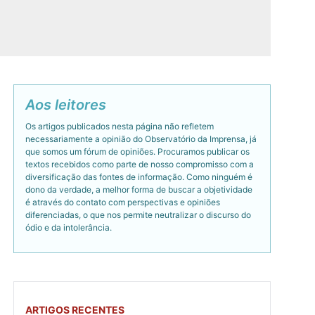
Aos leitores
Os artigos publicados nesta página não refletem
necessariamente a opinião do Observatório da Imprensa, já
que somos um fórum de opiniões. Procuramos publicar os
textos recebidos como parte de nosso compromisso com a
diversificação das fontes de informação. Como ninguém é
dono da verdade, a melhor forma de buscar a objetividade
é através do contato com perspectivas e opiniões
diferenciadas, o que nos permite neutralizar o discurso do
ódio e da intolerância.
ARTIGOS RECENTES