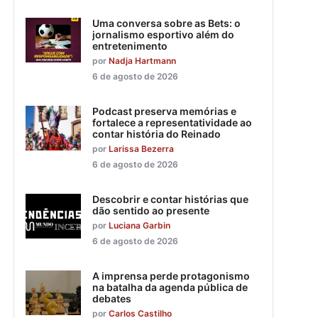
Uma conversa sobre as Bets: o
jornalismo esportivo além do
entretenimento
por
Nadja Hartmann
6 de agosto de 2026
Podcast preserva memórias e
fortalece a representatividade ao
contar história do Reinado
por
Larissa Bezerra
6 de agosto de 2026
Descobrir e contar histórias que
dão sentido ao presente
por
Luciana Garbin
6 de agosto de 2026
A imprensa perde protagonismo
na batalha da agenda pública de
debates
por
Carlos Castilho