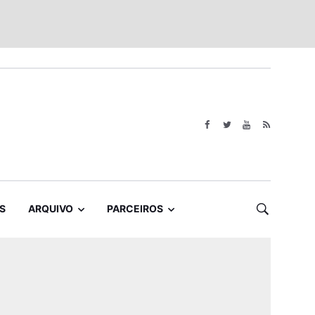
S
ARQUIVO
PARCEIROS