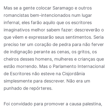
Mas se a gente colocar Saramago e outros
romancistas bem-intencionados num lugar
infernal, eles farão aquilo que os escritores
imaginativos melhor sabem fazer: descreverão o
que vêem e expressarão seus sentimentos. Seria
preciso ter um coração de pedra para não ferver
de indignação perante as cenas, os gritos, os
cheiros desses homens, mulheres e crianças que
estão morrendo. Mas o Parlamento Internacional
de Escritores não esteve na Cisjordânia
simplesmente para descrever. Não era um
punhado de repórteres.
Foi convidado para promover a causa palestina,