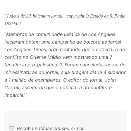
"Judeus de LA boicotam jornal", copyright
O Estado de S. Paulo,
19/04/02
"Membros da comunidade judaica de Los Angeles
iniciaram ontem uma campanha de boicote ao jornal
Los Angeles Times, argumentando que a cobertura do
conflito no Oriente Médio vem mostrando uma ?
tendência pró-palestinos?. Foram canceladas cerca de
mil assinaturas do jornal, cuja tiragem diária é superior
a 1 milhão de exemplares. O editor do jornal, John
Carroll, assegurou que a cobertura do conflito é
imparcial."
Receba notícias em seu e-mail