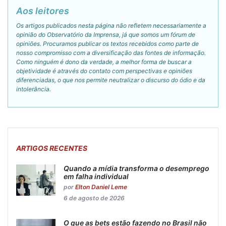
Aos leitores
Os artigos publicados nesta página não refletem necessariamente a
opinião do Observatório da Imprensa, já que somos um fórum de
opiniões. Procuramos publicar os textos recebidos como parte de
nosso compromisso com a diversificação das fontes de informação.
Como ninguém é dono da verdade, a melhor forma de buscar a
objetividade é através do contato com perspectivas e opiniões
diferenciadas, o que nos permite neutralizar o discurso do ódio e da
intolerância.
ARTIGOS RECENTES
Quando a mídia transforma o desemprego
em falha individual
por
Elton Daniel Leme
6 de agosto de 2026
O que as bets estão fazendo no Brasil não