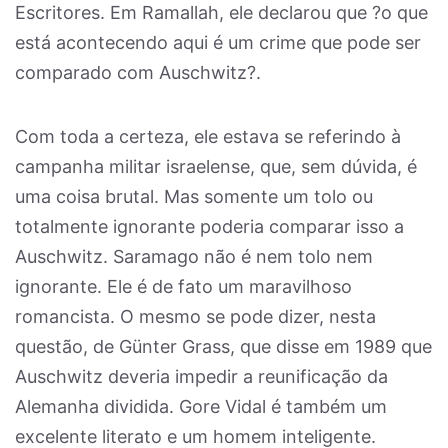
Escritores. Em Ramallah, ele declarou que ?o que
está acontecendo aqui é um crime que pode ser
comparado com Auschwitz?.
Com toda a certeza, ele estava se referindo à
campanha militar israelense, que, sem dúvida, é
uma coisa brutal. Mas somente um tolo ou
totalmente ignorante poderia comparar isso a
Auschwitz. Saramago não é nem tolo nem
ignorante. Ele é de fato um maravilhoso
romancista. O mesmo se pode dizer, nesta
questão, de Günter Grass, que disse em 1989 que
Auschwitz deveria impedir a reunificação da
Alemanha dividida. Gore Vidal é também um
excelente literato e um homem inteligente.