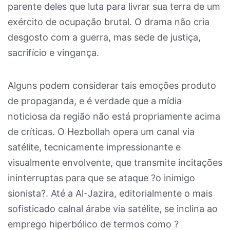
parente deles que luta para livrar sua terra de um
exército de ocupação brutal. O drama não cria
desgosto com a guerra, mas sede de justiça,
sacrifício e vingança.
Alguns podem considerar tais emoções produto
de propaganda, e é verdade que a mídia
noticiosa da região não está propriamente acima
de críticas. O Hezbollah opera um canal via
satélite, tecnicamente impressionante e
visualmente envolvente, que transmite incitações
ininterruptas para que se ataque ?o inimigo
sionista?. Até a Al-Jazira, editorialmente o mais
sofisticado calnal árabe via satélite, se inclina ao
emprego hiperbólico de termos como ?