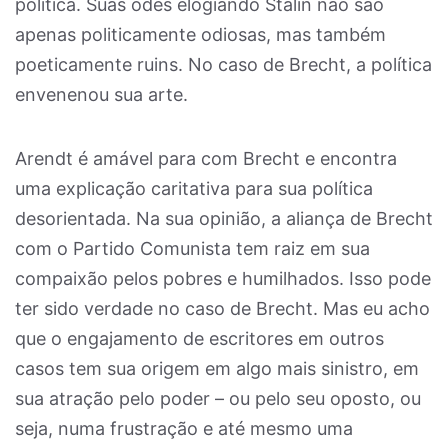
política. Suas odes elogiando Stalin não são
apenas politicamente odiosas, mas também
poeticamente ruins. No caso de Brecht, a política
envenenou sua arte.
Arendt é amável para com Brecht e encontra
uma explicação caritativa para sua política
desorientada. Na sua opinião, a aliança de Brecht
com o Partido Comunista tem raiz em sua
compaixão pelos pobres e humilhados. Isso pode
ter sido verdade no caso de Brecht. Mas eu acho
que o engajamento de escritores em outros
casos tem sua origem em algo mais sinistro, em
sua atração pelo poder – ou pelo seu oposto, ou
seja, numa frustração e até mesmo uma