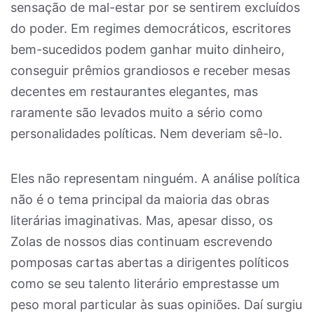
sensação de mal-estar por se sentirem excluídos
do poder. Em regimes democráticos, escritores
bem-sucedidos podem ganhar muito dinheiro,
conseguir prêmios grandiosos e receber mesas
decentes em restaurantes elegantes, mas
raramente são levados muito a sério como
personalidades políticas. Nem deveriam sê-lo.
Eles não representam ninguém. A análise política
não é o tema principal da maioria das obras
literárias imaginativas. Mas, apesar disso, os
Zolas de nossos dias continuam escrevendo
pomposas cartas abertas a dirigentes políticos
como se seu talento literário emprestasse um
peso moral particular às suas opiniões. Daí surgiu