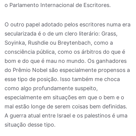
o Parlamento Internacional de Escritores.
O outro papel adotado pelos escritores numa era
secularizada é o de um clero literário: Grass,
Soyinka, Rushdie ou Breytenbach, como a
consciência pública, como os árbitros do que é
bom e do que é mau no mundo. Os ganhadores
do Prêmio Nobel são especialmente propensos a
esse tipo de posição. Isso também me choca
como algo profundamente suspeito,
especialmente em situações em que o bem e o
mal estão longe de serem coisas bem definidas.
A guerra atual entre Israel e os palestinos é uma
situação desse tipo.