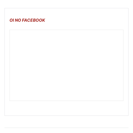
OI NO FACEBOOK