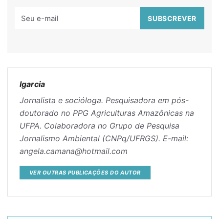
lgarcia
Jornalista e socióloga. Pesquisadora em pós-
doutorado no PPG Agriculturas Amazônicas na
UFPA. Colaboradora no Grupo de Pesquisa
Jornalismo Ambiental (CNPq/UFRGS). E-mail:
angela.camana@hotmail.com
VER OUTRAS PUBLICAÇÕES DO AUTOR