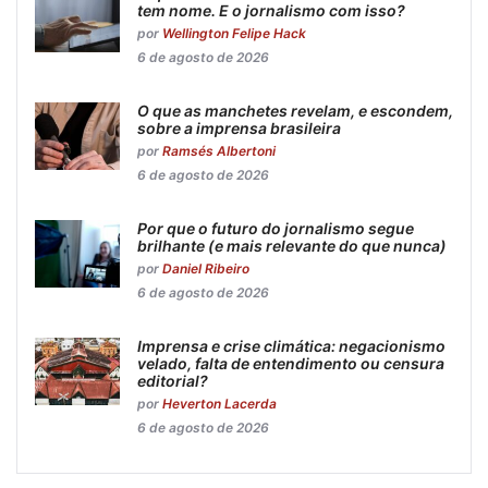
tem nome. E o jornalismo com isso?
por
Wellington Felipe Hack
6 de agosto de 2026
O que as manchetes revelam, e escondem,
sobre a imprensa brasileira
por
Ramsés Albertoni
6 de agosto de 2026
Por que o futuro do jornalismo segue
brilhante (e mais relevante do que nunca)
por
Daniel Ribeiro
6 de agosto de 2026
Imprensa e crise climática: negacionismo
velado, falta de entendimento ou censura
editorial?
por
Heverton Lacerda
6 de agosto de 2026