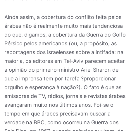
Ainda assim, a cobertura do conflito feita pelos
árabes não é realmente muito mais tendenciosa
do que, digamos, a cobertura da Guerra do Golfo
Pérsico pelos americanos (ou, a propósito, as
reportagens dos israelenses sobre a intifada: na
maioria, os editores em Tel-Aviv parecem aceitar
a opinião do primeiro-ministro Ariel Sharon de
que a imprensa tem por tarefa ?proporcionar
orgulho e esperança à nação?). O fato é que as
emissoras de TV, rádios, jornais e revistas árabes
avançaram muito nos últimos anos. Foi-se o
tempo em que árabes precisavam buscar a
verdade na BBC, como ocorreu na Guerra dos