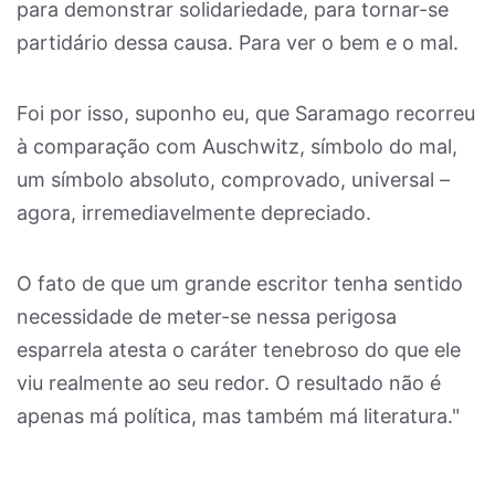
para demonstrar solidariedade, para tornar-se
partidário dessa causa. Para ver o bem e o mal.
Foi por isso, suponho eu, que Saramago recorreu
à comparação com Auschwitz, símbolo do mal,
um símbolo absoluto, comprovado, universal –
agora, irremediavelmente depreciado.
O fato de que um grande escritor tenha sentido
necessidade de meter-se nessa perigosa
esparrela atesta o caráter tenebroso do que ele
viu realmente ao seu redor. O resultado não é
apenas má política, mas também má literatura."