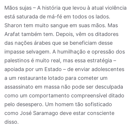
Mãos sujas – A história que levou à atual violência
está saturada de má-fé em todos os lados.
Sharon tem muito sangue em suas mãos. Mas
Arafat também tem. Depois, vêm os ditadores
das nações árabes que se beneficiam desse
impasse selvagem. A humilhação e opressão dos
palestinos é muito real, mas essa estratégia –
apoiada por um Estado – de enviar adolescentes
a um restaurante lotado para cometer um
assassinato em massa não pode ser desculpada
como um comportamento compreensível ditado
pelo desespero. Um homem tão sofisticado
como José Saramago deve estar consciente
disso.