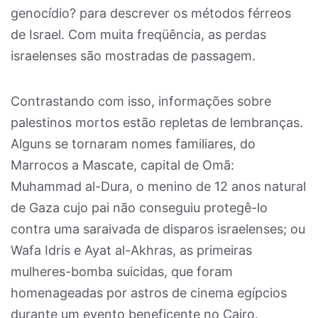
genocídio? para descrever os métodos férreos
de Israel. Com muita freqüência, as perdas
israelenses são mostradas de passagem.
Contrastando com isso, informações sobre
palestinos mortos estão repletas de lembranças.
Alguns se tornaram nomes familiares, do
Marrocos a Mascate, capital de Omã:
Muhammad al-Dura, o menino de 12 anos natural
de Gaza cujo pai não conseguiu protegê-lo
contra uma saraivada de disparos israelenses; ou
Wafa Idris e Ayat al-Akhras, as primeiras
mulheres-bomba suicidas, que foram
homenageadas por astros de cinema egípcios
durante um evento beneficente no Cairo.