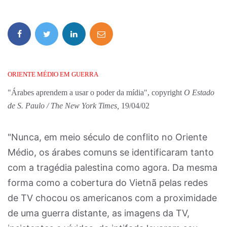
ORIENTE MÉDIO EM GUERRA
"Árabes aprendem a usar o poder da mídia", copyright
O Estado
de S. Paulo / The New York Times,
19/04/02
"Nunca, em meio século de conflito no Oriente
Médio, os árabes comuns se identificaram tanto
com a tragédia palestina como agora. Da mesma
forma como a cobertura do Vietnã pelas redes
de TV chocou os americanos com a proximidade
de uma guerra distante, as imagens da TV,