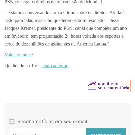
PSN consiga os direitos de transmissão do Mundial.
– Estamos conversando com a Globo sobre os direitos. Ainda é
cedo para falar, mas acho que teremos bom resultado – disse
Jacques Kremer, presidente do PSN, canal que completa um ano
em fevereiro, tem programação 24 horas voltada aos esportes e
cerca de dez milhões de assinantes na América Latina."
Volta ao índice
Qualidade na TV –
texto anterior
Receba notícias em seu e-mail