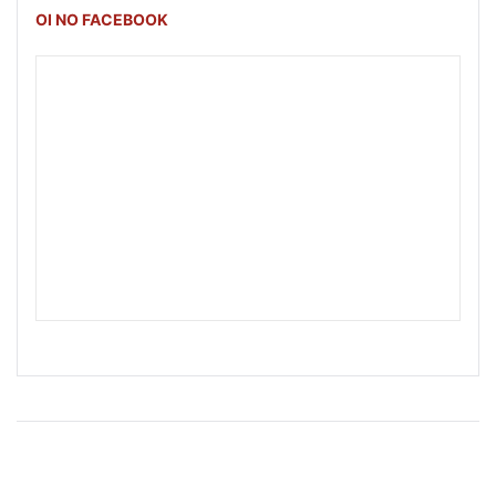
OI NO FACEBOOK