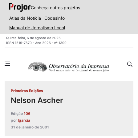
Conheça outros projetos
Atlas da Notícia
Codesinfo
Manual de Jornalismo Local
Quinta-feira, 6 de agosto de 2026
ISSN 1519-7670 - Ano 2026 - nº 1399
Primeiras Edições
Nelson Ascher
Edição
106
por
lgarcia
31 de janeiro de 2001