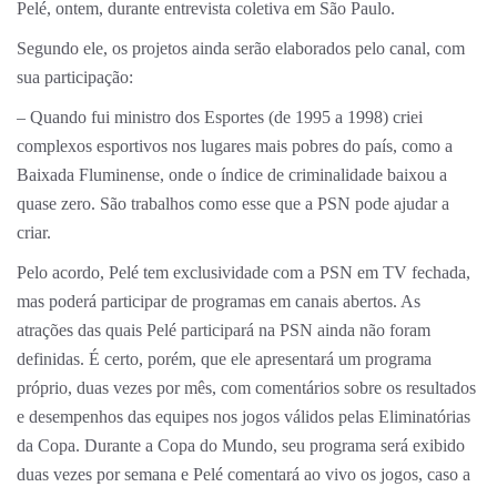
Pelé, ontem, durante entrevista coletiva em São Paulo.
Segundo ele, os projetos ainda serão elaborados pelo canal, com
sua participação:
– Quando fui ministro dos Esportes (de 1995 a 1998) criei
complexos esportivos nos lugares mais pobres do país, como a
Baixada Fluminense, onde o índice de criminalidade baixou a
quase zero. São trabalhos como esse que a PSN pode ajudar a
criar.
Pelo acordo, Pelé tem exclusividade com a PSN em TV fechada,
mas poderá participar de programas em canais abertos. As
atrações das quais Pelé participará na PSN ainda não foram
definidas. É certo, porém, que ele apresentará um programa
próprio, duas vezes por mês, com comentários sobre os resultados
e desempenhos das equipes nos jogos válidos pelas Eliminatórias
da Copa. Durante a Copa do Mundo, seu programa será exibido
duas vezes por semana e Pelé comentará ao vivo os jogos, caso a