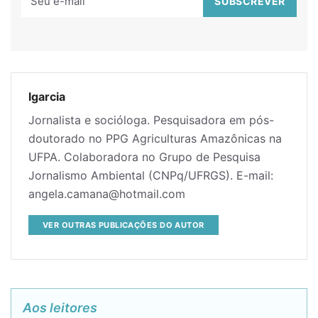
lgarcia
Jornalista e socióloga. Pesquisadora em pós-
doutorado no PPG Agriculturas Amazônicas na
UFPA. Colaboradora no Grupo de Pesquisa
Jornalismo Ambiental (CNPq/UFRGS). E-mail:
angela.camana@hotmail.com
VER OUTRAS PUBLICAÇÕES DO AUTOR
Aos leitores