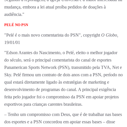
mudança, embora a lei atual proíba pedidos de doações à
audiência."
PELÉ NO PSN
"Pelé é o mais novo comentarista do PSN", copyright
O Globo,
19/01/01
"Edson Arantes do Nascimento, o Pelé, eleito o melhor jogador
do século, será o principal comentarista do canal de esportes
Panamerican Sports Network (PSN), transmitido pela TVA, Net e
Sky. Pelé firmou um contrato de dois anos com a PSN, período no
qual estará diretamente ligado às estratégias de marketing e
desenvolvimento de programas do canal. A principal exigência
feita pelo jogador foi o compromisso da PSN em apoiar projetos
esportivos para crianças carentes brasileiras.
– Tenho um compromisso com Deus, que é de trabalhar nas bases
dos esportes e a PSN concordou em apoiar essas bases – disse