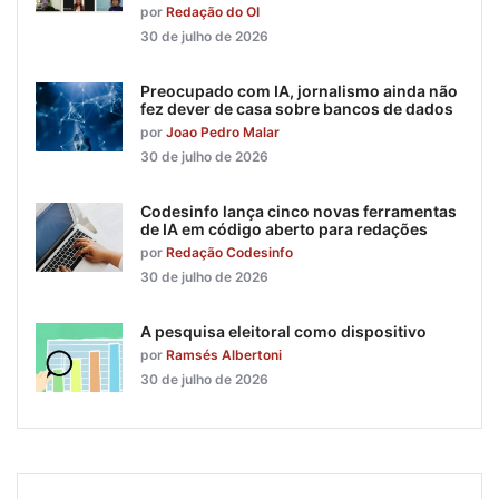
por
Redação do OI
30 de julho de 2026
Preocupado com IA, jornalismo ainda não
fez dever de casa sobre bancos de dados
por
Joao Pedro Malar
30 de julho de 2026
Codesinfo lança cinco novas ferramentas
de IA em código aberto para redações
por
Redação Codesinfo
30 de julho de 2026
A pesquisa eleitoral como dispositivo
por
Ramsés Albertoni
30 de julho de 2026