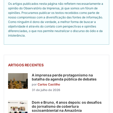
Os artigos publicados nesta página não refletem necessariamente a
opinião do Observatório da Imprensa, já que somos um fórum de
opiniões. Procuramos publicar os textos recebidos como parte de
nosso compromisso com a diversificação das fontes de informação.
Como ninguém é dono da verdade, a melhor forma de buscar a
objetividade é através do contato com perspectivas e opiniões
diferenciadas, o que nos permite neutralizar o discurso do ódio e da
intolerância.
ARTIGOS RECENTES
A imprensa perde protagonismo na
batalha da agenda pública de debates
por
Carlos Castilho
31 de julho de 2026
Dom e Bruno, 4 anos depois: os desafios
do jornalismo de cobertura
socioambiental na Amazônia