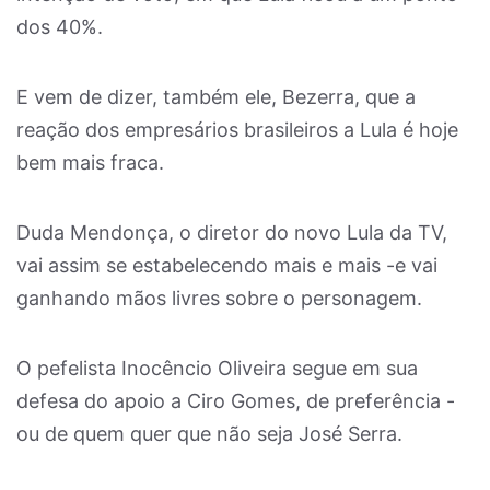
dos 40%.
E vem de dizer, também ele, Bezerra, que a
reação dos empresários brasileiros a Lula é hoje
bem mais fraca.
Duda Mendonça, o diretor do novo Lula da TV,
vai assim se estabelecendo mais e mais -e vai
ganhando mãos livres sobre o personagem.
O pefelista Inocêncio Oliveira segue em sua
defesa do apoio a Ciro Gomes, de preferência -
ou de quem quer que não seja José Serra.