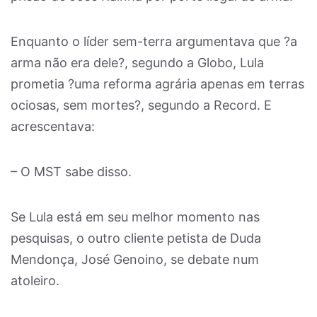
Enquanto o líder sem-terra argumentava que ?a
arma não era dele?, segundo a Globo, Lula
prometia ?uma reforma agrária apenas em terras
ociosas, sem mortes?, segundo a Record. E
acrescentava:
– O MST sabe disso.
Se Lula está em seu melhor momento nas
pesquisas, o outro cliente petista de Duda
Mendonça, José Genoino, se debate num
atoleiro.