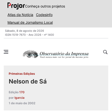
Conheça outros projetos
Atlas da Notícia
Codesinfo
Manual de Jornalismo Local
Sábado, 8 de agosto de 2026
ISSN 1519-7670 - Ano 2026 - nº 1400
Primeiras Edições
Nelson de Sá
Edição
170
por
lgarcia
1 de maio de 2002