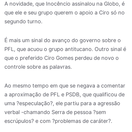
A novidade, que Inocêncio assinalou na Globo, é
que ele e seu grupo querem o apoio a Ciro só no
segundo turno.
É mais um sinal do avanço do governo sobre o
PFL, que acuou o grupo antitucano. Outro sinal é
que o preferido Ciro Gomes perdeu de novo o
controle sobre as palavras.
Ao mesmo tempo em que se negava a comentar
a aproximação de PFL e PSDB, que qualificou de
uma ?especulação?, ele partiu para a agressão
verbal -chamando Serra de pessoa ?sem
escrúpulos? e com ?problemas de caráter?.