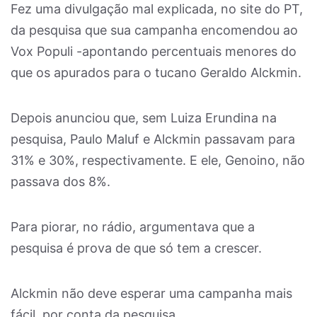
Fez uma divulgação mal explicada, no site do PT,
da pesquisa que sua campanha encomendou ao
Vox Populi -apontando percentuais menores do
que os apurados para o tucano Geraldo Alckmin.
Depois anunciou que, sem Luiza Erundina na
pesquisa, Paulo Maluf e Alckmin passavam para
31% e 30%, respectivamente. E ele, Genoino, não
passava dos 8%.
Para piorar, no rádio, argumentava que a
pesquisa é prova de que só tem a crescer.
Alckmin não deve esperar uma campanha mais
fácil, por conta da pesquisa.