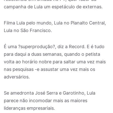
campanha de Lula um espetáculo de externas.
Filma Lula pelo mundo, Lula no Planalto Central,
Lula no São Francisco.
É uma ?superprodução?, diz a Record. E é tudo
para daqui a duas semanas, quando o petista
volta ao horário nobre para saltar uma vez mais
nas pesquisas -e assustar uma vez mais os
adversários.
Se amedronta José Serra e Garotinho, Lula
parece não incomodar mais as maiores
lideranças empresariais.