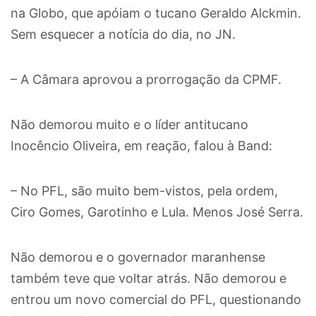
na Globo, que apóiam o tucano Geraldo Alckmin.
Sem esquecer a notícia do dia, no JN.
– A Câmara aprovou a prorrogação da CPMF.
Não demorou muito e o líder antitucano
Inocêncio Oliveira, em reação, falou à Band:
– No PFL, são muito bem-vistos, pela ordem,
Ciro Gomes, Garotinho e Lula. Menos José Serra.
Não demorou e o governador maranhense
também teve que voltar atrás. Não demorou e
entrou um novo comercial do PFL, questionando