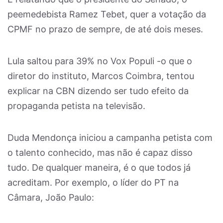
peemedebista Ramez Tebet, quer a votação da
CPMF no prazo de sempre, de até dois meses.
Lula saltou para 39% no Vox Populi -o que o
diretor do instituto, Marcos Coimbra, tentou
explicar na CBN dizendo ser tudo efeito da
propaganda petista na televisão.
Duda Mendonça iniciou a campanha petista com
o talento conhecido, mas não é capaz disso
tudo. De qualquer maneira, é o que todos já
acreditam. Por exemplo, o líder do PT na
Câmara, João Paulo: