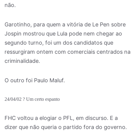
não.
Garotinho, para quem a vitória de Le Pen sobre
Jospin mostrou que Lula pode nem chegar ao
segundo turno, foi um dos candidatos que
ressurgiram ontem com comerciais centrados na
criminalidade.
O outro foi Paulo Maluf.
24/04/02 ? Um certo espanto
FHC voltou a elogiar o PFL, em discurso. E a
dizer que não queria o partido fora do governo.