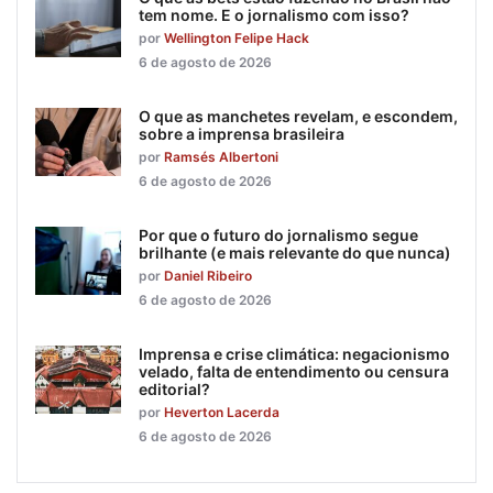
tem nome. E o jornalismo com isso?
por
Wellington Felipe Hack
6 de agosto de 2026
O que as manchetes revelam, e escondem,
sobre a imprensa brasileira
por
Ramsés Albertoni
6 de agosto de 2026
Por que o futuro do jornalismo segue
brilhante (e mais relevante do que nunca)
por
Daniel Ribeiro
6 de agosto de 2026
Imprensa e crise climática: negacionismo
velado, falta de entendimento ou censura
editorial?
por
Heverton Lacerda
6 de agosto de 2026