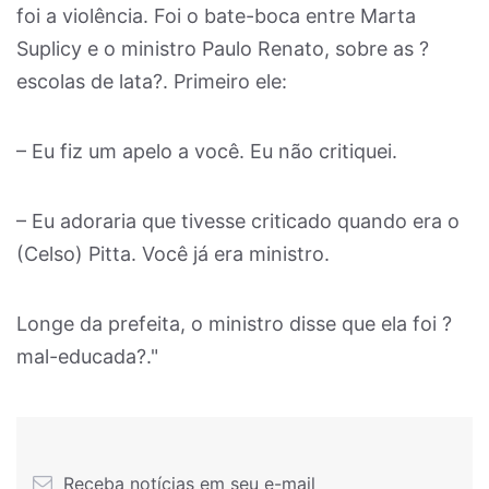
foi a violência. Foi o bate-boca entre Marta
Suplicy e o ministro Paulo Renato, sobre as ?
escolas de lata?. Primeiro ele:
– Eu fiz um apelo a você. Eu não critiquei.
– Eu adoraria que tivesse criticado quando era o
(Celso) Pitta. Você já era ministro.
Longe da prefeita, o ministro disse que ela foi ?
mal-educada?."
Receba notícias em seu e-mail