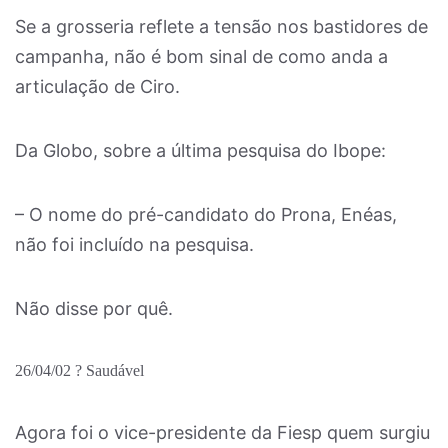
Se a grosseria reflete a tensão nos bastidores de
campanha, não é bom sinal de como anda a
articulação de Ciro.
Da Globo, sobre a última pesquisa do Ibope:
– O nome do pré-candidato do Prona, Enéas,
não foi incluído na pesquisa.
Não disse por quê.
26/04/02 ? Saudável
Agora foi o vice-presidente da Fiesp quem surgiu