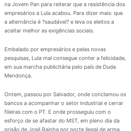
na Jovem Pan para reiterar que a resistência dos
empresários a Lula acabou. Para dizer mais: que
a alternância é ?saudável? e leva os eleitos a
aceitar melhor as exigências sociais.
Embalado por empresários e pelas novas
pesquisas, Lula mal consegue conter a felicidade,
em sua marcha publicitária pelo país de Duda
Mendonça.
Ontem, passou por Salvador, onde conclamou os
bancos a acompanhar o setor industrial e cerrar
fileiras com o PT. E onde prosseguiu com o
esforço de se afastar do MST, em pleno dia da
prisão de José Rainha por porte ilegal de arma.