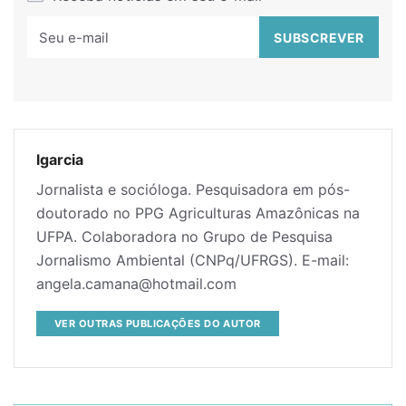
lgarcia
Jornalista e socióloga. Pesquisadora em pós-
doutorado no PPG Agriculturas Amazônicas na
UFPA. Colaboradora no Grupo de Pesquisa
Jornalismo Ambiental (CNPq/UFRGS). E-mail:
angela.camana@hotmail.com
VER OUTRAS PUBLICAÇÕES DO AUTOR