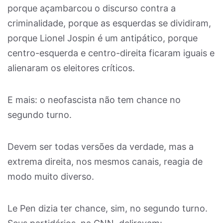
porque açambarcou o discurso contra a
criminalidade, porque as esquerdas se dividiram,
porque Lionel Jospin é um antipático, porque
centro-esquerda e centro-direita ficaram iguais e
alienaram os eleitores críticos.
E mais: o neofascista não tem chance no
segundo turno.
Devem ser todas versões da verdade, mas a
extrema direita, nos mesmos canais, reagia de
modo muito diverso.
Le Pen dizia ter chance, sim, no segundo turno.