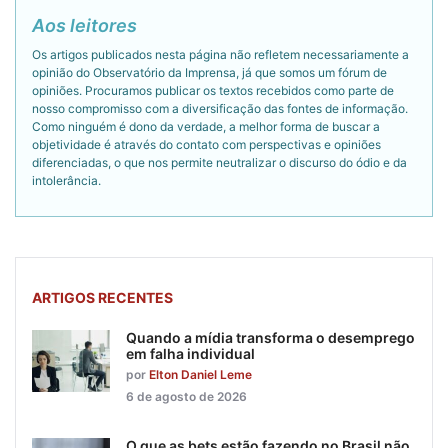
Aos leitores
Os artigos publicados nesta página não refletem necessariamente a
opinião do Observatório da Imprensa, já que somos um fórum de
opiniões. Procuramos publicar os textos recebidos como parte de
nosso compromisso com a diversificação das fontes de informação.
Como ninguém é dono da verdade, a melhor forma de buscar a
objetividade é através do contato com perspectivas e opiniões
diferenciadas, o que nos permite neutralizar o discurso do ódio e da
intolerância.
ARTIGOS RECENTES
Quando a mídia transforma o desemprego
em falha individual
por
Elton Daniel Leme
6 de agosto de 2026
O que as bets estão fazendo no Brasil não