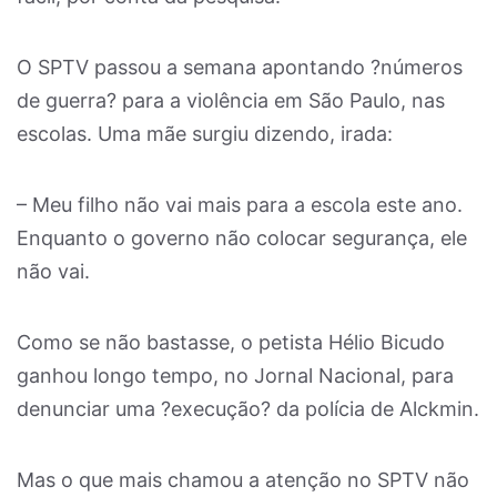
O SPTV passou a semana apontando ?números
de guerra? para a violência em São Paulo, nas
escolas. Uma mãe surgiu dizendo, irada:
– Meu filho não vai mais para a escola este ano.
Enquanto o governo não colocar segurança, ele
não vai.
Como se não bastasse, o petista Hélio Bicudo
ganhou longo tempo, no Jornal Nacional, para
denunciar uma ?execução? da polícia de Alckmin.
Mas o que mais chamou a atenção no SPTV não