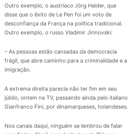
Outro exemplo, o austríaco Jörg Haider, que
disse que o êxito de Le Pen foi um voto de
desconfiança da França na política tradicional.
Outro exemplo, o russo Vladimir Jirinovski:
– As pessoas estão cansadas da democracia
frágil, que abre caminho para a criminalidade e a
imigração.
A extrema direita parecia não ter fim em seu
júbilo, ontem na TV, passando ainda pelo italiano
Gianfranco Fini, por dinamarqueses, holandeses.
Nos canais daqui, ninguém se lembrou de falar