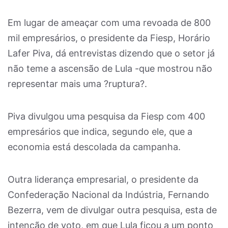
Em lugar de ameaçar com uma revoada de 800
mil empresários, o presidente da Fiesp, Horário
Lafer Piva, dá entrevistas dizendo que o setor já
não teme a ascensão de Lula -que mostrou não
representar mais uma ?ruptura?.
Piva divulgou uma pesquisa da Fiesp com 400
empresários que indica, segundo ele, que a
economia está descolada da campanha.
Outra liderança empresarial, o presidente da
Confederação Nacional da Indústria, Fernando
Bezerra, vem de divulgar outra pesquisa, esta de
intenção de voto, em que Lula ficou a um ponto