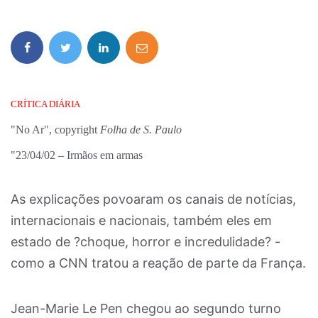
CRÍTICA DIÁRIA
"No Ar", copyright
Folha de S. Paulo
"23/04/02 – Irmãos em armas
As explicações povoaram os canais de notícias,
internacionais e nacionais, também eles em
estado de ?choque, horror e incredulidade? -
como a CNN tratou a reação de parte da França.
Jean-Marie Le Pen chegou ao segundo turno