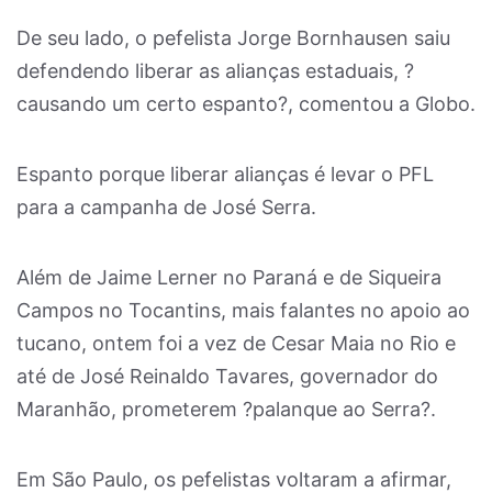
De seu lado, o pefelista Jorge Bornhausen saiu
defendendo liberar as alianças estaduais, ?
causando um certo espanto?, comentou a Globo.
Espanto porque liberar alianças é levar o PFL
para a campanha de José Serra.
Além de Jaime Lerner no Paraná e de Siqueira
Campos no Tocantins, mais falantes no apoio ao
tucano, ontem foi a vez de Cesar Maia no Rio e
até de José Reinaldo Tavares, governador do
Maranhão, prometerem ?palanque ao Serra?.
Em São Paulo, os pefelistas voltaram a afirmar,