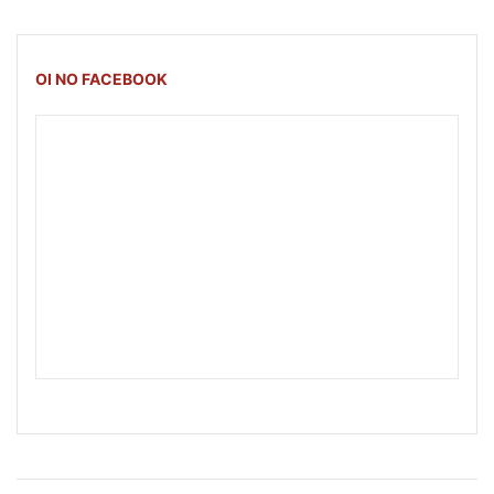
OI NO FACEBOOK