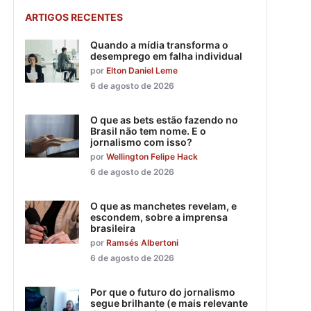
ARTIGOS RECENTES
Quando a mídia transforma o
desemprego em falha individual
por
Elton Daniel Leme
6 de agosto de 2026
O que as bets estão fazendo no
Brasil não tem nome. E o
jornalismo com isso?
por
Wellington Felipe Hack
6 de agosto de 2026
O que as manchetes revelam, e
escondem, sobre a imprensa
brasileira
por
Ramsés Albertoni
6 de agosto de 2026
Por que o futuro do jornalismo
segue brilhante (e mais relevante