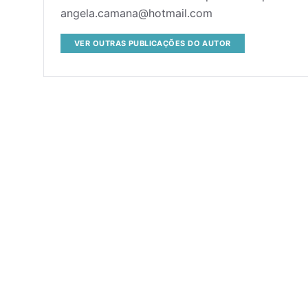
angela.camana@hotmail.com
VER OUTRAS PUBLICAÇÕES DO AUTOR