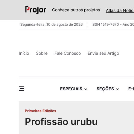
Conheça outros projetos
Atlas da Notíc
Segunda-feira, 10 de agosto de 2026
ISSN 1519-7670 - Ano 20
Início
Sobre
Fale Conosco
Envie seu Artigo
ESPECIAIS
SEÇÕES
E-
Primeiras Edições
Profissão urubu