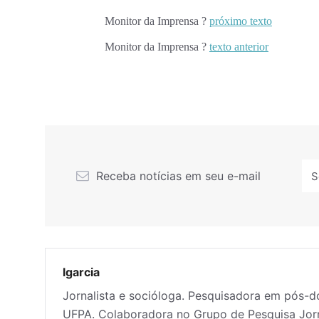
Monitor da Imprensa ?
próximo texto
Monitor da Imprensa ?
texto anterior
Receba notícias em seu e-mail
lgarcia
Jornalista e socióloga. Pesquisadora em pós-
UFPA. Colaboradora no Grupo de Pesquisa Jor