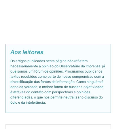
Aos leitores
Os artigos publicados nesta página não refletem
necessariamente a opinião do Observatório da Imprensa, já
que somos um fórum de opiniões. Procuramos publicar os
textos recebidos como parte de nosso compromisso com a
diversificação das fontes de informação. Como ninguém é
dono da verdade, a melhor forma de buscar a objetividade
é através do contato com perspectivas e opiniões
diferenciadas, o que nos permite neutralizar o discurso do
ódio e da intolerância.