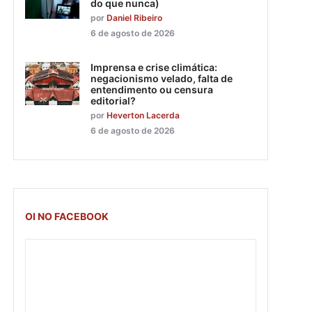
do que nunca)
por
Daniel Ribeiro
6 de agosto de 2026
Imprensa e crise climática:
negacionismo velado, falta de
entendimento ou censura
editorial?
por
Heverton Lacerda
6 de agosto de 2026
OI NO FACEBOOK