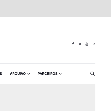
S
ARQUIVO
PARCEIROS