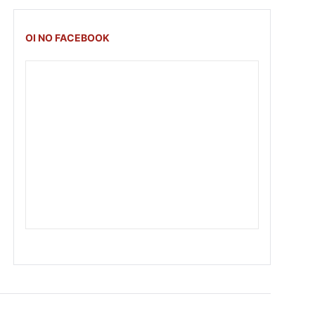
OI NO FACEBOOK