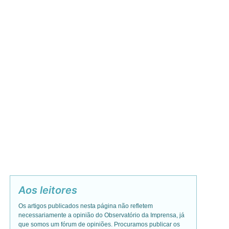
Aos leitores
Os artigos publicados nesta página não refletem
necessariamente a opinião do Observatório da Imprensa, já
que somos um fórum de opiniões. Procuramos publicar os