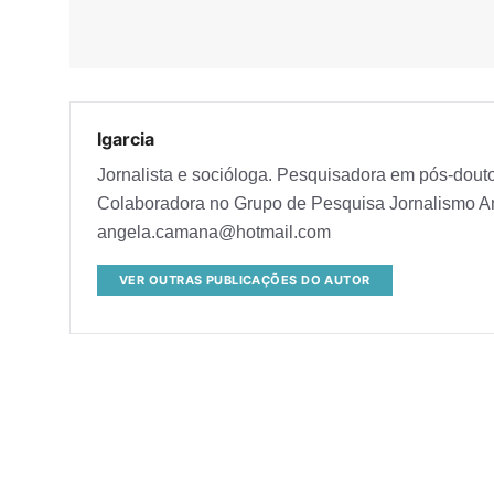
lgarcia
Jornalista e socióloga. Pesquisadora em pós-dou
Colaboradora no Grupo de Pesquisa Jornalismo 
angela.camana@hotmail.com
VER OUTRAS PUBLICAÇÕES DO AUTOR