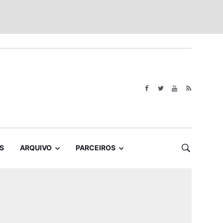
S
ARQUIVO
PARCEIROS