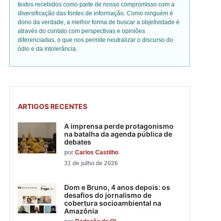
textos recebidos como parte de nosso compromisso com a
diversificação das fontes de informação. Como ninguém é
dono da verdade, a melhor forma de buscar a objetividade é
através do contato com perspectivas e opiniões
diferenciadas, o que nos permite neutralizar o discurso do
ódio e da intolerância.
ARTIGOS RECENTES
A imprensa perde protagonismo
na batalha da agenda pública de
debates
por
Carlos Castilho
31 de julho de 2026
Dom e Bruno, 4 anos depois: os
desafios do jornalismo de
cobertura socioambiental na
Amazônia