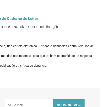
o do Caderno do Leitor
ra nos mandar sua contribuição
cia, use correio eletrônico. Críticas e denúncias contra veículos de
bmetidas aos mesmos, para que tenham oportunidade de resposta
publicação da crítica ou denúncia.