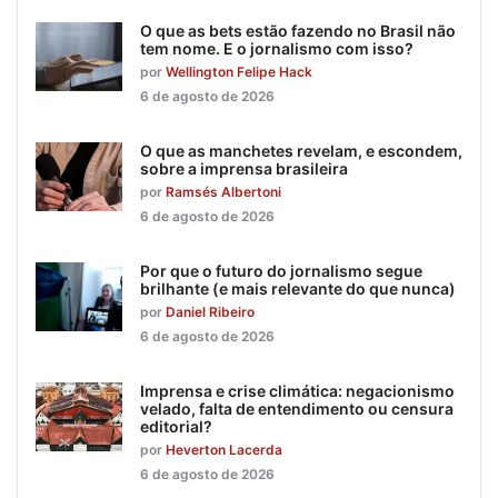
O que as bets estão fazendo no Brasil não
tem nome. E o jornalismo com isso?
por
Wellington Felipe Hack
6 de agosto de 2026
O que as manchetes revelam, e escondem,
sobre a imprensa brasileira
por
Ramsés Albertoni
6 de agosto de 2026
Por que o futuro do jornalismo segue
brilhante (e mais relevante do que nunca)
por
Daniel Ribeiro
6 de agosto de 2026
Imprensa e crise climática: negacionismo
velado, falta de entendimento ou censura
editorial?
por
Heverton Lacerda
6 de agosto de 2026