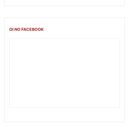
OI NO FACEBOOK