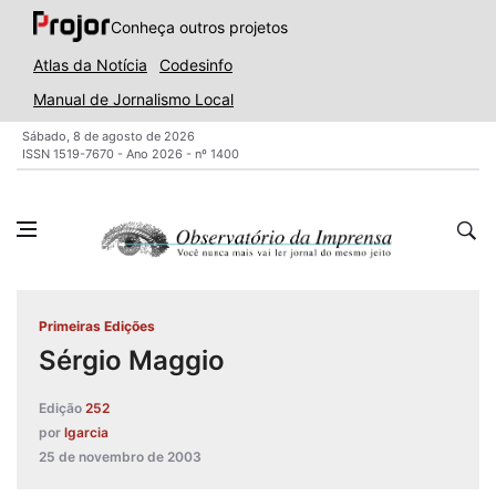
Conheça outros projetos
Atlas da Notícia
Codesinfo
Manual de Jornalismo Local
Sábado, 8 de agosto de 2026
ISSN 1519-7670 - Ano 2026 - nº 1400
Primeiras Edições
Sérgio Maggio
Edição
252
por
lgarcia
25 de novembro de 2003