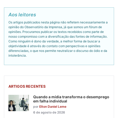
Aos leitores
Os artigos publicados nesta página não refletem necessariamente a
opinião do Observatório da Imprensa, já que somos um fórum de
opiniões. Procuramos publicar os textos recebidos como parte de
nosso compromisso com a diversificação das fontes de informação.
Como ninguém é dono da verdade, a melhor forma de buscar a
objetividade é através do contato com perspectivas e opiniões
diferenciadas, o que nos permite neutralizar o discurso do ódio e da
intolerância.
ARTIGOS RECENTES
Quando a mídia transforma o desemprego
em falha individual
por
Elton Daniel Leme
6 de agosto de 2026