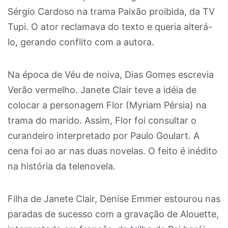
Sérgio Cardoso na trama Paixão proibida, da TV
Tupi. O ator reclamava do texto e queria alterá-
lo, gerando conflito com a autora.
Na época de Véu de noiva, Dias Gomes escrevia
Verão vermelho. Janete Clair teve a idéia de
colocar a personagem Flor (Myriam Pérsia) na
trama do marido. Assim, Flor foi consultar o
curandeiro interpretado por Paulo Goulart. A
cena foi ao ar nas duas novelas. O feito é inédito
na história da telenovela.
Filha de Janete Clair, Denise Emmer estourou nas
paradas de sucesso com a gravação de Alouette,