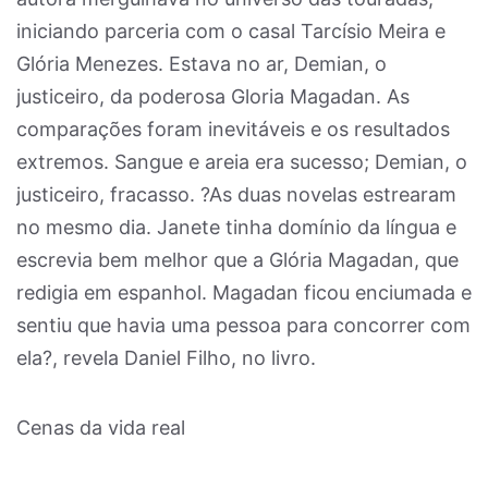
iniciando parceria com o casal Tarcísio Meira e
Glória Menezes. Estava no ar, Demian, o
justiceiro, da poderosa Gloria Magadan. As
comparações foram inevitáveis e os resultados
extremos. Sangue e areia era sucesso; Demian, o
justiceiro, fracasso. ?As duas novelas estrearam
no mesmo dia. Janete tinha domínio da língua e
escrevia bem melhor que a Glória Magadan, que
redigia em espanhol. Magadan ficou enciumada e
sentiu que havia uma pessoa para concorrer com
ela?, revela Daniel Filho, no livro.
Cenas da vida real