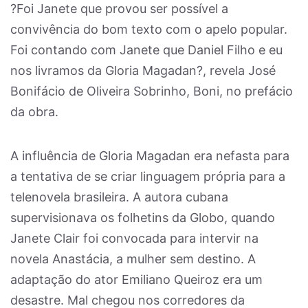
?Foi Janete que provou ser possível a
convivência do bom texto com o apelo popular.
Foi contando com Janete que Daniel Filho e eu
nos livramos da Gloria Magadan?, revela José
Bonifácio de Oliveira Sobrinho, Boni, no prefácio
da obra.
A influência de Gloria Magadan era nefasta para
a tentativa de se criar linguagem própria para a
telenovela brasileira. A autora cubana
supervisionava os folhetins da Globo, quando
Janete Clair foi convocada para intervir na
novela Anastácia, a mulher sem destino. A
adaptação do ator Emiliano Queiroz era um
desastre. Mal chegou nos corredores da