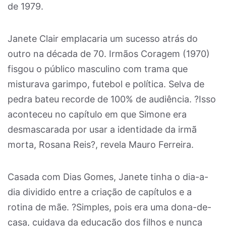
de 1979.
Janete Clair emplacaria um sucesso atrás do
outro na década de 70. Irmãos Coragem (1970)
fisgou o público masculino com trama que
misturava garimpo, futebol e política. Selva de
pedra bateu recorde de 100% de audiência. ?Isso
aconteceu no capítulo em que Simone era
desmascarada por usar a identidade da irmã
morta, Rosana Reis?, revela Mauro Ferreira.
Casada com Dias Gomes, Janete tinha o dia-a-
dia dividido entre a criação de capítulos e a
rotina de mãe. ?Simples, pois era uma dona-de-
casa, cuidava da educação dos filhos e nunca