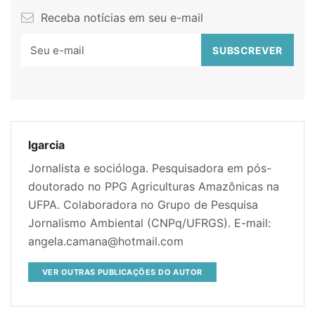
Receba notícias em seu e-mail
lgarcia
Jornalista e socióloga. Pesquisadora em pós-
doutorado no PPG Agriculturas Amazônicas na
UFPA. Colaboradora no Grupo de Pesquisa
Jornalismo Ambiental (CNPq/UFRGS). E-mail:
angela.camana@hotmail.com
VER OUTRAS PUBLICAÇÕES DO AUTOR