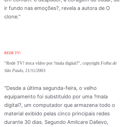
ir fundo nas emoções?, revela a autora de O
clone."
REDE TV!
"Rede TV! troca vídeo por ?mala digital?", copyright
Folha de
São Paulo
, 21/11/2003
"Desde a última segunda-feira, o velho
equipamento foi substituído por uma ?mala
digital?, um computador que armazena todo o
material exibido pelas cinco principais redes
durante 30 dias. Segundo Amilcare Dallevo,