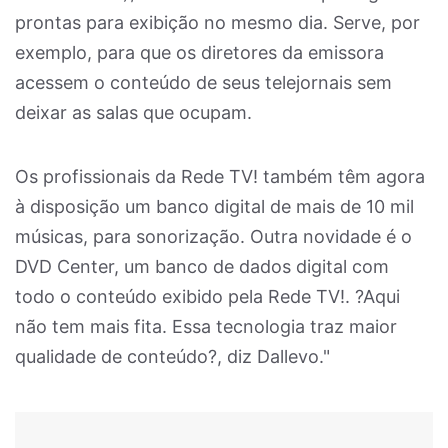
prontas para exibição no mesmo dia. Serve, por
exemplo, para que os diretores da emissora
acessem o conteúdo de seus telejornais sem
deixar as salas que ocupam.
Os profissionais da Rede TV! também têm agora
à disposição um banco digital de mais de 10 mil
músicas, para sonorização. Outra novidade é o
DVD Center, um banco de dados digital com
todo o conteúdo exibido pela Rede TV!. ?Aqui
não tem mais fita. Essa tecnologia traz maior
qualidade de conteúdo?, diz Dallevo."