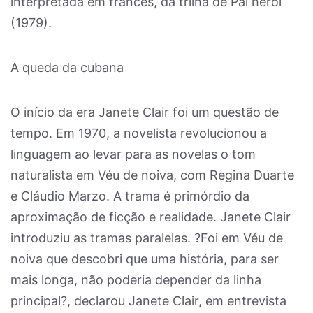
interpretada em francês, da trilha de Pai herói
(1979).
A queda da cubana
O início da era Janete Clair foi um questão de
tempo. Em 1970, a novelista revolucionou a
linguagem ao levar para as novelas o tom
naturalista em Véu de noiva, com Regina Duarte
e Cláudio Marzo. A trama é primórdio da
aproximação de ficção e realidade. Janete Clair
introduziu as tramas paralelas. ?Foi em Véu de
noiva que descobri que uma história, para ser
mais longa, não poderia depender da linha
principal?, declarou Janete Clair, em entrevista