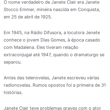
O nome verdadeiro de Janete Clair era Janete
Stocco Emmer, mineira nascida em Conquista,
em 25 de abril de 1925.
Em 1945, na Rádio Difusora, a locutora Jenete
conhece o jovem Dias Gomes, à época casado
com Madalena. Eles tiveram relação
extraconjugal até 1947, quando o dramaturgo se
separou.
Antes das telenovelas, Janete escreveu várias
radionovelas. Rumos opostos foi a primeira de 31
histórias.
Janete Clair teve problemas graves com o ator