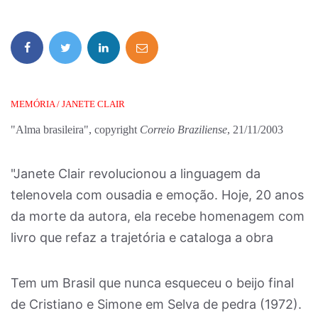
MEMÓRIA / JANETE CLAIR
"Alma brasileira", copyright
Correio Braziliense
, 21/11/2003
"Janete Clair revolucionou a linguagem da
telenovela com ousadia e emoção. Hoje, 20 anos
da morte da autora, ela recebe homenagem com
livro que refaz a trajetória e cataloga a obra
Tem um Brasil que nunca esqueceu o beijo final
de Cristiano e Simone em Selva de pedra (1972).