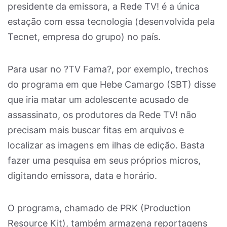
presidente da emissora, a Rede TV! é a única
estação com essa tecnologia (desenvolvida pela
Tecnet, empresa do grupo) no país.
Para usar no ?TV Fama?, por exemplo, trechos
do programa em que Hebe Camargo (SBT) disse
que iria matar um adolescente acusado de
assassinato, os produtores da Rede TV! não
precisam mais buscar fitas em arquivos e
localizar as imagens em ilhas de edição. Basta
fazer uma pesquisa em seus próprios micros,
digitando emissora, data e horário.
O programa, chamado de PRK (Production
Resource Kit), também armazena reportagens