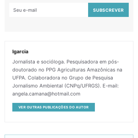
lgarcia
Jornalista e socióloga. Pesquisadora em pós-
doutorado no PPG Agriculturas Amazônicas na
UFPA. Colaboradora no Grupo de Pesquisa
Jornalismo Ambiental (CNPq/UFRGS). E-mail:
angela.camana@hotmail.com
VER OUTRAS PUBLICAÇÕES DO AUTOR