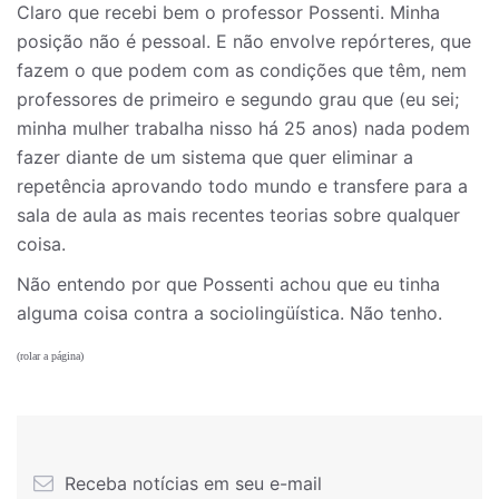
Claro que recebi bem o professor Possenti. Minha
posição não é pessoal. E não envolve repórteres, que
fazem o que podem com as condições que têm, nem
professores de primeiro e segundo grau que (eu sei;
minha mulher trabalha nisso há 25 anos) nada podem
fazer diante de um sistema que quer eliminar a
repetência aprovando todo mundo e transfere para a
sala de aula as mais recentes teorias sobre qualquer
coisa.
Não entendo por que Possenti achou que eu tinha
alguma coisa contra a sociolingüística. Não tenho.
(rolar a página)
Receba notícias em seu e-mail