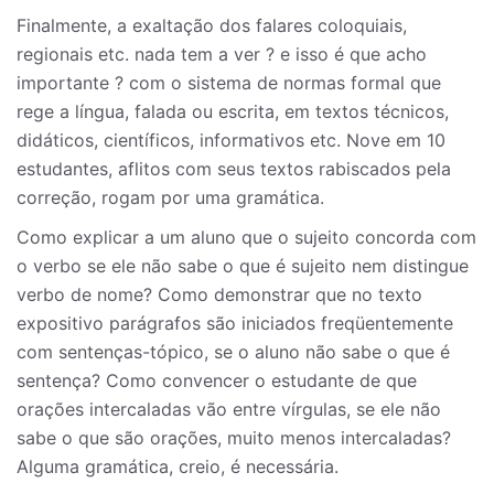
Finalmente, a exaltação dos falares coloquiais,
regionais etc. nada tem a ver ? e isso é que acho
importante ? com o sistema de normas formal que
rege a língua, falada ou escrita, em textos técnicos,
didáticos, científicos, informativos etc. Nove em 10
estudantes, aflitos com seus textos rabiscados pela
correção, rogam por uma gramática.
Como explicar a um aluno que o sujeito concorda com
o verbo se ele não sabe o que é sujeito nem distingue
verbo de nome? Como demonstrar que no texto
expositivo parágrafos são iniciados freqüentemente
com sentenças-tópico, se o aluno não sabe o que é
sentença? Como convencer o estudante de que
orações intercaladas vão entre vírgulas, se ele não
sabe o que são orações, muito menos intercaladas?
Alguma gramática, creio, é necessária.