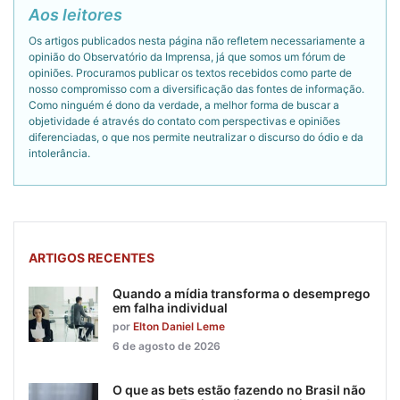
Aos leitores
Os artigos publicados nesta página não refletem necessariamente a
opinião do Observatório da Imprensa, já que somos um fórum de
opiniões. Procuramos publicar os textos recebidos como parte de
nosso compromisso com a diversificação das fontes de informação.
Como ninguém é dono da verdade, a melhor forma de buscar a
objetividade é através do contato com perspectivas e opiniões
diferenciadas, o que nos permite neutralizar o discurso do ódio e da
intolerância.
ARTIGOS RECENTES
Quando a mídia transforma o desemprego
em falha individual
por
Elton Daniel Leme
6 de agosto de 2026
O que as bets estão fazendo no Brasil não