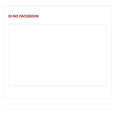
OI NO FACEBOOK