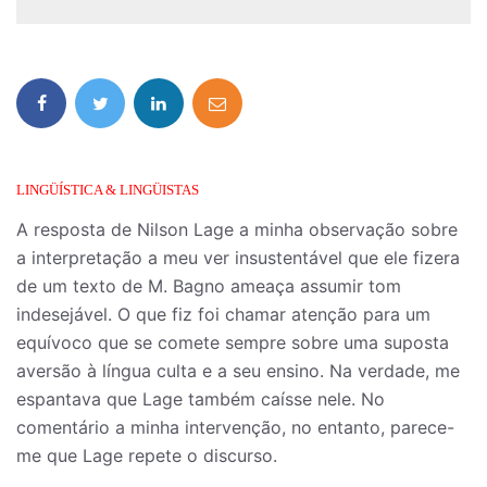
LINGÜÍSTICA & LINGÜISTAS
A resposta de Nilson Lage a minha observação sobre
a interpretação a meu ver insustentável que ele fizera
de um texto de M. Bagno ameaça assumir tom
indesejável. O que fiz foi chamar atenção para um
equívoco que se comete sempre sobre uma suposta
aversão à língua culta e a seu ensino. Na verdade, me
espantava que Lage também caísse nele. No
comentário a minha intervenção, no entanto, parece-
me que Lage repete o discurso.