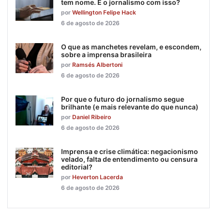
tem nome. E o jornalismo com isso?
por
Wellington Felipe Hack
6 de agosto de 2026
O que as manchetes revelam, e escondem,
sobre a imprensa brasileira
por
Ramsés Albertoni
6 de agosto de 2026
Por que o futuro do jornalismo segue
brilhante (e mais relevante do que nunca)
por
Daniel Ribeiro
6 de agosto de 2026
Imprensa e crise climática: negacionismo
velado, falta de entendimento ou censura
editorial?
por
Heverton Lacerda
6 de agosto de 2026