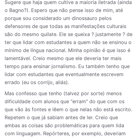
Sugere que haja quem cultive a maioria iletrada (ainda
o Bagno?). Espero que não pense isso de mim, até
porque sou considerado um dinossauro pelos
defensores de que todas as manifestações culturais
são do mesmo quilate. Ele se queixa ? justamente ? de
ter que lidar com estudantes a quem não se ensinou o
mínimo de língua nacional. Minha opinião é que isso é
lamentável. Creio mesmo que ele deveria ter mais
tempo para ensinar jornalismo. Eu também tenho que
lidar com estudantes que eventualmente escrevem
errado (eu os corrijo, aliás).
Mas confesso que tenho (talvez por sorte) menos
dificuldade com alunos que "erram" do que com os
que vão às fontes e lêem o que nelas não está escrito.
Repetem o que já sabiam antes de ler. Creio que
ambas as coisas são problemáticas para quem lida
com linguagem. Repórteres, por exemplo, deveriam