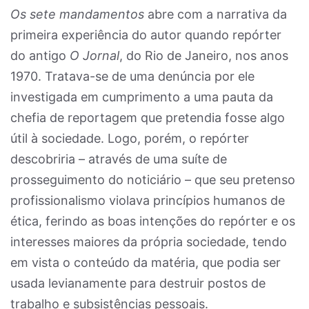
Os sete mandamentos
abre com a narrativa da
primeira experiência do autor quando repórter
do antigo
O Jornal
, do Rio de Janeiro, nos anos
1970. Tratava-se de uma denúncia por ele
investigada em cumprimento a uma pauta da
chefia de reportagem que pretendia fosse algo
útil à sociedade. Logo, porém, o repórter
descobriria – através de uma suíte de
prosseguimento do noticiário – que seu pretenso
profissionalismo violava princípios humanos de
ética, ferindo as boas intenções do repórter e os
interesses maiores da própria sociedade, tendo
em vista o conteúdo da matéria, que podia ser
usada levianamente para destruir postos de
trabalho e subsistências pessoais.