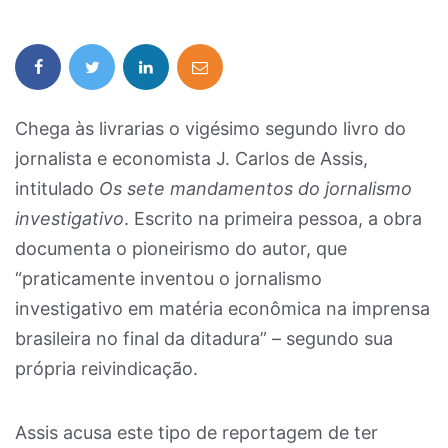
Chega às livrarias o vigésimo segundo livro do
jornalista e economista J. Carlos de Assis,
intitulado
Os sete mandamentos do jornalismo
investigativo
. Escrito na primeira pessoa, a obra
documenta o pioneirismo do autor, que
“praticamente inventou o jornalismo
investigativo em matéria econômica na imprensa
brasileira no final da ditadura” – segundo sua
própria reivindicação.
Assis acusa este tipo de reportagem de ter