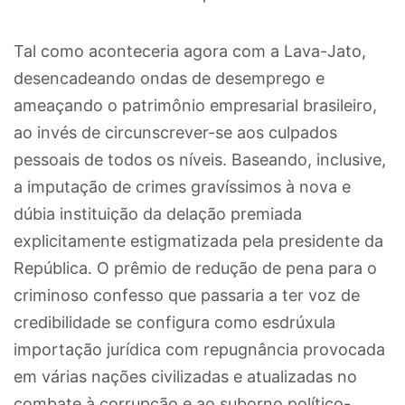
Tal como aconteceria agora com a Lava-Jato,
desencadeando ondas de desemprego e
ameaçando o patrimônio empresarial brasileiro,
ao invés de circunscrever-se aos culpados
pessoais de todos os níveis. Baseando, inclusive,
a imputação de crimes gravíssimos à nova e
dúbia instituição da delação premiada
explicitamente estigmatizada pela presidente da
República. O prêmio de redução de pena para o
criminoso confesso que passaria a ter voz de
credibilidade se configura como esdrúxula
importação jurídica com repugnância provocada
em várias nações civilizadas e atualizadas no
combate à corrupção e ao suborno político-