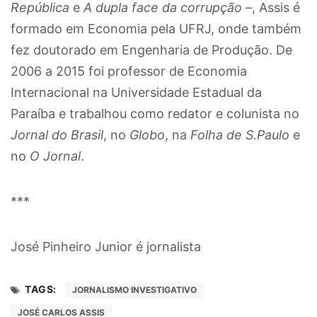
República
e
A dupla face da corrupção
–, Assis é
formado em Economia pela UFRJ, onde também
fez doutorado em Engenharia de Produção. De
2006 a 2015 foi professor de Economia
Internacional na Universidade Estadual da
Paraíba e trabalhou como redator e colunista no
Jornal do Brasil
, no
Globo
, na
Folha de S.Paulo
e
no
O Jornal
.
***
José Pinheiro Junior é jornalista
TAGS:
JORNALISMO INVESTIGATIVO
JOSÉ CARLOS ASSIS