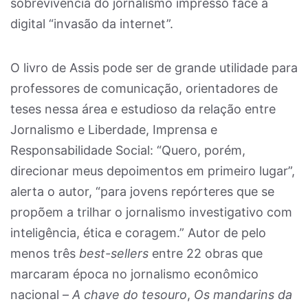
sobrevivência do jornalismo impresso face à
digital “invasão da internet”.
O livro de Assis pode ser de grande utilidade para
professores de comunicação, orientadores de
teses nessa área e estudioso da relação entre
Jornalismo e Liberdade, Imprensa e
Responsabilidade Social: “Quero, porém,
direcionar meus depoimentos em primeiro lugar”,
alerta o autor, “para jovens repórteres que se
propõem a trilhar o jornalismo investigativo com
inteligência, ética e coragem.” Autor de pelo
menos três
best-sellers
entre 22 obras que
marcaram época no jornalismo econômico
nacional –
A chave do tesouro
,
Os mandarins da