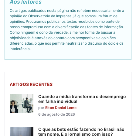
Aos leitores
Os artigos publicados nesta página não refletem necessariamente a
opinião do Observatório da Imprensa, já que somos um fórum de
opiniões. Procuramos publicar os textos recebidos como parte de
nosso compromisso com a diversificação das fontes de informação.
Como ninguém é dono da verdade, a melhor forma de buscar a
objetividade é através do contato com perspectivas e opiniões
diferenciadas, o que nos permite neutralizar o discurso do ódio e da
intolerância.
ARTIGOS RECENTES
Quando a mídia transforma o desemprego
em falha individual
por
Elton Daniel Leme
6 de agosto de 2026
O que as bets estão fazendo no Brasil não
tem nome. E o jornalismo com isso?