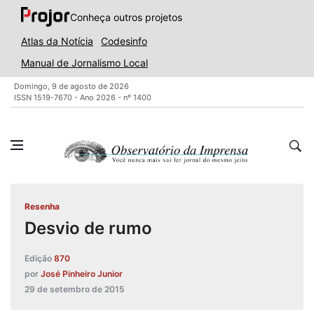
Conheça outros projetos
Atlas da Notícia
Codesinfo
Manual de Jornalismo Local
Domingo, 9 de agosto de 2026
ISSN 1519-7670 - Ano 2026 - nº 1400
Resenha
Desvio de rumo
Edição
870
por
José Pinheiro Junior
29 de setembro de 2015