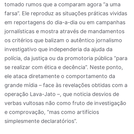
tomado rumos que a comparam agora “a uma
farsa”. Ele reproduz as situações práticas vividas
em reportagens do dia-a-dia ou em campanhas
jornalísticas e mostra através de mandamentos
os critérios que balizam o autêntico jornalismo
investigativo que independeria da ajuda da
polícia, da justiça ou da promotoria pública “para
se realizar com ética e decência”. Neste ponto,
ele ataca diretamente o comportamento da
grande mídia – face às revelações obtidas com a
operação Lava-Jato –, que noticia desvios de
verbas vultosas não como fruto de investigação
e comprovação, “mas como artifícios
simplesmente declaratórios”.