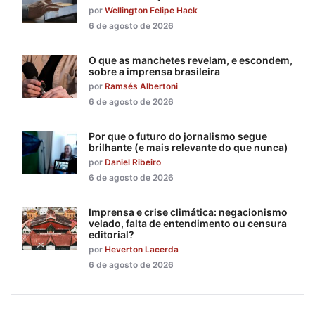
por
Wellington Felipe Hack
6 de agosto de 2026
O que as manchetes revelam, e escondem,
sobre a imprensa brasileira
por
Ramsés Albertoni
6 de agosto de 2026
Por que o futuro do jornalismo segue
brilhante (e mais relevante do que nunca)
por
Daniel Ribeiro
6 de agosto de 2026
Imprensa e crise climática: negacionismo
velado, falta de entendimento ou censura
editorial?
por
Heverton Lacerda
6 de agosto de 2026