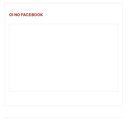
OI NO FACEBOOK