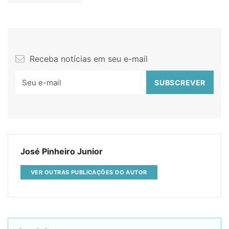
Receba notícias em seu e-mail
José Pinheiro Junior
VER OUTRAS PUBLICAÇÕES DO AUTOR