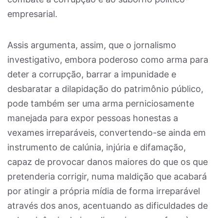
empresarial.
Assis argumenta, assim, que o jornalismo
investigativo, embora poderoso como arma para
deter a corrupção, barrar a impunidade e
desbaratar a dilapidação do patrimônio público,
pode também ser uma arma perniciosamente
manejada para expor pessoas honestas a
vexames irreparáveis, convertendo-se ainda em
instrumento de calúnia, injúria e difamação,
capaz de provocar danos maiores do que os que
pretenderia corrigir, numa maldição que acabará
por atingir a própria mídia de forma irreparável
através dos anos, acentuando as dificuldades de