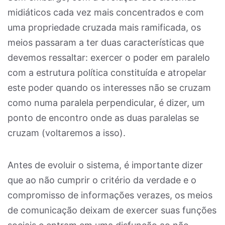
midiáticos cada vez mais concentrados e com
uma propriedade cruzada mais ramificada, os
meios passaram a ter duas características que
devemos ressaltar: exercer o poder em paralelo
com a estrutura política constituída e atropelar
este poder quando os interesses não se cruzam
como numa paralela perpendicular, é dizer, um
ponto de encontro onde as duas paralelas se
cruzam (voltaremos a isso).
Antes de evoluir o sistema, é importante dizer
que ao não cumprir o critério da verdade e o
compromisso de informações verazes, os meios
de comunicação deixam de exercer suas funções