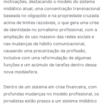
motivações, destacando o modelo do sistema
midiático atual, uma concentração transnacional
baseada no oligopólio e na propriedade cruzada
acima de limites razoáveis, o que gera uma crise
de identidade no jornalismo profissional, com a
ampliação do uso massivo das redes sociais e
nas mudanças de hábito comunicacional,
causando uma precarização da profissão,
inclusive com uma reformulação de algumas
funções e um acúmulo de tarefas dentro dessa
nova
mediasfera
.
Dentro de um sistema em crise financeira, com
profundas mudanças no modelo profissional, os
jornalistas estão presos a um sistema midiático