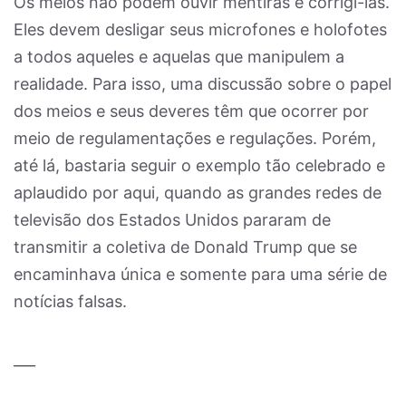
Os meios não podem ouvir mentiras e corrigi-las.
Eles devem desligar seus microfones e holofotes
a todos aqueles e aquelas que manipulem a
realidade. Para isso, uma discussão sobre o papel
dos meios e seus deveres têm que ocorrer por
meio de regulamentações e regulações. Porém,
até lá, bastaria seguir o exemplo tão celebrado e
aplaudido por aqui, quando as grandes redes de
televisão dos Estados Unidos pararam de
transmitir a coletiva de Donald Trump que se
encaminhava única e somente para uma série de
notícias falsas.
___