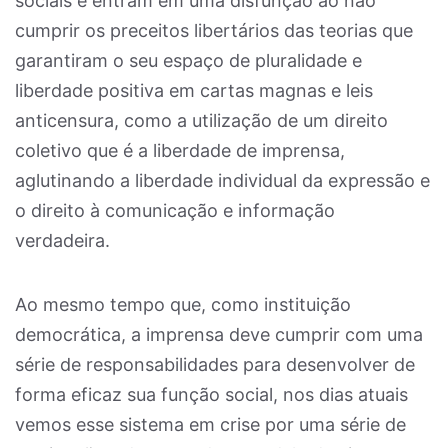
sociais e entram em uma disfunção ao não
cumprir os preceitos libertários das teorias que
garantiram o seu espaço de pluralidade e
liberdade positiva em cartas magnas e leis
anticensura, como a utilização de um direito
coletivo que é a liberdade de imprensa,
aglutinando a liberdade individual da expressão e
o direito à comunicação e informação
verdadeira.
Ao mesmo tempo que, como instituição
democrática, a imprensa deve cumprir com uma
série de responsabilidades para desenvolver de
forma eficaz sua função social, nos dias atuais
vemos esse sistema em crise por uma série de