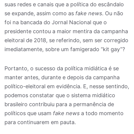
suas redes e canais que a política do escândalo
se expande, assim como as
fake news
. Ou não
foi na bancada do Jornal Nacional que o
presidente contou a maior mentira da campanha
eleitoral de 2018, se referindo, sem ser corregido
imediatamente, sobre um famigerado “kit gay”?
Portanto, o sucesso da política midiática é se
manter antes, durante e depois da campanha
político-eleitoral em evidência. E, nesse sentindo,
podemos constatar que o sistema midiático
brasileiro contribuiu para a permanência de
políticos que usam
fake news
a todo momento
para continuarem em pauta.