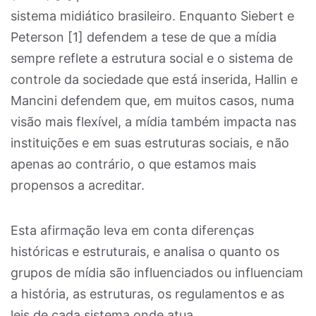
sistema midiático brasileiro. Enquanto Siebert e
Peterson [1] defendem a tese de que a mídia
sempre reflete a estrutura social e o sistema de
controle da sociedade que está inserida, Hallin e
Mancini defendem que, em muitos casos, numa
visão mais flexível, a mídia também impacta nas
instituições e em suas estruturas sociais, e não
apenas ao contrário, o que estamos mais
propensos a acreditar.
Esta afirmação leva em conta diferenças
históricas e estruturais, e analisa o quanto os
grupos de mídia são influenciados ou influenciam
a história, as estruturas, os regulamentos e as
leis de cada sistema onde atua.