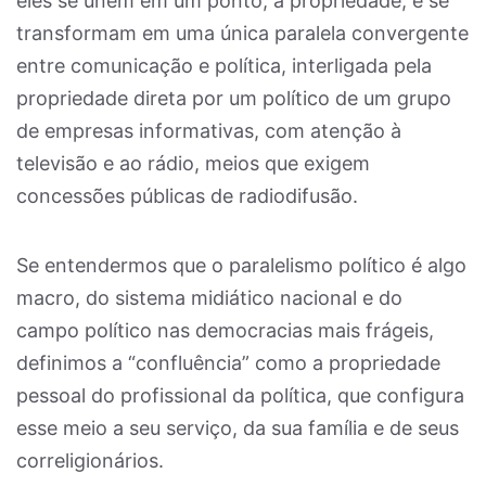
eles se unem em um ponto, a propriedade, e se
transformam em uma única paralela convergente
entre comunicação e política, interligada pela
propriedade direta por um político de um grupo
de empresas informativas, com atenção à
televisão e ao rádio, meios que exigem
concessões públicas de radiodifusão.
Se entendermos que o paralelismo político é algo
macro, do sistema midiático nacional e do
campo político nas democracias mais frágeis,
definimos a “confluência” como a propriedade
pessoal do profissional da política, que configura
esse meio a seu serviço, da sua família e de seus
correligionários.