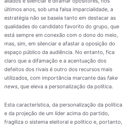
aliados e silenciar e difamar opositores, nos
últimos anos, sob uma falsa imparcialidade, a
estratégia não se baseia tanto em destacar as
qualidades do candidato favorito do grupo, que
está sempre em conexão com o dono do meio,
mas, sim, em silenciar e afastar a oposição do
espaço público da audiência. No entanto, fica
claro que a difamação e a acentuação dos
defeitos dos rivais é outro dos recursos mais
utilizados, com importância marcante das
fake
news
, que eleva a personalização da política.
Esta característica, da personalização da política
e da projeção de um líder acima do partido,
fragiliza o sistema eleitoral e político e, portanto,