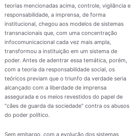
teorias mencionadas acima, controle, vigilância e
responsabilidade, a imprensa, de forma
institucional, chegou aos modelos de sistemas
transnacionais que, com uma concentração
infocomunicacional cada vez mais ampla,
transformou a instituição em um sistema de
poder. Antes de adentrar essa temática, porém,
com a teoria da responsabilidade social, os
teóricos previam que o triunfo da verdade seria
alcançado com a liberdade de imprensa
assegurada e os meios revestidos do papel de
“cães de guarda da sociedade” contra os abusos
do poder político.
Sem embargo, com a evolução dos sistemas