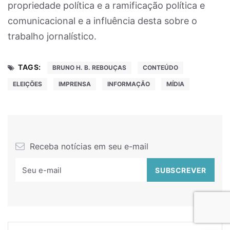
propriedade política e a ramificação política e
comunicacional e a influência desta sobre o
trabalho jornalístico.
TAGS:
BRUNO H. B. REBOUÇAS
CONTEÚDO
ELEIÇÕES
IMPRENSA
INFORMAÇÃO
MÍDIA
Receba notícias em seu e-mail