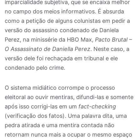
imparcialidade subjetiva, que se encaixa melhor
no campo dos meios informativos. É absurda
como a petição de alguns colunistas em pedir a
versão do assassino condenado de Daniela
Perez, na minissérie da HBO Max,
Pacto Brutal –
O Assassinato de Daniella Perez
. Neste caso, a
versão dele foi rechaçada em tribunal e ele
condenado pelo crime.
O sistema midiático corrompe o processo
eleitoral ao ouvir mentiras, difundi-las e somente
após isso corrigi-las em um
fact-checking
(verificação dos fatos). Uma palavra dita, uma
pedra atirada e uma mentira contada não
retornam nunca mais a ocupar o mesmo espaço