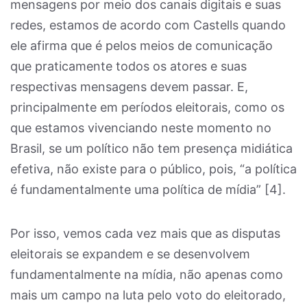
mensagens por meio dos canais digitais e suas
redes, estamos de acordo com Castells quando
ele afirma que é pelos meios de comunicação
que praticamente todos os atores e suas
respectivas mensagens devem passar. E,
principalmente em períodos eleitorais, como os
que estamos vivenciando neste momento no
Brasil, se um político não tem presença midiática
efetiva, não existe para o público, pois, “a política
é fundamentalmente uma política de mídia” [4].
Por isso, vemos cada vez mais que as disputas
eleitorais se expandem e se desenvolvem
fundamentalmente na mídia, não apenas como
mais um campo na luta pelo voto do eleitorado,