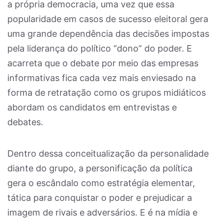
a própria democracia, uma vez que essa
popularidade em casos de sucesso eleitoral gera
uma grande dependência das decisões impostas
pela liderança do político “dono” do poder. E
acarreta que o debate por meio das empresas
informativas fica cada vez mais enviesado na
forma de retratação como os grupos midiáticos
abordam os candidatos em entrevistas e
debates.
Dentro dessa conceitualização da personalidade
diante do grupo, a personificação da política
gera o escândalo como estratégia elementar,
tática para conquistar o poder e prejudicar a
imagem de rivais e adversários. E é na mídia e