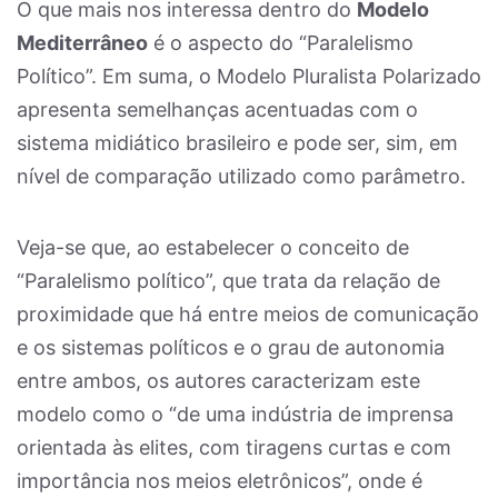
O que mais nos interessa dentro do
Modelo
Mediterrâneo
é o aspecto do “Paralelismo
Político”. Em suma, o Modelo Pluralista Polarizado
apresenta semelhanças acentuadas com o
sistema midiático brasileiro e pode ser, sim, em
nível de comparação utilizado como parâmetro.
Veja-se que, ao estabelecer o conceito de
“Paralelismo político”, que trata da relação de
proximidade que há entre meios de comunicação
e os sistemas políticos e o grau de autonomia
entre ambos, os autores caracterizam este
modelo como o “de uma indústria de imprensa
orientada às elites, com tiragens curtas e com
importância nos meios eletrônicos”, onde é