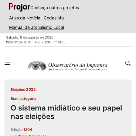
Conheça outros projetos
Atlas da Notícia
Codesinfo
Manual de Jornalismo Local
Sábado, 8 de agosto de 2026
ISSN 1519-7670 - Ano 2026 - nº 1400
Eleições 2022
Sem categoria
O sistema midiático e seu papel
nas eleições
Edição
1204