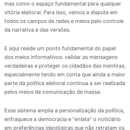
mas como o espaço fundamental para qualquer
vitória eleitoral. Para isso, vemos a disputa em
todos os campos de redes e meios pelo controle
da narrativa e das versões.
E aqui reside um ponto fundamental do papel
dos meios informativos: validar as mensagens
verdadeiras e proteger os cidadãos das mentiras,
especialmente tendo em conta que ainda a maior
parte da política eleitoral continua a ser realizada
pelos meios de comunicação de massa.
Esse sistema amplia a personalização da política,
enfraquece a democracia e “enlata” o noticiário
em preferências ideológicas que não retratam os