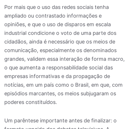
Por mais que o uso das redes sociais tenha
ampliado ou contrastado informações e
opiniões, e que o uso de disparos em escala
industrial condicione o voto de uma parte dos
cidadãos, ainda é necessário que os meios de
comunicação, especialmente os denominados
grandes, validem essa interação de forma macro,
o que aumenta a responsabilidade social das
empresas informativas e da propagação de
notícias, em um país como o Brasil, em que, com
episódios marcantes, os meios subjugaram os
poderes constituídos.
Um parêntese importante antes de finalizar: o