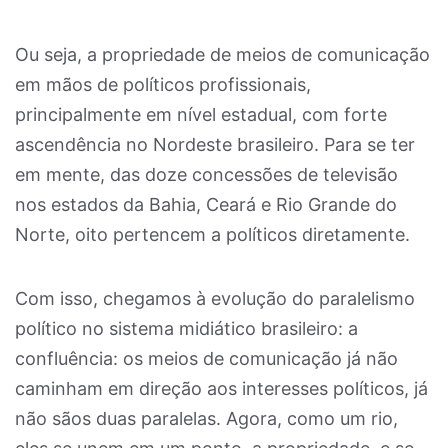
Ou seja, a propriedade de meios de comunicação
em mãos de políticos profissionais,
principalmente em nível estadual, com forte
ascendência no Nordeste brasileiro. Para se ter
em mente, das doze concessões de televisão
nos estados da Bahia, Ceará e Rio Grande do
Norte, oito pertencem a políticos diretamente.
Com isso, chegamos à evolução do paralelismo
político no sistema midiático brasileiro: a
confluência: os meios de comunicação já não
caminham em direção aos interesses políticos, já
não sãos duas paralelas. Agora, como um rio,