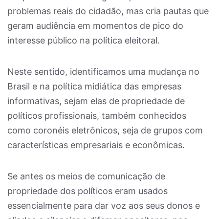
problemas reais do cidadão, mas cria pautas que
geram audiência em momentos de pico do
interesse público na política eleitoral.
Neste sentido, identificamos uma mudança no
Brasil e na política midiática das empresas
informativas, sejam elas de propriedade de
políticos profissionais, também conhecidos
como coronéis eletrônicos, seja de grupos com
características empresariais e econômicas.
Se antes os meios de comunicação de
propriedade dos políticos eram usados ​​
essencialmente para dar voz aos seus donos e