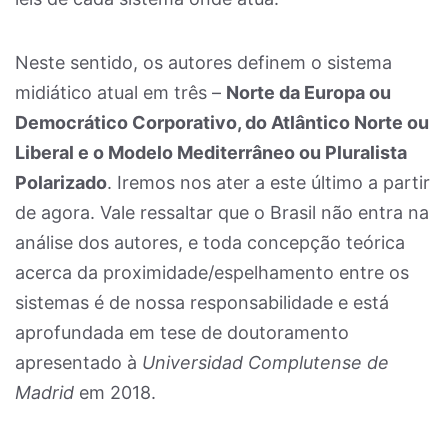
Neste sentido, os autores definem o sistema
midiático atual em três –
Norte da Europa ou
Democrático Corporativo, do Atlântico Norte ou
Liberal e o Modelo Mediterrâneo ou Pluralista
Polarizado
. Iremos nos ater a este último a partir
de agora. Vale ressaltar que o Brasil não entra na
análise dos autores, e toda concepção teórica
acerca da proximidade/espelhamento entre os
sistemas é de nossa responsabilidade e está
aprofundada em tese de doutoramento
apresentado à
Universidad Complutense de
Madrid
em 2018.