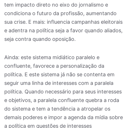
tem impacto direto no eixo do jornalismo e
condiciona o futuro da profissão, aumentando
sua crise. E mais: influencia campanhas eleitorais
e adentra na política seja a favor quando aliados,
seja contra quando oposição.
Ainda: este sistema midiático paralelo e
confluente, favorece a personalização da
política. E este sistema já não se contenta em
seguir uma linha de interesses com a paralela
política. Quando necessário para seus interesses
e objetivos, a paralela confluente quebra a roda
do sistema e tem a tendência a atropelar os
demais poderes e impor a agenda da mídia sobre
a política em questões de interesses