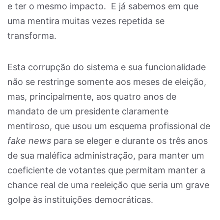
e ter o mesmo impacto. E já sabemos em que
uma mentira muitas vezes repetida se
transforma.
Esta corrupção do sistema e sua funcionalidade
não se restringe somente aos meses de eleição,
mas, principalmente, aos quatro anos de
mandato de um presidente claramente
mentiroso, que usou um esquema profissional de
fake news
para se eleger e durante os três anos
de sua maléfica administração, para manter um
coeficiente de votantes que permitam manter a
chance real de uma reeleição que seria um grave
golpe às instituições democráticas.