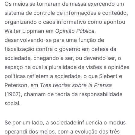
Os meios se tornaram de massa exercendo um
sistema de controle de informações e conteúdo,
organizando o caos informativo como apontou
Walter Lippman em
Opinião Pública
,
desenvolvendo-se para uma função de
fiscalização contra o governo em defesa da
sociedade, chegando a ser, ou devendo ser, o
espaço na qual a pluralidade de visões e opiniões
políticas refletem a sociedade, o que Siebert e
Peterson, em
Tres teorias sobre la Prensa
(1967), chamam de teoria da responsabilidade
social.
Se por um lado, a sociedade influencia o modus
operandi dos meios, com a evolução das três