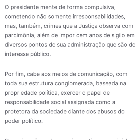
O presidente mente de forma compulsiva,
cometendo não somente irresponsabilidades,
mas, também, crimes que a Justiça observa com
parcimônia, além de impor cem anos de sigilo em
diversos pontos de sua administração que são de
interesse público.
Por fim, cabe aos meios de comunicação, com
toda sua estrutura conglomerada, baseada na
propriedade política, exercer o papel de
responsabilidade social assignada como a
protetora da sociedade diante dos abusos do
poder político.