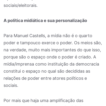
sociais/eleitorais.
A política midiática e sua personalização
Para Manuel Castells, a mídia não é o quarto
poder e tampouco exerce o poder. Os meios são,
na verdade, muito mais importantes do que isso,
porque são o espaço onde o poder é criado. A
mídia/imprensa como instituição da democracia
constitui o espaço no qual são decididas as
relações de poder entre atores políticos e
sociais.
Por mais que haja uma amplificação das