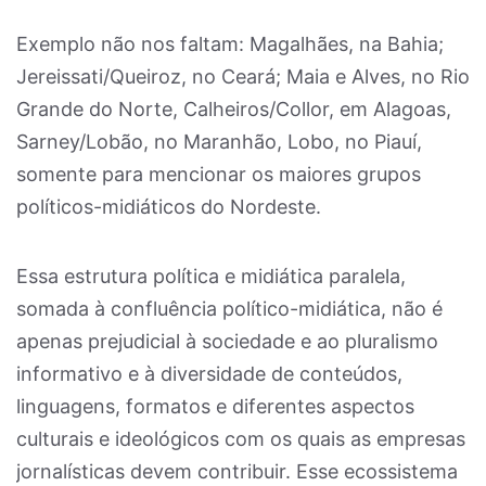
Exemplo não nos faltam: Magalhães, na Bahia;
Jereissati/Queiroz, no Ceará; Maia e Alves, no Rio
Grande do Norte, Calheiros/Collor, em Alagoas,
Sarney/Lobão, no Maranhão, Lobo, no Piauí,
somente para mencionar os maiores grupos
políticos-midiáticos do Nordeste.
Essa estrutura política e midiática paralela,
somada à confluência político-midiática, não é
apenas prejudicial à sociedade e ao pluralismo
informativo e à diversidade de conteúdos,
linguagens, formatos e diferentes aspectos
culturais e ideológicos com os quais as empresas
jornalísticas devem contribuir. Esse ecossistema