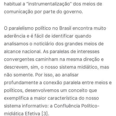
habitual a “instrumentalização” dos meios de
comunicação por parte do governo.
O paralelismo político no Brasil encontra muito
aderência e é fácil de identificar quando
analisamos o noticiário dos grandes meios de
alcance nacional. As paralelas de interesses
convergentes caminham na mesma direção e
descrevem, sim, o nosso sistema midiático, mas
não somente. Por isso, ao analisar
profundamente a conexão paralela entre meios e
políticos, desenvolvemos um conceito que
exemplifica a maior característica do nosso
sistema informativo: a Confluência Político-
midiática Efetiva [3].