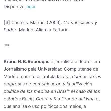
Disponível
aqui
[4] Castells, Manuel (2009).
Comunicación y
Poder
. Madrid: Alianza Editorial.
***
Bruno H. B. Rebouças
é jornalista e doutor em
Jornalismo pela Universidad Complutense de
Madrid, com tese intitulada:
Los dueños de las
empresas de comunicación y la utilización
política de los medios en Brasil: el caso de los
estados Bahía, Ceará y Río Grande del Norte
,
que analisa o uso políticos dos meios, a