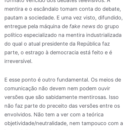
formato vencido dos debates televisivos. A
mentira e o escândalo tomam conta do debate,
pautam a sociedade. E uma vez visto, difundido,
entregue pela máquina de
fake news
do grupo
político especializado na mentira industrializada
do qual o atual presidente da República faz
parte, o estrago à democracia está feito e é
irreversível.
E esse ponto é outro fundamental. Os meios de
comunicação não devem nem podem ouvir
versões que são sabidamente mentirosas. Isso
não faz parte do preceito das versões entre os
envolvidos. Não tem a ver com a teórica
objetividade/neutralidade, nem tampouco com a