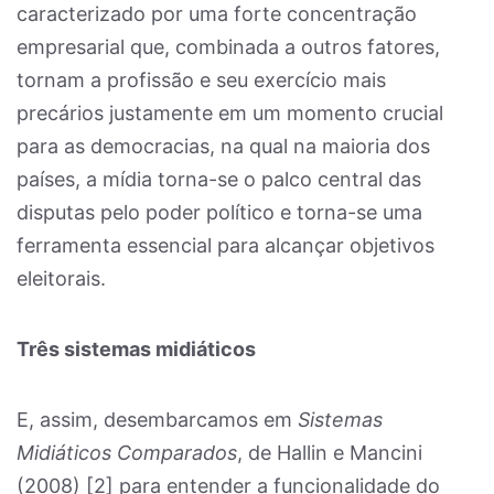
caracterizado por uma forte concentração
empresarial que, combinada a outros fatores,
tornam a profissão e seu exercício mais
precários justamente em um momento crucial
para as democracias, na qual na maioria dos
países, a mídia torna-se o palco central das
disputas pelo poder político e torna-se uma
ferramenta essencial para alcançar objetivos
eleitorais.
Três sistemas midiáticos
E, assim, desembarcamos em
Sistemas
Midiáticos Comparados
, de Hallin e Mancini
(2008) [2] para entender a funcionalidade do