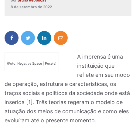
por
Bruno Rebouças
8 de setembro de 2022
A imprensa é uma
(Foto: Negative Space | Pexels)
instituição que
reflete em seu modo
de operação, estrutura e características, os
traços sociais e políticos da sociedade onde está
inserida [1]. Três teorias regeram o modelo de
atuação dos meios de comunicação e como eles
evoluíram até o presente momento.