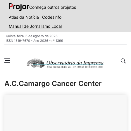
Conheça outros projetos
Atlas da Notícia
Codesinfo
Manual de Jornalismo Local
Quinta-feira, 6 de agosto de 2026
ISSN 1519-7670 - Ano 2026 - nº 1399
A.C.Camargo Cancer Center