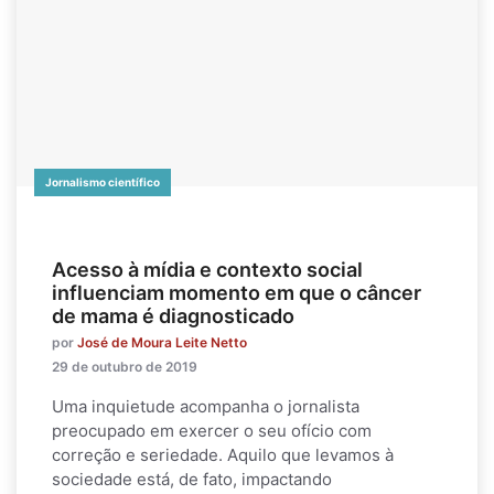
Jornalismo científico
Acesso à mídia e contexto social
influenciam momento em que o câncer
de mama é diagnosticado
por
José de Moura Leite Netto
29 de outubro de 2019
Uma inquietude acompanha o jornalista
preocupado em exercer o seu ofício com
correção e seriedade. Aquilo que levamos à
sociedade está, de fato, impactando