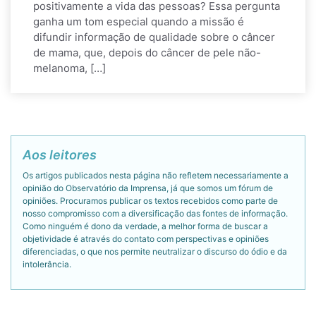
positivamente a vida das pessoas? Essa pergunta
ganha um tom especial quando a missão é
difundir informação de qualidade sobre o câncer
de mama, que, depois do câncer de pele não-
melanoma, […]
Aos leitores
Os artigos publicados nesta página não refletem necessariamente a
opinião do Observatório da Imprensa, já que somos um fórum de
opiniões. Procuramos publicar os textos recebidos como parte de
nosso compromisso com a diversificação das fontes de informação.
Como ninguém é dono da verdade, a melhor forma de buscar a
objetividade é através do contato com perspectivas e opiniões
diferenciadas, o que nos permite neutralizar o discurso do ódio e da
intolerância.