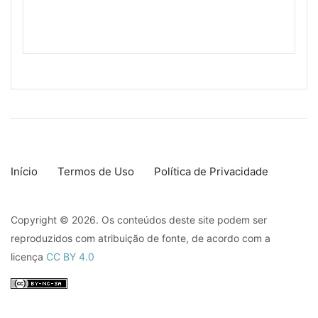
Início
Termos de Uso
Política de Privacidade
Copyright © 2026. Os conteúdos deste site podem ser
reproduzidos com atribuição de fonte, de acordo com a
licença
CC BY 4.0