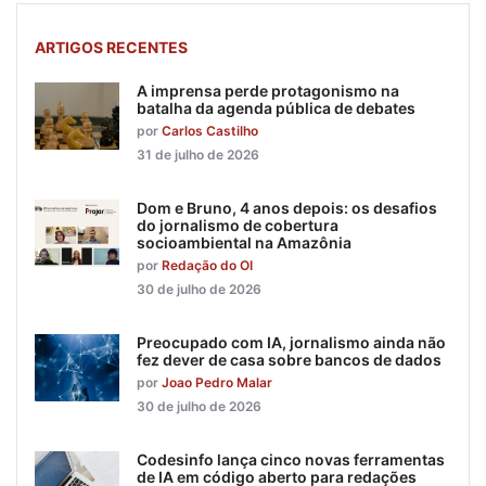
ARTIGOS RECENTES
A imprensa perde protagonismo na
batalha da agenda pública de debates
por
Carlos Castilho
31 de julho de 2026
Dom e Bruno, 4 anos depois: os desafios
do jornalismo de cobertura
socioambiental na Amazônia
por
Redação do OI
30 de julho de 2026
Preocupado com IA, jornalismo ainda não
fez dever de casa sobre bancos de dados
por
Joao Pedro Malar
30 de julho de 2026
Codesinfo lança cinco novas ferramentas
de IA em código aberto para redações