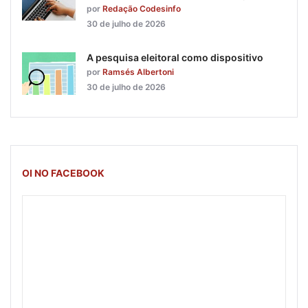
por
Redação Codesinfo
30 de julho de 2026
A pesquisa eleitoral como dispositivo
por
Ramsés Albertoni
30 de julho de 2026
OI NO FACEBOOK