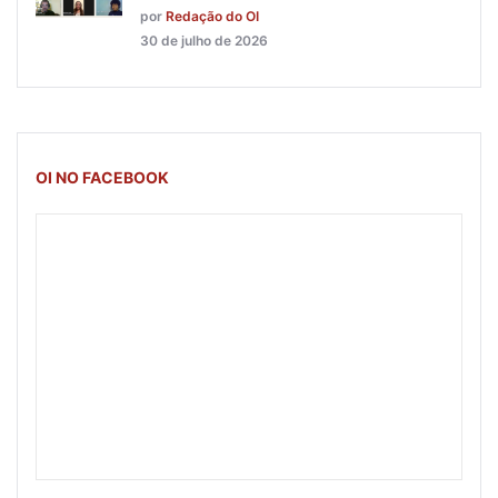
por
Redação do OI
30 de julho de 2026
OI NO FACEBOOK