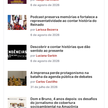
6 de agosto de 2026
Podcast preserva memórias e fortalece a
representatividade ao contar história do
Reinado
por
Larissa Bezerra
6 de agosto de 2026
Descobrir e contar histórias que dão
sentido ao presente
por
Luciana Garbin
6 de agosto de 2026
A imprensa perde protagonismo na
batalha da agenda pública de debates
por
Carlos Castilho
31 de julho de 2026
Dom e Bruno, 4 anos depois: os desafios
do jornalismo de cobertura
socioambiental na Amazônia