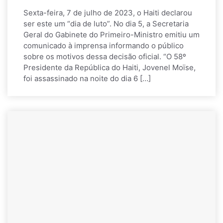
Sexta-feira, 7 de julho de 2023, o Haiti declarou
ser este um “dia de luto”. No dia 5, a Secretaria
Geral do Gabinete do Primeiro-Ministro emitiu um
comunicado à imprensa informando o público
sobre os motivos dessa decisão oficial. “O 58º
Presidente da República do Haiti, Jovenel Moïse,
foi assassinado na noite do dia 6 […]