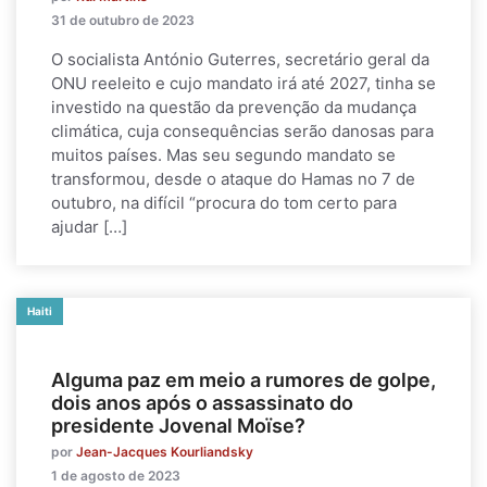
31 de outubro de 2023
O socialista António Guterres, secretário geral da
ONU reeleito e cujo mandato irá até 2027, tinha se
investido na questão da prevenção da mudança
climática, cuja consequências serão danosas para
muitos países. Mas seu segundo mandato se
transformou, desde o ataque do Hamas no 7 de
outubro, na difícil “procura do tom certo para
ajudar […]
Haiti
Alguma paz em meio a rumores de golpe,
dois anos após o assassinato do
presidente Jovenal Moïse?
por
Jean-Jacques Kourliandsky
1 de agosto de 2023