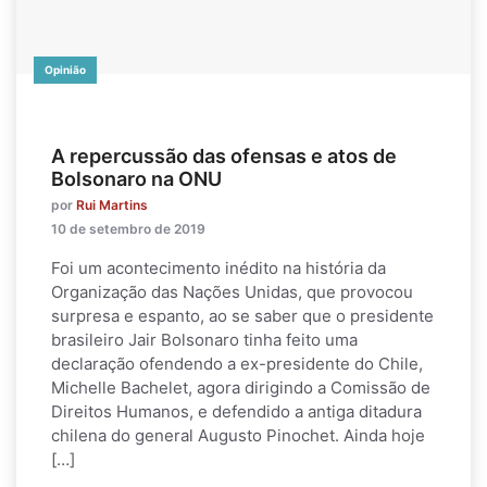
Opinião
A repercussão das ofensas e atos de
Bolsonaro na ONU
por
Rui Martins
10 de setembro de 2019
Foi um acontecimento inédito na história da
Organização das Nações Unidas, que provocou
surpresa e espanto, ao se saber que o presidente
brasileiro Jair Bolsonaro tinha feito uma
declaração ofendendo a ex-presidente do Chile,
Michelle Bachelet, agora dirigindo a Comissão de
Direitos Humanos, e defendido a antiga ditadura
chilena do general Augusto Pinochet. Ainda hoje
[…]