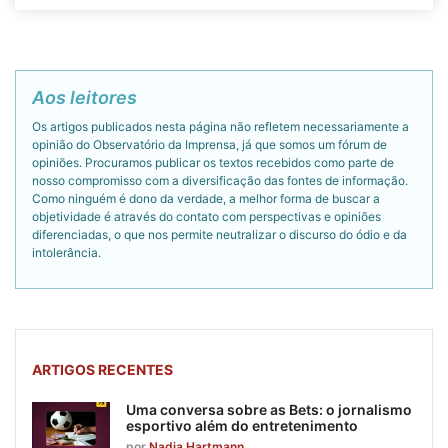
Aos leitores
Os artigos publicados nesta página não refletem necessariamente a
opinião do Observatório da Imprensa, já que somos um fórum de
opiniões. Procuramos publicar os textos recebidos como parte de
nosso compromisso com a diversificação das fontes de informação.
Como ninguém é dono da verdade, a melhor forma de buscar a
objetividade é através do contato com perspectivas e opiniões
diferenciadas, o que nos permite neutralizar o discurso do ódio e da
intolerância.
ARTIGOS RECENTES
Uma conversa sobre as Bets: o jornalismo
esportivo além do entretenimento
por
Nadja Hartmann