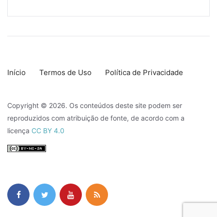
Início
Termos de Uso
Política de Privacidade
Copyright © 2026. Os conteúdos deste site podem ser
reproduzidos com atribuição de fonte, de acordo com a
licença
CC BY 4.0