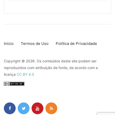
Início
Termos de Uso
Política de Privacidade
Copyright © 2026. Os conteúdos deste site podem ser
reproduzidos com atribuição de fonte, de acordo com a
licença
CC BY 4.0