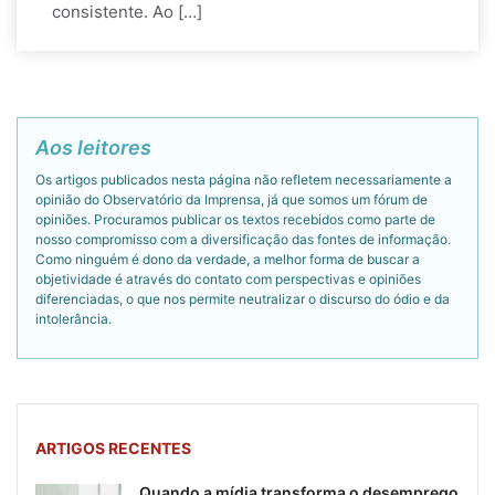
consistente. Ao […]
Aos leitores
Os artigos publicados nesta página não refletem necessariamente a
opinião do Observatório da Imprensa, já que somos um fórum de
opiniões. Procuramos publicar os textos recebidos como parte de
nosso compromisso com a diversificação das fontes de informação.
Como ninguém é dono da verdade, a melhor forma de buscar a
objetividade é através do contato com perspectivas e opiniões
diferenciadas, o que nos permite neutralizar o discurso do ódio e da
intolerância.
ARTIGOS RECENTES
Quando a mídia transforma o desemprego