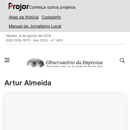
Conheça outros projetos
Atlas da Notícia
Codesinfo
Manual de Jornalismo Local
Sábado, 8 de agosto de 2026
ISSN 1519-7670 - Ano 2026 - nº 1400
Artur Almeida