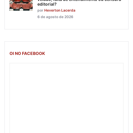
editorial?
por
Heverton Lacerda
6 de agosto de 2026
OI NO FACEBOOK