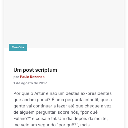
Memória
Um post scriptum
por
Paulo Rezende
1 de agosto de 2017
Por quê o Artur e não um destes ex-presidentes
que andam por aí? É uma pergunta infantil, que a
gente vai continuar a fazer até que chegue a vez
de alguém perguntar, sobre nós, “por quê
Fulano?” e coisa e tal. Um dia depois da morte,
me veio um segundo “por quê?”, mais