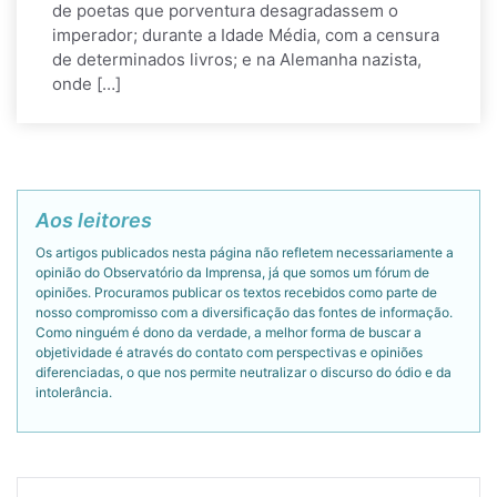
de poetas que porventura desagradassem o
imperador; durante a Idade Média, com a censura
de determinados livros; e na Alemanha nazista,
onde […]
Aos leitores
Os artigos publicados nesta página não refletem necessariamente a
opinião do Observatório da Imprensa, já que somos um fórum de
opiniões. Procuramos publicar os textos recebidos como parte de
nosso compromisso com a diversificação das fontes de informação.
Como ninguém é dono da verdade, a melhor forma de buscar a
objetividade é através do contato com perspectivas e opiniões
diferenciadas, o que nos permite neutralizar o discurso do ódio e da
intolerância.