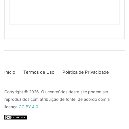
Início
Termos de Uso
Política de Privacidade
Copyright © 2026. Os conteúdos deste site podem ser
reproduzidos com atribuição de fonte, de acordo com a
licença
CC BY 4.0