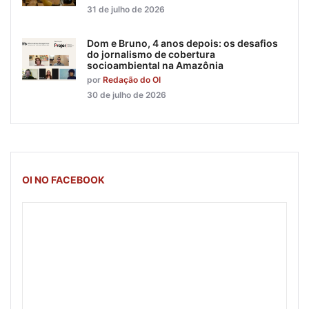
31 de julho de 2026
Dom e Bruno, 4 anos depois: os desafios
do jornalismo de cobertura
socioambiental na Amazônia
por
Redação do OI
30 de julho de 2026
OI NO FACEBOOK