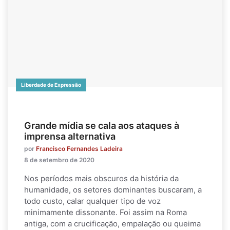
Liberdade de Expressão
Grande mídia se cala aos ataques à
imprensa alternativa
por
Francisco Fernandes Ladeira
8 de setembro de 2020
Nos períodos mais obscuros da história da
humanidade, os setores dominantes buscaram, a
todo custo, calar qualquer tipo de voz
minimamente dissonante. Foi assim na Roma
antiga, com a crucificação, empalação ou queima