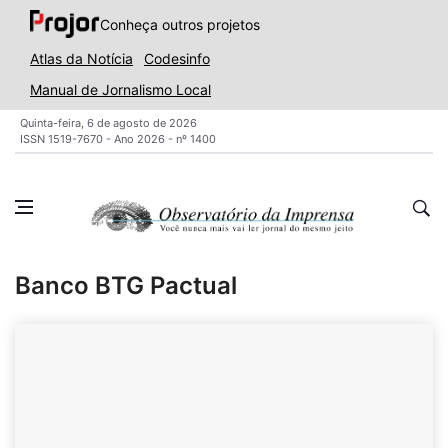
Conheça outros projetos
Atlas da Notícia
Codesinfo
Manual de Jornalismo Local
Quinta-feira, 6 de agosto de 2026
ISSN 1519-7670 - Ano 2026 - nº 1400
Banco BTG Pactual