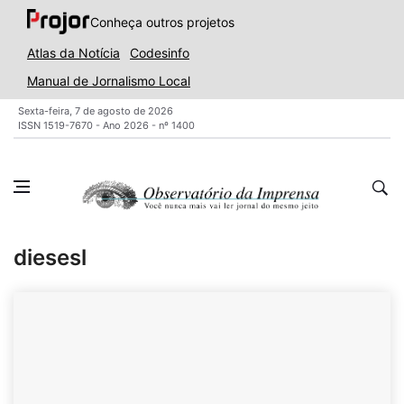
Conheça outros projetos
Atlas da Notícia
Codesinfo
Manual de Jornalismo Local
Sexta-feira, 7 de agosto de 2026
ISSN 1519-7670 - Ano 2026 - nº 1400
diesesl