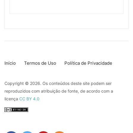
Início
Termos de Uso
Política de Privacidade
Copyright © 2026. Os conteúdos deste site podem ser
reproduzidos com atribuição de fonte, de acordo com a
licença
CC BY 4.0