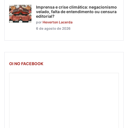
Imprensa e crise climática: negacionismo
velado, falta de entendimento ou censura
editorial?
por
Heverton Lacerda
6 de agosto de 2026
OI NO FACEBOOK