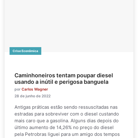
Crise Econômica
Caminhoneiros tentam poupar diesel
usando a inútil e perigosa banguela
por
Carlos Wagner
28 de junho de 2022
Antigas práticas estão sendo ressuscitadas nas
estradas para sobreviver com o diesel custando
mais caro que a gasolina. Alguns dias depois do
último aumento de 14,26% no preço do diesel
pela Petrobras liguei para um amigo dos tempos