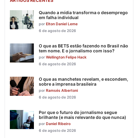
ARTIGOS RECENTES
Quando a mídia transforma o desemprego
em falha individual
por
Elton Daniel Leme
6 de agosto de 2026
O que as BETS estão fazendo no Brasil não
tem nome. E o jornalismo com isso?
por
Wellington Felipe Hack
6 de agosto de 2026
O que as manchetes revelam, e escondem,
sobre a imprensa brasileira
por
Ramsés Albertoni
6 de agosto de 2026
Por que o futuro do jornalismo segue
brilhante (e mais relevante do que nunca)
por
Daniel Ribeiro
6 de agosto de 2026