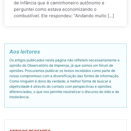
de infância que é caminhoneiro autônomo e
perguntei como estava economizando o
combustível. Ele respondeu: “Andando muito […]
Aos leitores
Os artigos publicados nesta página não refletem necessariamente a
opinião do Observatório da Imprensa, já que somos um fórum de
opiniões. Procuramos publicar os textos recebidos como parte de
nosso compromisso com a diversificação das fontes de informação.
Como ninguém é dono da verdade, a melhor forma de buscar a
objetividade é através do contato com perspectivas e opiniões
diferenciadas, o que nos permite neutralizar o discurso do ódio e da
intolerância.