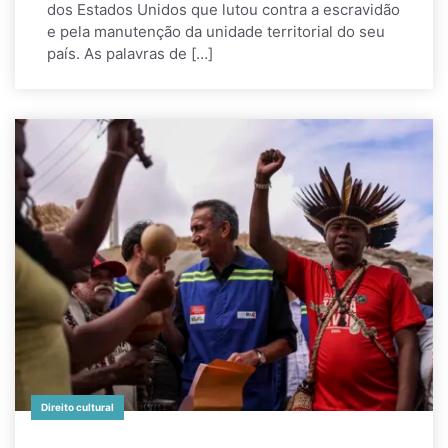
dos Estados Unidos que lutou contra a escravidão
e pela manutenção da unidade territorial do seu
país. As palavras de […]
Direito cultural