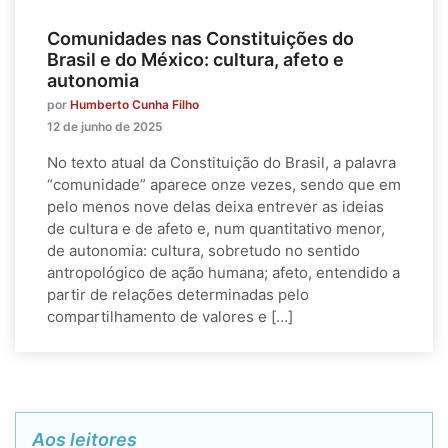
Comunidades nas Constituições do
Brasil e do México: cultura, afeto e
autonomia
por
Humberto Cunha Filho
12 de junho de 2025
No texto atual da Constituição do Brasil, a palavra
“comunidade” aparece onze vezes, sendo que em
pelo menos nove delas deixa entrever as ideias
de cultura e de afeto e, num quantitativo menor,
de autonomia: cultura, sobretudo no sentido
antropológico de ação humana; afeto, entendido a
partir de relações determinadas pelo
compartilhamento de valores e […]
Aos leitores