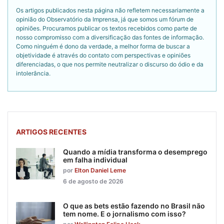
Os artigos publicados nesta página não refletem necessariamente a
opinião do Observatório da Imprensa, já que somos um fórum de
opiniões. Procuramos publicar os textos recebidos como parte de
nosso compromisso com a diversificação das fontes de informação.
Como ninguém é dono da verdade, a melhor forma de buscar a
objetividade é através do contato com perspectivas e opiniões
diferenciadas, o que nos permite neutralizar o discurso do ódio e da
intolerância.
ARTIGOS RECENTES
Quando a mídia transforma o desemprego
em falha individual
por
Elton Daniel Leme
6 de agosto de 2026
O que as bets estão fazendo no Brasil não
tem nome. E o jornalismo com isso?