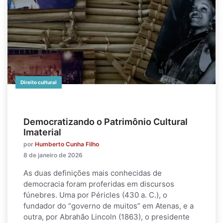
Direito cultural
Democratizando o Patrimônio Cultural
Imaterial
por
Humberto Cunha Filho
8 de janeiro de 2026
As duas definições mais conhecidas de
democracia foram proferidas em discursos
fúnebres. Uma por Péricles (430 a. C.), o
fundador do “governo de muitos” em Atenas, e a
outra, por Abrahão Lincoln (1863), o presidente