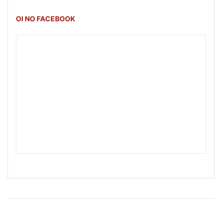
OI NO FACEBOOK