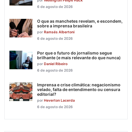
por
Wellington Felipe Hack
6 de agosto de 2026
O que as manchetes revelam, e escondem,
sobre a imprensa brasileira
por
Ramsés Albertoni
6 de agosto de 2026
Por que o futuro do jornalismo segue
brilhante (e mais relevante do que nunca)
por
Daniel Ribeiro
6 de agosto de 2026
Imprensa e crise climática: negacionismo
velado, falta de entendimento ou censura
editorial?
por
Heverton Lacerda
6 de agosto de 2026