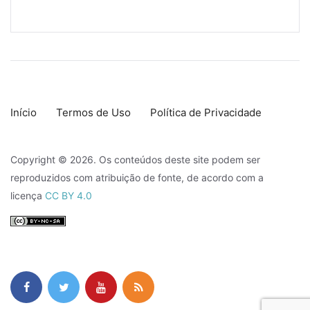
Início
Termos de Uso
Política de Privacidade
Copyright © 2026. Os conteúdos deste site podem ser
reproduzidos com atribuição de fonte, de acordo com a
licença
CC BY 4.0