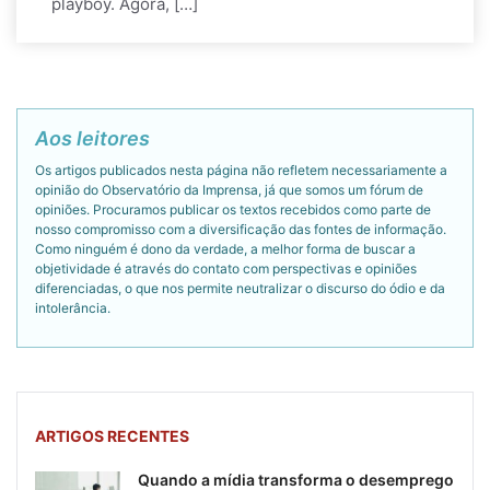
playboy. Agora, […]
Aos leitores
Os artigos publicados nesta página não refletem necessariamente a
opinião do Observatório da Imprensa, já que somos um fórum de
opiniões. Procuramos publicar os textos recebidos como parte de
nosso compromisso com a diversificação das fontes de informação.
Como ninguém é dono da verdade, a melhor forma de buscar a
objetividade é através do contato com perspectivas e opiniões
diferenciadas, o que nos permite neutralizar o discurso do ódio e da
intolerância.
ARTIGOS RECENTES
Quando a mídia transforma o desemprego