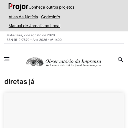
Conheça outros projetos
Atlas da Notícia
Codesinfo
Manual de Jornalismo Local
Sexta-feira, 7 de agosto de 2026
ISSN 1519-7670 - Ano 2026 - nº 1400
diretas já