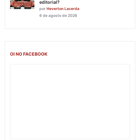
editorial?
por
Heverton Lacerda
6 de agosto de 2026
OI NO FACEBOOK