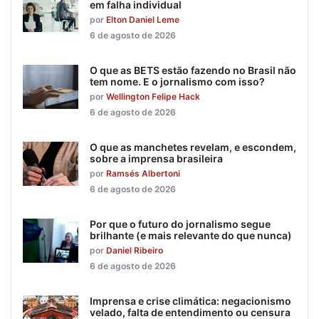
em falha individual
por
Elton Daniel Leme
6 de agosto de 2026
O que as BETS estão fazendo no Brasil não
tem nome. E o jornalismo com isso?
por
Wellington Felipe Hack
6 de agosto de 2026
O que as manchetes revelam, e escondem,
sobre a imprensa brasileira
por
Ramsés Albertoni
6 de agosto de 2026
Por que o futuro do jornalismo segue
brilhante (e mais relevante do que nunca)
por
Daniel Ribeiro
6 de agosto de 2026
Imprensa e crise climática: negacionismo
velado, falta de entendimento ou censura