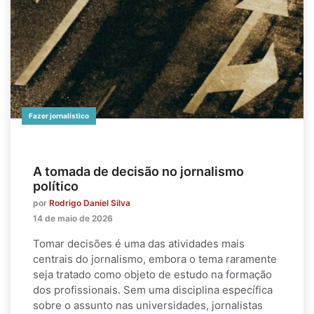
Fazer jornalístico
A tomada de decisão no jornalismo
político
por
Rodrigo Daniel Silva
14 de maio de 2026
Tomar decisões é uma das atividades mais
centrais do jornalismo, embora o tema raramente
seja tratado como objeto de estudo na formação
dos profissionais. Sem uma disciplina específica
sobre o assunto nas universidades, jornalistas