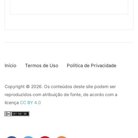
Início
Termos de Uso
Política de Privacidade
Copyright © 2026. Os conteúdos deste site podem ser
reproduzidos com atribuição de fonte, de acordo com a
licença
CC BY 4.0