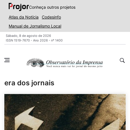
Conheça outros projetos
Atlas da Notícia
Codesinfo
Manual de Jornalismo Local
Sábado, 8 de agosto de 2026
ISSN 1519-7670 - Ano 2026 - nº 1400
era dos jornais