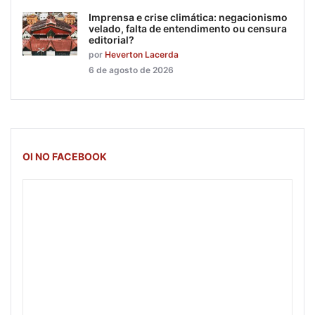
Imprensa e crise climática: negacionismo
velado, falta de entendimento ou censura
editorial?
por
Heverton Lacerda
6 de agosto de 2026
OI NO FACEBOOK