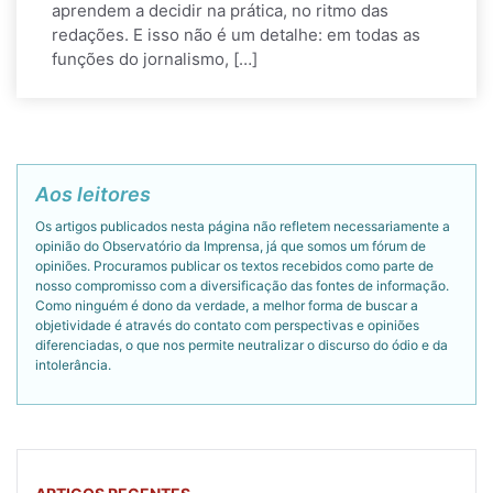
aprendem a decidir na prática, no ritmo das
redações. E isso não é um detalhe: em todas as
funções do jornalismo, […]
Aos leitores
Os artigos publicados nesta página não refletem necessariamente a
opinião do Observatório da Imprensa, já que somos um fórum de
opiniões. Procuramos publicar os textos recebidos como parte de
nosso compromisso com a diversificação das fontes de informação.
Como ninguém é dono da verdade, a melhor forma de buscar a
objetividade é através do contato com perspectivas e opiniões
diferenciadas, o que nos permite neutralizar o discurso do ódio e da
intolerância.