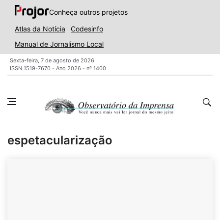
Conheça outros projetos
Atlas da Notícia
Codesinfo
Manual de Jornalismo Local
Sexta-feira, 7 de agosto de 2026
ISSN 1519-7670 - Ano 2026 - nº 1400
espetacularização