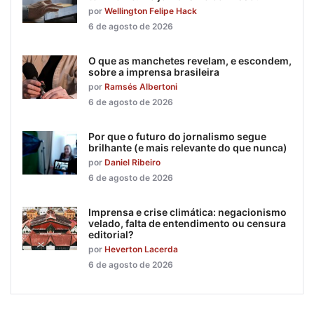
por
Wellington Felipe Hack
6 de agosto de 2026
O que as manchetes revelam, e escondem,
sobre a imprensa brasileira
por
Ramsés Albertoni
6 de agosto de 2026
Por que o futuro do jornalismo segue
brilhante (e mais relevante do que nunca)
por
Daniel Ribeiro
6 de agosto de 2026
Imprensa e crise climática: negacionismo
velado, falta de entendimento ou censura
editorial?
por
Heverton Lacerda
6 de agosto de 2026