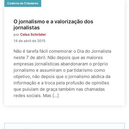
Caderno da Cidadania
O jornalismo e a valorização dos
jornalistas
por
Celso Schröder
14 de abril de 2015
Não é tarefa fácil comemorar o Dia do Jornalista
neste 7 de abril. Não depois que as maiores
empresas jornalísticas abandonaram o próprio
jornalismo e assumiram o partidarismo como
objetivo, não depois que o jornalismo abdica da
informação e a troca pela profusão de opiniões
que pululam de graça também nas chamadas
redes sociais. Mas […]