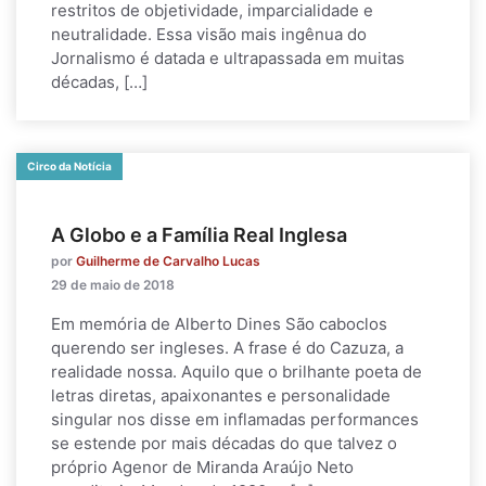
restritos de objetividade, imparcialidade e
neutralidade. Essa visão mais ingênua do
Jornalismo é datada e ultrapassada em muitas
décadas, […]
Circo da Notícia
A Globo e a Família Real Inglesa
por
Guilherme de Carvalho Lucas
29 de maio de 2018
Em memória de Alberto Dines São caboclos
querendo ser ingleses. A frase é do Cazuza, a
realidade nossa. Aquilo que o brilhante poeta de
letras diretas, apaixonantes e personalidade
singular nos disse em inflamadas performances
se estende por mais décadas do que talvez o
próprio Agenor de Miranda Araújo Neto