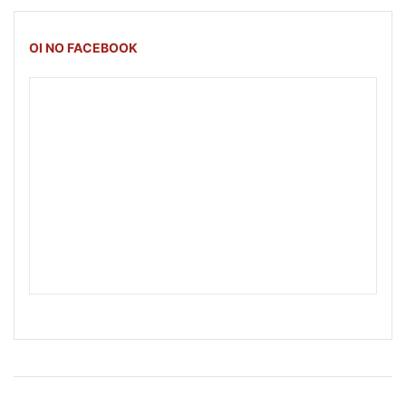
OI NO FACEBOOK