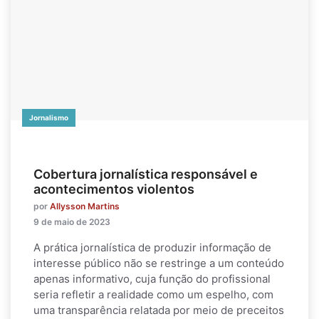
Jornalismo
Cobertura jornalística responsável e
acontecimentos violentos
por
Allysson Martins
9 de maio de 2023
A prática jornalística de produzir informação de
interesse público não se restringe a um conteúdo
apenas informativo, cuja função do profissional
seria refletir a realidade como um espelho, com
uma transparência relatada por meio de preceitos