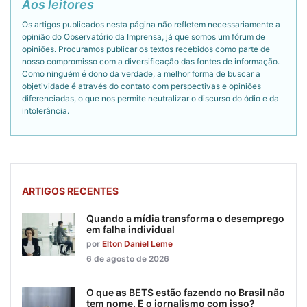
Aos leitores
Os artigos publicados nesta página não refletem necessariamente a
opinião do Observatório da Imprensa, já que somos um fórum de
opiniões. Procuramos publicar os textos recebidos como parte de
nosso compromisso com a diversificação das fontes de informação.
Como ninguém é dono da verdade, a melhor forma de buscar a
objetividade é através do contato com perspectivas e opiniões
diferenciadas, o que nos permite neutralizar o discurso do ódio e da
intolerância.
ARTIGOS RECENTES
Quando a mídia transforma o desemprego
em falha individual
por
Elton Daniel Leme
6 de agosto de 2026
O que as BETS estão fazendo no Brasil não
tem nome. E o jornalismo com isso?