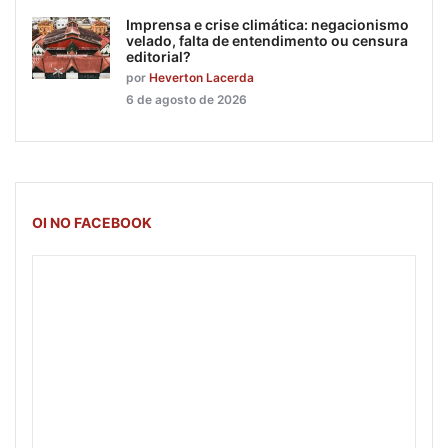
Imprensa e crise climática: negacionismo
velado, falta de entendimento ou censura
editorial?
por
Heverton Lacerda
6 de agosto de 2026
OI NO FACEBOOK