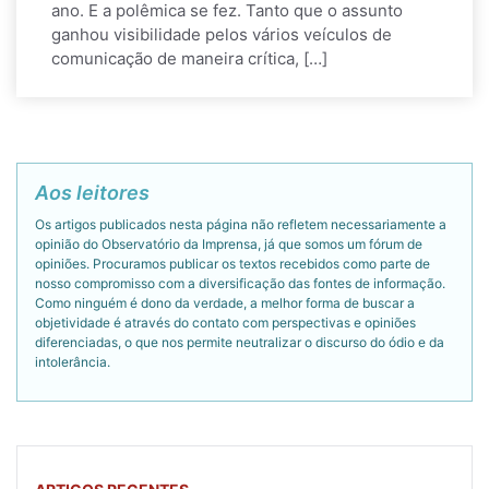
ano. E a polêmica se fez. Tanto que o assunto
ganhou visibilidade pelos vários veículos de
comunicação de maneira crítica, […]
Aos leitores
Os artigos publicados nesta página não refletem necessariamente a
opinião do Observatório da Imprensa, já que somos um fórum de
opiniões. Procuramos publicar os textos recebidos como parte de
nosso compromisso com a diversificação das fontes de informação.
Como ninguém é dono da verdade, a melhor forma de buscar a
objetividade é através do contato com perspectivas e opiniões
diferenciadas, o que nos permite neutralizar o discurso do ódio e da
intolerância.