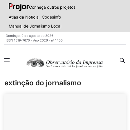
Conheça outros projetos
Atlas da Notícia
Codesinfo
Manual de Jornalismo Local
Domingo, 9 de agosto de 2026
ISSN 1519-7670 - Ano 2026 - nº 1400
extinção do jornalismo