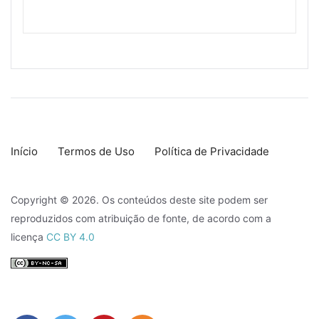
Início
Termos de Uso
Política de Privacidade
Copyright © 2026. Os conteúdos deste site podem ser
reproduzidos com atribuição de fonte, de acordo com a
licença
CC BY 4.0