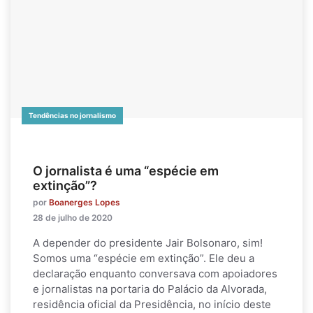
Tendências no jornalismo
O jornalista é uma “espécie em
extinção”?
por
Boanerges Lopes
28 de julho de 2020
A depender do presidente Jair Bolsonaro, sim!
Somos uma “espécie em extinção”. Ele deu a
declaração enquanto conversava com apoiadores
e jornalistas na portaria do Palácio da Alvorada,
residência oficial da Presidência, no início deste