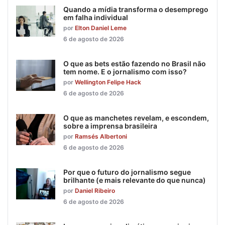
Quando a mídia transforma o desemprego
em falha individual
por
Elton Daniel Leme
6 de agosto de 2026
O que as bets estão fazendo no Brasil não
tem nome. E o jornalismo com isso?
por
Wellington Felipe Hack
6 de agosto de 2026
O que as manchetes revelam, e escondem,
sobre a imprensa brasileira
por
Ramsés Albertoni
6 de agosto de 2026
Por que o futuro do jornalismo segue
brilhante (e mais relevante do que nunca)
por
Daniel Ribeiro
6 de agosto de 2026