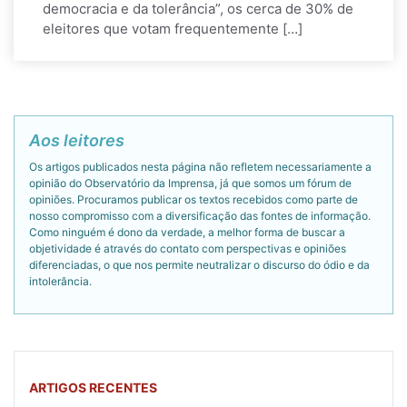
democracia e da tolerância”, os cerca de 30% de
eleitores que votam frequentemente […]
Aos leitores
Os artigos publicados nesta página não refletem necessariamente a
opinião do Observatório da Imprensa, já que somos um fórum de
opiniões. Procuramos publicar os textos recebidos como parte de
nosso compromisso com a diversificação das fontes de informação.
Como ninguém é dono da verdade, a melhor forma de buscar a
objetividade é através do contato com perspectivas e opiniões
diferenciadas, o que nos permite neutralizar o discurso do ódio e da
intolerância.
ARTIGOS RECENTES