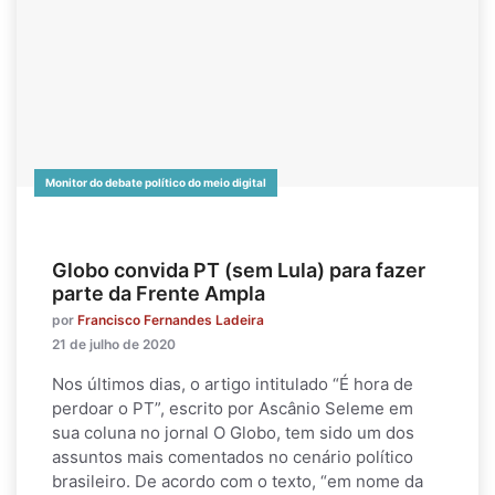
Monitor do debate político do meio digital
Globo convida PT (sem Lula) para fazer
parte da Frente Ampla
por
Francisco Fernandes Ladeira
21 de julho de 2020
Nos últimos dias, o artigo intitulado “É hora de
perdoar o PT”, escrito por Ascânio Seleme em
sua coluna no jornal O Globo, tem sido um dos
assuntos mais comentados no cenário político
brasileiro. De acordo com o texto, “em nome da