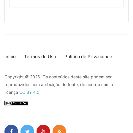
Início
Termos de Uso
Política de Privacidade
Copyright © 2026. Os conteúdos deste site podem ser
reproduzidos com atribuição de fonte, de acordo com a
licença
CC BY 4.0