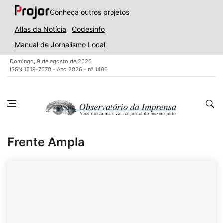
Conheça outros projetos
Atlas da Notícia
Codesinfo
Manual de Jornalismo Local
Domingo, 9 de agosto de 2026
ISSN 1519-7670 - Ano 2026 - nº 1400
Frente Ampla