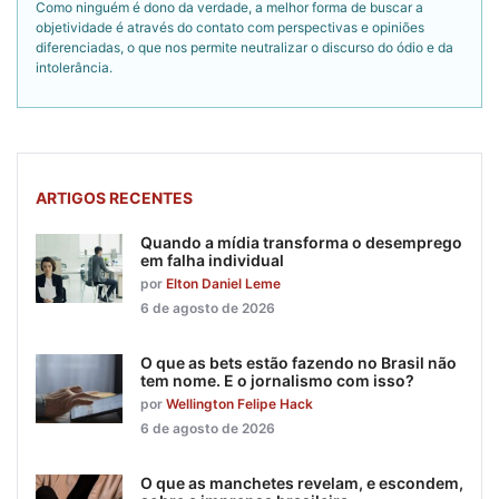
Como ninguém é dono da verdade, a melhor forma de buscar a
objetividade é através do contato com perspectivas e opiniões
diferenciadas, o que nos permite neutralizar o discurso do ódio e da
intolerância.
ARTIGOS RECENTES
Quando a mídia transforma o desemprego
em falha individual
por
Elton Daniel Leme
6 de agosto de 2026
O que as bets estão fazendo no Brasil não
tem nome. E o jornalismo com isso?
por
Wellington Felipe Hack
6 de agosto de 2026
O que as manchetes revelam, e escondem,