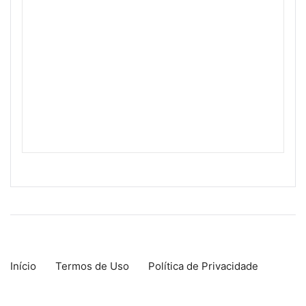
Início
Termos de Uso
Política de Privacidade