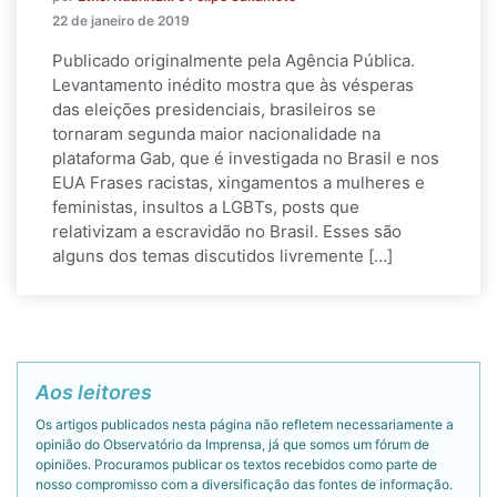
22 de janeiro de 2019
Publicado originalmente pela Agência Pública.
Levantamento inédito mostra que às vésperas
das eleições presidenciais, brasileiros se
tornaram segunda maior nacionalidade na
plataforma Gab, que é investigada no Brasil e nos
EUA Frases racistas, xingamentos a mulheres e
feministas, insultos a LGBTs, posts que
relativizam a escravidão no Brasil. Esses são
alguns dos temas discutidos livremente […]
Aos leitores
Os artigos publicados nesta página não refletem necessariamente a
opinião do Observatório da Imprensa, já que somos um fórum de
opiniões. Procuramos publicar os textos recebidos como parte de
nosso compromisso com a diversificação das fontes de informação.