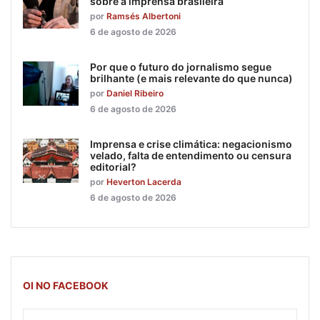
sobre a imprensa brasileira
por
Ramsés Albertoni
6 de agosto de 2026
Por que o futuro do jornalismo segue
brilhante (e mais relevante do que nunca)
por
Daniel Ribeiro
6 de agosto de 2026
Imprensa e crise climática: negacionismo
velado, falta de entendimento ou censura
editorial?
por
Heverton Lacerda
6 de agosto de 2026
OI NO FACEBOOK