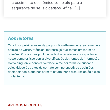
crescimento econômico como até para a
segurança de seus cidadãos. Afinal, […]
Aos leitores
Os artigos publicados nesta página não refletem necessariamente a
opinião do Observatório da Imprensa, já que somos um fórum de
opiniões. Procuramos publicar os textos recebidos como parte de
nosso compromisso com a diversificação das fontes de informação.
Como ninguém é dono da verdade, a melhor forma de buscar a
objetividade é através do contato com perspectivas e opiniões
diferenciadas, o que nos permite neutralizar o discurso do ódio e da
intolerância.
ARTIGOS RECENTES