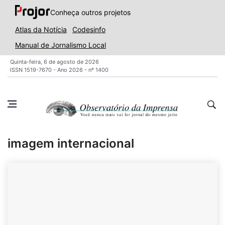
Conheça outros projetos
Atlas da Notícia
Codesinfo
Manual de Jornalismo Local
Quinta-feira, 6 de agosto de 2026
ISSN 1519-7670 - Ano 2026 - nº 1400
imagem internacional