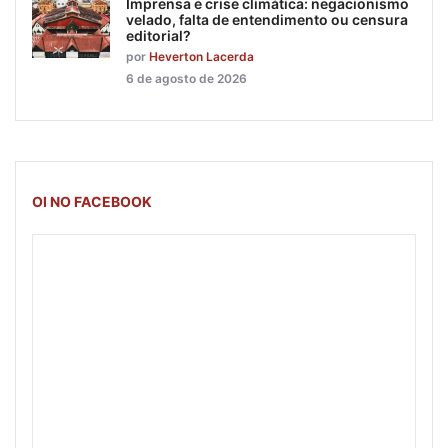
Imprensa e crise climática: negacionismo
velado, falta de entendimento ou censura
editorial?
por
Heverton Lacerda
6 de agosto de 2026
OI NO FACEBOOK