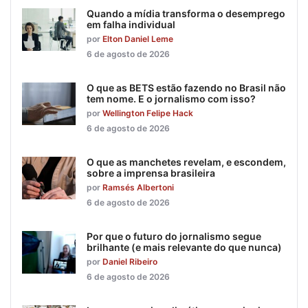
Quando a mídia transforma o desemprego
em falha individual
por
Elton Daniel Leme
6 de agosto de 2026
O que as BETS estão fazendo no Brasil não
tem nome. E o jornalismo com isso?
por
Wellington Felipe Hack
6 de agosto de 2026
O que as manchetes revelam, e escondem,
sobre a imprensa brasileira
por
Ramsés Albertoni
6 de agosto de 2026
Por que o futuro do jornalismo segue
brilhante (e mais relevante do que nunca)
por
Daniel Ribeiro
6 de agosto de 2026