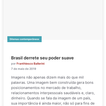
Dilemas contemporâneos
Brasil derrete seu poder suave
por
Franthiesco Ballerini
7 de maio de 2019
Imagens não apenas dizem mais do que mil
palavras. Uma imagem bem construída gera bons
posicionamentos no mercado de trabalho,
relacionamentos interpessoais saudáveis e, claro,
dinheiro. Quando se fala da imagem de um país,
sua importância é ainda maior, não só para fins de