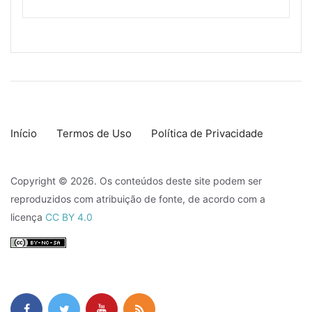
Início
Termos de Uso
Política de Privacidade
Copyright © 2026. Os conteúdos deste site podem ser
reproduzidos com atribuição de fonte, de acordo com a
licença
CC BY 4.0