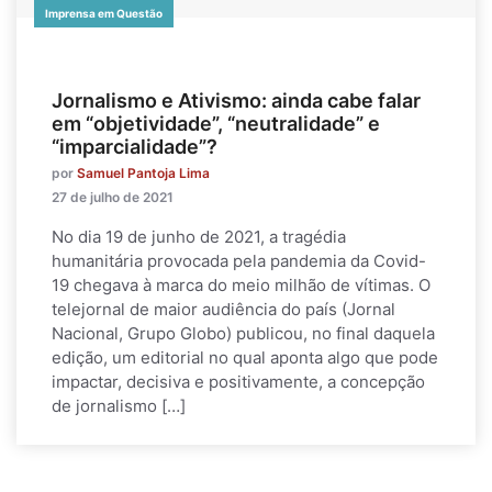
Imprensa em Questão
Jornalismo e Ativismo: ainda cabe falar
em “objetividade”, “neutralidade” e
“imparcialidade”?
por
Samuel Pantoja Lima
27 de julho de 2021
No dia 19 de junho de 2021, a tragédia
humanitária provocada pela pandemia da Covid-
19 chegava à marca do meio milhão de vítimas. O
telejornal de maior audiência do país (Jornal
Nacional, Grupo Globo) publicou, no final daquela
edição, um editorial no qual aponta algo que pode
impactar, decisiva e positivamente, a concepção
de jornalismo […]