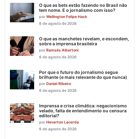
O que as bets estão fazendo no Brasil não
tem nome. E o jornalismo com isso?
por
Wellington Felipe Hack
6 de agosto de 2026
O que as manchetes revelam, e escondem,
sobre a imprensa brasileira
por
Ramsés Albertoni
6 de agosto de 2026
Por que o futuro do jornalismo segue
brilhante (e mais relevante do que nunca)
por
Daniel Ribeiro
6 de agosto de 2026
Imprensa e crise climática: negacionismo
velado, falta de entendimento ou censura
editorial?
por
Heverton Lacerda
6 de agosto de 2026