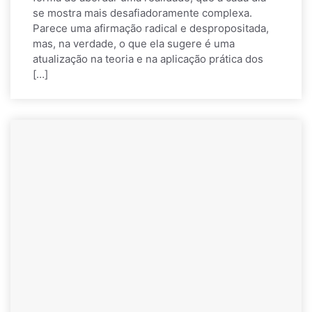
se mostra mais desafiadoramente complexa.
Parece uma afirmação radical e despropositada,
mas, na verdade, o que ela sugere é uma
atualização na teoria e na aplicação prática dos
[…]