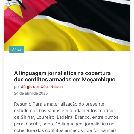
África
A linguagem jornalística na cobertura
dos conflitos armados em Moçambique
por
Sérgio dos Céus Nelson
24 de abril de 2025
Resumo Para a materialização do presente
estudo nos baseamos em fundamentos teóricos
de Shinar, Loureiro, Ladeira, Branco, entre outros,
para discutir, sobre “A linguagem jornalística na
cobertura dos conflitos armados”, de forma mais