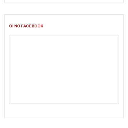
OI NO FACEBOOK