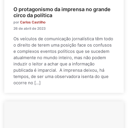
O protagonismo da imprensa no grande
circo da política
por
Carlos Castilho
26 de abril de 2023
Os veículos de comunicação jornalística têm todo
o direito de terem uma posição face os confusos
e complexos eventos políticos que se sucedem
atualmente no mundo inteiro, mas não podem
induzir o leitor a achar que a informação
publicada é imparcial. A imprensa deixou, há
tempos, de ser uma observadora isenta do que
ocorre no […]