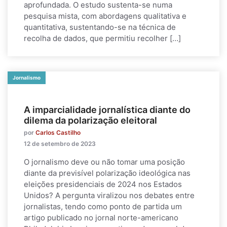
aprofundada. O estudo sustenta-se numa
pesquisa mista, com abordagens qualitativa e
quantitativa, sustentando-se na técnica de
recolha de dados, que permitiu recolher […]
Jornalismo
A imparcialidade jornalística diante do
dilema da polarização eleitoral
por
Carlos Castilho
12 de setembro de 2023
O jornalismo deve ou não tomar uma posição
diante da previsível polarização ideológica nas
eleições presidenciais de 2024 nos Estados
Unidos? A pergunta viralizou nos debates entre
jornalistas, tendo como ponto de partida um
artigo publicado no jornal norte-americano