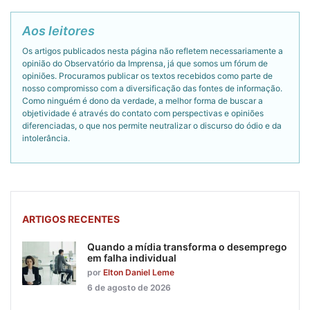
Aos leitores
Os artigos publicados nesta página não refletem necessariamente a
opinião do Observatório da Imprensa, já que somos um fórum de
opiniões. Procuramos publicar os textos recebidos como parte de
nosso compromisso com a diversificação das fontes de informação.
Como ninguém é dono da verdade, a melhor forma de buscar a
objetividade é através do contato com perspectivas e opiniões
diferenciadas, o que nos permite neutralizar o discurso do ódio e da
intolerância.
ARTIGOS RECENTES
Quando a mídia transforma o desemprego
em falha individual
por
Elton Daniel Leme
6 de agosto de 2026