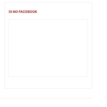
OI NO FACEBOOK