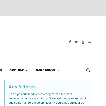
S
ARQUIVO
PARCEIROS
Aos leitores
Os artigos publicados nesta página não refletem
necessariamente a opinião do Observatório da Imprensa, já
que somos um fórum de opiniões. Procuramos publicar os