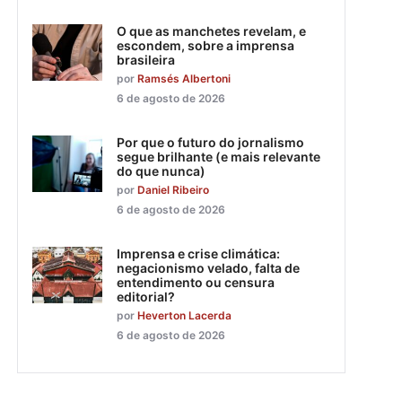
O que as manchetes revelam, e
escondem, sobre a imprensa
brasileira
por
Ramsés Albertoni
6 de agosto de 2026
Por que o futuro do jornalismo
segue brilhante (e mais relevante
do que nunca)
por
Daniel Ribeiro
6 de agosto de 2026
Imprensa e crise climática:
negacionismo velado, falta de
entendimento ou censura
editorial?
por
Heverton Lacerda
6 de agosto de 2026