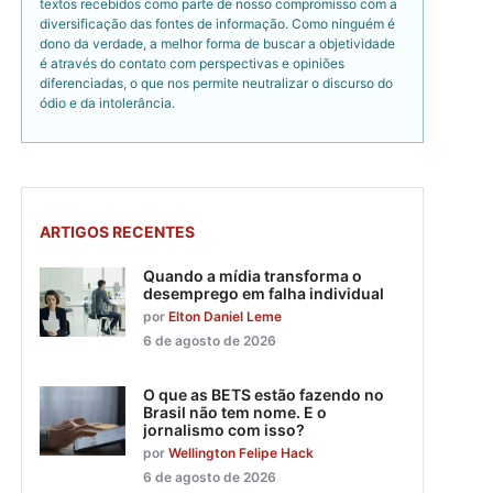
textos recebidos como parte de nosso compromisso com a
diversificação das fontes de informação. Como ninguém é
dono da verdade, a melhor forma de buscar a objetividade
é através do contato com perspectivas e opiniões
diferenciadas, o que nos permite neutralizar o discurso do
ódio e da intolerância.
ARTIGOS RECENTES
Quando a mídia transforma o
desemprego em falha individual
por
Elton Daniel Leme
6 de agosto de 2026
O que as BETS estão fazendo no
Brasil não tem nome. E o
jornalismo com isso?
por
Wellington Felipe Hack
6 de agosto de 2026