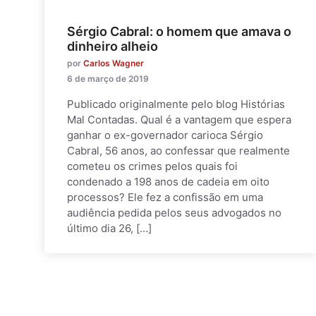
Sérgio Cabral: o homem que amava o
dinheiro alheio
por
Carlos Wagner
6 de março de 2019
Publicado originalmente pelo blog Histórias
Mal Contadas. Qual é a vantagem que espera
ganhar o ex-governador carioca Sérgio
Cabral, 56 anos, ao confessar que realmente
cometeu os crimes pelos quais foi
condenado a 198 anos de cadeia em oito
processos? Ele fez a confissão em uma
audiência pedida pelos seus advogados no
último dia 26, […]