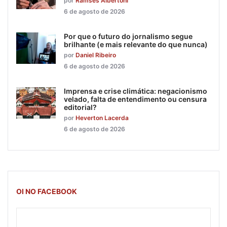
por
Ramsés Albertoni
6 de agosto de 2026
Por que o futuro do jornalismo segue
brilhante (e mais relevante do que nunca)
por
Daniel Ribeiro
6 de agosto de 2026
Imprensa e crise climática: negacionismo
velado, falta de entendimento ou censura
editorial?
por
Heverton Lacerda
6 de agosto de 2026
OI NO FACEBOOK