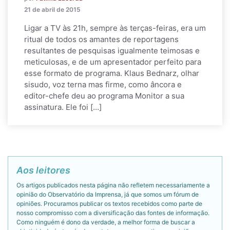
21 de abril de 2015
Ligar a TV às 21h, sempre às terças-feiras, era um
ritual de todos os amantes de reportagens
resultantes de pesquisas igualmente teimosas e
meticulosas, e de um apresentador perfeito para
esse formato de programa. Klaus Bednarz, olhar
sisudo, voz terna mas firme, como âncora e
editor-chefe deu ao programa Monitor a sua
assinatura. Ele foi […]
Aos leitores
Os artigos publicados nesta página não refletem necessariamente a
opinião do Observatório da Imprensa, já que somos um fórum de
opiniões. Procuramos publicar os textos recebidos como parte de
nosso compromisso com a diversificação das fontes de informação.
Como ninguém é dono da verdade, a melhor forma de buscar a