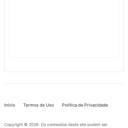
Início
Termos de Uso
Política de Privacidade
Copyright © 2026. Os conteúdos deste site podem ser