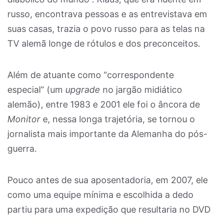
russo, encontrava pessoas e as entrevistava em
suas casas, trazia o povo russo para as telas na
TV alemã longe de rótulos e dos preconceitos.
Além de atuante como “correspondente
especial” (um
upgrade
no jargão midiático
alemão), entre 1983 e 2001 ele foi o âncora de
Monitor
e, nessa longa trajetória, se tornou o
jornalista mais importante da Alemanha do pós-
guerra.
Pouco antes de sua aposentadoria, em 2007, ele
como uma equipe mínima e escolhida a dedo
partiu para uma expedição que resultaria no DVD