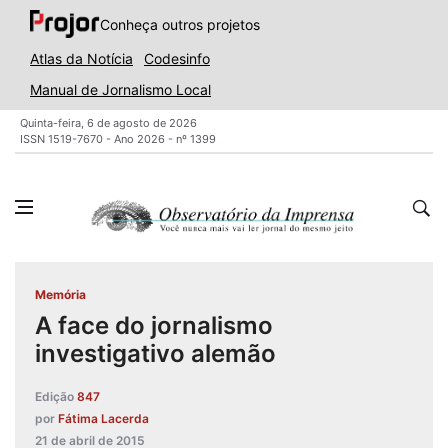
Conheça outros projetos
Atlas da Notícia
Codesinfo
Manual de Jornalismo Local
Quinta-feira, 6 de agosto de 2026
ISSN 1519-7670 - Ano 2026 - nº 1399
Memória
A face do jornalismo
investigativo alemão
Edição
847
por
Fátima Lacerda
21 de abril de 2015