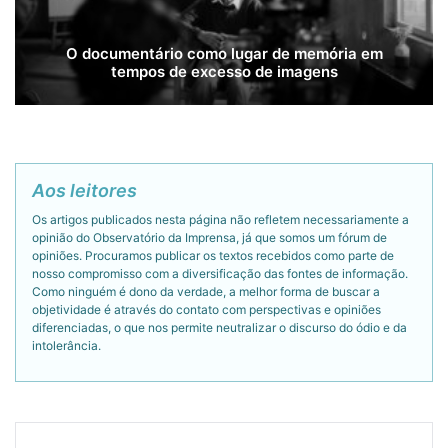
O documentário como lugar de memória em
tempos de excesso de imagens
Aos leitores
Os artigos publicados nesta página não refletem necessariamente a
opinião do Observatório da Imprensa, já que somos um fórum de
opiniões. Procuramos publicar os textos recebidos como parte de
nosso compromisso com a diversificação das fontes de informação.
Como ninguém é dono da verdade, a melhor forma de buscar a
objetividade é através do contato com perspectivas e opiniões
diferenciadas, o que nos permite neutralizar o discurso do ódio e da
intolerância.