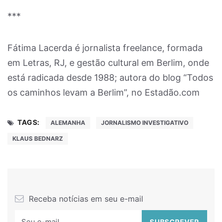
***
Fátima Lacerda é jornalista freelance, formada
em Letras, RJ, e gestão cultural em Berlim, onde
está radicada desde 1988; autora do blog “Todos
os caminhos levam a Berlim”, no Estadão.com
TAGS:
ALEMANHA
JORNALISMO INVESTIGATIVO
KLAUS BEDNARZ
Receba notícias em seu e-mail