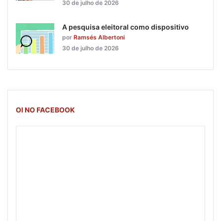
30 de julho de 2026
A pesquisa eleitoral como dispositivo
por
Ramsés Albertoni
30 de julho de 2026
OI NO FACEBOOK