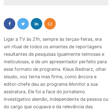
Ligar a TV às 21h, sempre às terças-feiras, era
um ritual de todos os amantes de reportagens
resultantes de pesquisas igualmente teimosas e
meticulosas, e de um apresentador perfeito para
esse formato de programa. Klaus Bednarz, olhar
sisudo, voz terna mas firme, como âncora e
editor-chefe deu ao programa
Monitor
a sua
assinatura. Ele foi a face do jornalismo
investigativo alemão, independente da pessoa ou
do cargo que ocupava e da relevância das