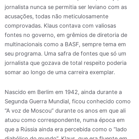
jornalista nunca se permitia ser leviano com as
acusações, todas não meticulosamente
comprovadas. Klaus contava com valiosas
fontes no governo, em grêmios de diretoria de
multinacionais como a BASF, sempre tema em
seu programa. Uma safra de fontes que só um
jornalista que gozava de total respeito poderia
somar ao longo de uma carreira exemplar.
Nascido em Berlim em 1942, ainda durante a
Segunda Guerra Mundial, ficou conhecido como
“A voz de Moscou” durante os anos em que ali
atuou como correspondente, numa época em
que a Rússia ainda era percebida como o “lado
diabólico do mundo”. Klaus, que era fluente em