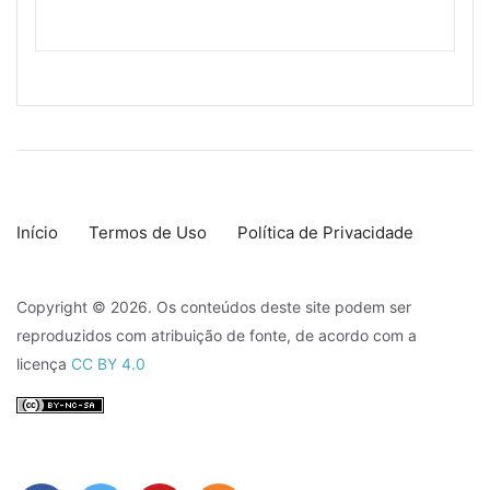
Início
Termos de Uso
Política de Privacidade
Copyright © 2026. Os conteúdos deste site podem ser
reproduzidos com atribuição de fonte, de acordo com a
licença
CC BY 4.0