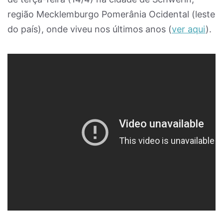
região Mecklemburgo Pomerânia Ocidental (leste
do país), onde viveu nos últimos anos (
ver aqui
).