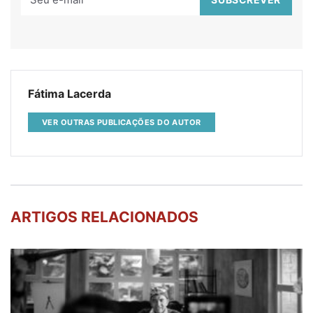
Fátima Lacerda
VER OUTRAS PUBLICAÇÕES DO AUTOR
ARTIGOS RELACIONADOS