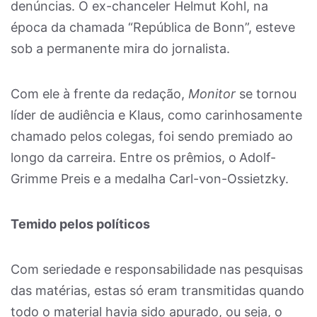
denúncias. O ex-chanceler Helmut Kohl, na
época da chamada “República de Bonn”, esteve
sob a permanente mira do jornalista.
Com ele à frente da redação,
Monitor
se tornou
líder de audiência e Klaus, como carinhosamente
chamado pelos colegas, foi sendo premiado ao
longo da carreira. Entre os prêmios, o
Adolf-
Grimme Preis e a medalha Carl-von-Ossietzky.
Temido pelos políticos
Com seriedade e responsabilidade nas pesquisas
das matérias, estas só eram transmitidas quando
todo o material havia sido apurado, ou seja, o