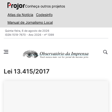
Conheça outros projetos
Atlas da Notícia
Codesinfo
Manual de Jornalismo Local
Quinta-feira, 6 de agosto de 2026
ISSN 1519-7670 - Ano 2026 - nº 1399
Lei 13.415/2017