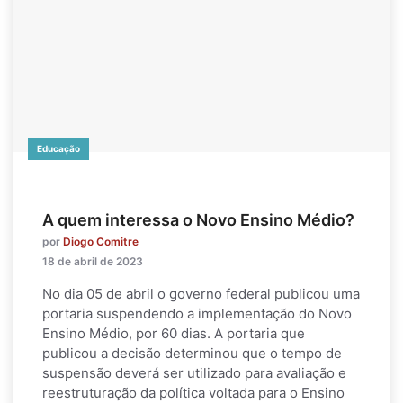
Educação
A quem interessa o Novo Ensino Médio?
por
Diogo Comitre
18 de abril de 2023
No dia 05 de abril o governo federal publicou uma
portaria suspendendo a implementação do Novo
Ensino Médio, por 60 dias. A portaria que
publicou a decisão determinou que o tempo de
suspensão deverá ser utilizado para avaliação e
reestruturação da política voltada para o Ensino