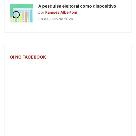
A pesquisa eleitoral como dispositivo
por
Ramsés Albertoni
30 de julho de 2026
OI NO FACEBOOK