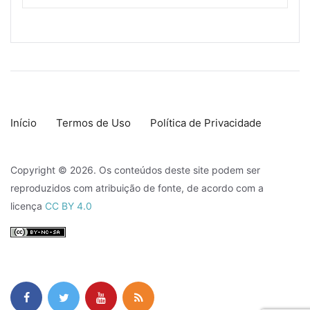
Início
Termos de Uso
Política de Privacidade
Copyright © 2026. Os conteúdos deste site podem ser
reproduzidos com atribuição de fonte, de acordo com a
licença
CC BY 4.0