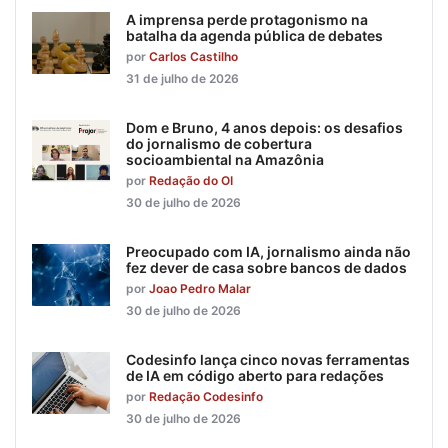
A imprensa perde protagonismo na
batalha da agenda pública de debates
por
Carlos Castilho
31 de julho de 2026
Dom e Bruno, 4 anos depois: os desafios
do jornalismo de cobertura
socioambiental na Amazônia
por
Redação do OI
30 de julho de 2026
Preocupado com IA, jornalismo ainda não
fez dever de casa sobre bancos de dados
por
Joao Pedro Malar
30 de julho de 2026
Codesinfo lança cinco novas ferramentas
de IA em código aberto para redações
por
Redação Codesinfo
30 de julho de 2026