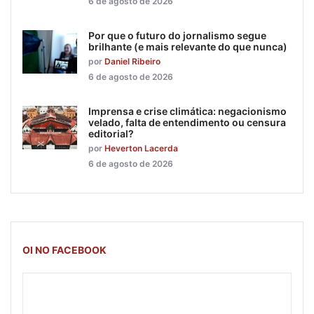
6 de agosto de 2026
Por que o futuro do jornalismo segue
brilhante (e mais relevante do que nunca)
por
Daniel Ribeiro
6 de agosto de 2026
Imprensa e crise climática: negacionismo
velado, falta de entendimento ou censura
editorial?
por
Heverton Lacerda
6 de agosto de 2026
OI NO FACEBOOK