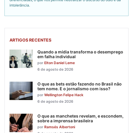
intolerância.
ARTIGOS RECENTES
Quando a mídia transforma o desemprego
em falha individual
por
Elton Daniel Leme
6 de agosto de 2026
O que as bets estão fazendo no Brasil não
tem nome. E o jornalismo com isso?
por
Wellington Felipe Hack
6 de agosto de 2026
O que as manchetes revelam, e escondem,
sobre a imprensa brasileira
por
Ramsés Albertoni