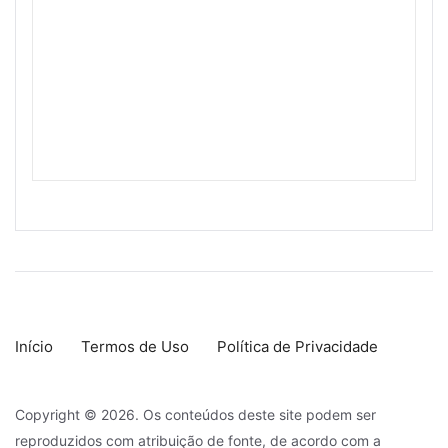
Início
Termos de Uso
Política de Privacidade
Copyright © 2026. Os conteúdos deste site podem ser
reproduzidos com atribuição de fonte, de acordo com a