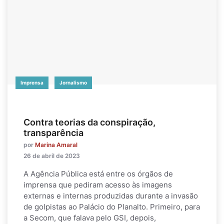
Imprensa
Jornalismo
Contra teorias da conspiração,
transparência
por
Marina Amaral
26 de abril de 2023
A Agência Pública está entre os órgãos de
imprensa que pediram acesso às imagens
externas e internas produzidas durante a invasão
de golpistas ao Palácio do Planalto. Primeiro, para
a Secom, que falava pelo GSI, depois,