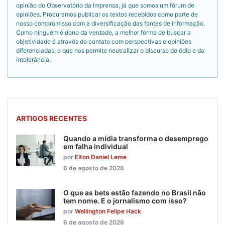
opinião do Observatório da Imprensa, já que somos um fórum de
opiniões. Procuramos publicar os textos recebidos como parte de
nosso compromisso com a diversificação das fontes de informação.
Como ninguém é dono da verdade, a melhor forma de buscar a
objetividade é através do contato com perspectivas e opiniões
diferenciadas, o que nos permite neutralizar o discurso do ódio e da
intolerância.
ARTIGOS RECENTES
Quando a mídia transforma o desemprego
em falha individual
por
Elton Daniel Leme
6 de agosto de 2026
O que as bets estão fazendo no Brasil não
tem nome. E o jornalismo com isso?
por
Wellington Felipe Hack
6 de agosto de 2026