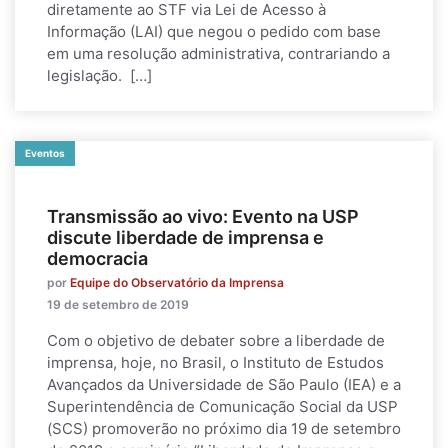
diretamente ao STF via Lei de Acesso à
Informação (LAI) que negou o pedido com base
em uma resolução administrativa, contrariando a
legislação. […]
Eventos
Transmissão ao vivo: Evento na USP
discute liberdade de imprensa e
democracia
por
Equipe do Observatório da Imprensa
19 de setembro de 2019
Com o objetivo de debater sobre a liberdade de
imprensa, hoje, no Brasil, o Instituto de Estudos
Avançados da Universidade de São Paulo (IEA) e a
Superintendência de Comunicação Social da USP
(SCS) promoverão no próximo dia 19 de setembro