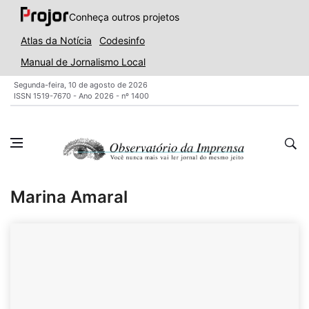
Conheça outros projetos
Atlas da Notícia
Codesinfo
Manual de Jornalismo Local
Segunda-feira, 10 de agosto de 2026
ISSN 1519-7670 - Ano 2026 - nº 1400
Marina Amaral