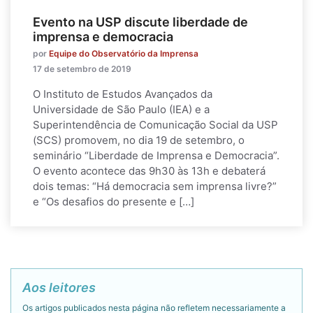
Evento na USP discute liberdade de
imprensa e democracia
por
Equipe do Observatório da Imprensa
17 de setembro de 2019
O Instituto de Estudos Avançados da
Universidade de São Paulo (IEA) e a
Superintendência de Comunicação Social da USP
(SCS) promovem, no dia 19 de setembro, o
seminário “Liberdade de Imprensa e Democracia”.
O evento acontece das 9h30 às 13h e debaterá
dois temas: “Há democracia sem imprensa livre?”
e “Os desafios do presente e […]
Aos leitores
Os artigos publicados nesta página não refletem necessariamente a