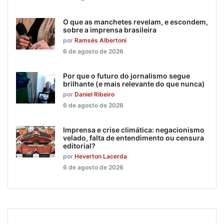
O que as manchetes revelam, e escondem,
sobre a imprensa brasileira
por
Ramsés Albertoni
6 de agosto de 2026
Por que o futuro do jornalismo segue
brilhante (e mais relevante do que nunca)
por
Daniel Ribeiro
6 de agosto de 2026
Imprensa e crise climática: negacionismo
velado, falta de entendimento ou censura
editorial?
por
Heverton Lacerda
6 de agosto de 2026