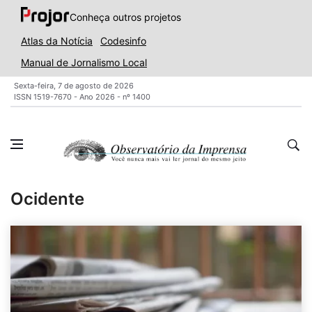
Conheça outros projetos
Atlas da Notícia
Codesinfo
Manual de Jornalismo Local
Sexta-feira, 7 de agosto de 2026
ISSN 1519-7670 - Ano 2026 - nº 1400
Ocidente