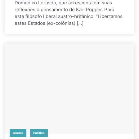
Domenico Lorusdo, que acrescenta em suas
reflexões o pensamento de Karl Popper. Para
este filósofo liberal austro-britânico: “Libertamos
estes Estados (ex-colônias) […]
Guerra
Política