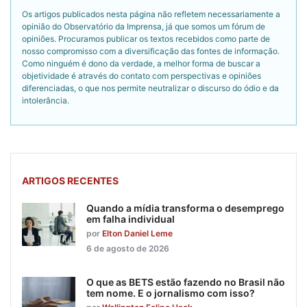
Os artigos publicados nesta página não refletem necessariamente a
opinião do Observatório da Imprensa, já que somos um fórum de
opiniões. Procuramos publicar os textos recebidos como parte de
nosso compromisso com a diversificação das fontes de informação.
Como ninguém é dono da verdade, a melhor forma de buscar a
objetividade é através do contato com perspectivas e opiniões
diferenciadas, o que nos permite neutralizar o discurso do ódio e da
intolerância.
ARTIGOS RECENTES
Quando a mídia transforma o desemprego
em falha individual
por
Elton Daniel Leme
6 de agosto de 2026
O que as BETS estão fazendo no Brasil não
tem nome. E o jornalismo com isso?