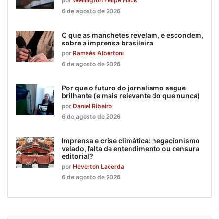
por
Wellington Felipe Hack
6 de agosto de 2026
O que as manchetes revelam, e escondem,
sobre a imprensa brasileira
por
Ramsés Albertoni
6 de agosto de 2026
Por que o futuro do jornalismo segue
brilhante (e mais relevante do que nunca)
por
Daniel Ribeiro
6 de agosto de 2026
Imprensa e crise climática: negacionismo
velado, falta de entendimento ou censura
editorial?
por
Heverton Lacerda
6 de agosto de 2026