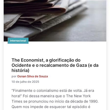
Internacional
The Economist, a glorificação do
Ocidente e o recalcamento de Gaza (e da
história)
por
Osnan Silva de Souza
10 de julho de 2025
“Finalmente o colonialismo está de volta. Já era
hora!” Foi dessa maneira que o The New York
Times se pronunciou no início da década de 1990.
Quem nos impede de esquecer tal episódio é