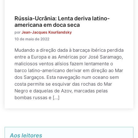
Rússia-Ucrânia: Lenta deriva latino-
americana em doca seca
por
Jean-Jacques Kourliandsky
10 de maio de 2022
Mudando a direção dada à barcaça ibérica perdida
entre a Europa e as Américas por José Saramago,
maliciosos ventos alísios fazem lentamente o
barco latino-americano derivar em direção ao Mar
dos Sargaços. Esta navegação num oceano sem
costa permite se esquivar das rochas do Mar
Negro e daquelas de Azov, marcadas pelas
bombas russas e […]
Aos leitores