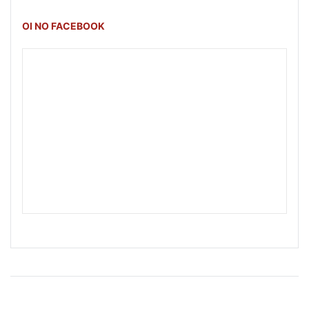
OI NO FACEBOOK