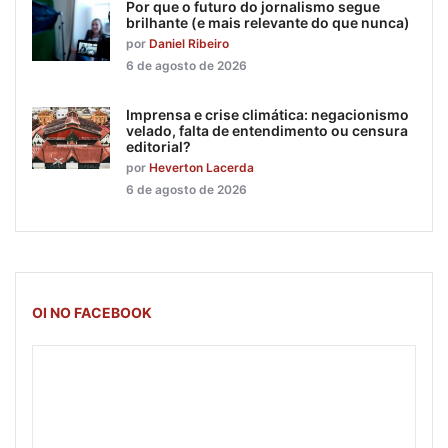
Por que o futuro do jornalismo segue
brilhante (e mais relevante do que nunca)
por
Daniel Ribeiro
6 de agosto de 2026
Imprensa e crise climática: negacionismo
velado, falta de entendimento ou censura
editorial?
por
Heverton Lacerda
6 de agosto de 2026
OI NO FACEBOOK