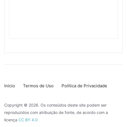
Início
Termos de Uso
Política de Privacidade
Copyright © 2026. Os conteúdos deste site podem ser
reproduzidos com atribuição de fonte, de acordo com a
licença
CC BY 4.0