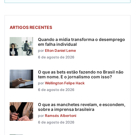
ARTIGOS RECENTES
Quando a mídia transforma o desemprego
em falha individual
por
Elton Daniel Leme
6 de agosto de 2026
O que as bets estão fazendo no Brasil não
tem nome. E o jornalismo com isso?
por
Wellington Felipe Hack
6 de agosto de 2026
O que as manchetes revelam, e escondem,
sobre a imprensa brasileira
por
Ramsés Albertoni
6 de agosto de 2026