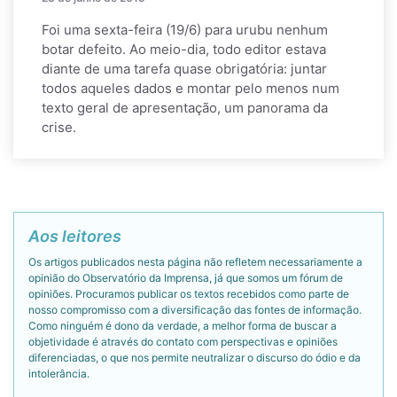
Foi uma sexta-feira (19/6) para urubu nenhum
botar defeito. Ao meio-dia, todo editor estava
diante de uma tarefa quase obrigatória: juntar
todos aqueles dados e montar pelo menos num
texto geral de apresentação, um panorama da
crise.
Aos leitores
Os artigos publicados nesta página não refletem necessariamente a
opinião do Observatório da Imprensa, já que somos um fórum de
opiniões. Procuramos publicar os textos recebidos como parte de
nosso compromisso com a diversificação das fontes de informação.
Como ninguém é dono da verdade, a melhor forma de buscar a
objetividade é através do contato com perspectivas e opiniões
diferenciadas, o que nos permite neutralizar o discurso do ódio e da
intolerância.