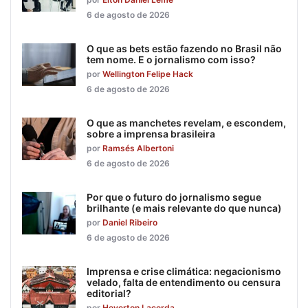
6 de agosto de 2026
O que as bets estão fazendo no Brasil não
tem nome. E o jornalismo com isso?
por
Wellington Felipe Hack
6 de agosto de 2026
O que as manchetes revelam, e escondem,
sobre a imprensa brasileira
por
Ramsés Albertoni
6 de agosto de 2026
Por que o futuro do jornalismo segue
brilhante (e mais relevante do que nunca)
por
Daniel Ribeiro
6 de agosto de 2026
Imprensa e crise climática: negacionismo
velado, falta de entendimento ou censura
editorial?
por
Heverton Lacerda