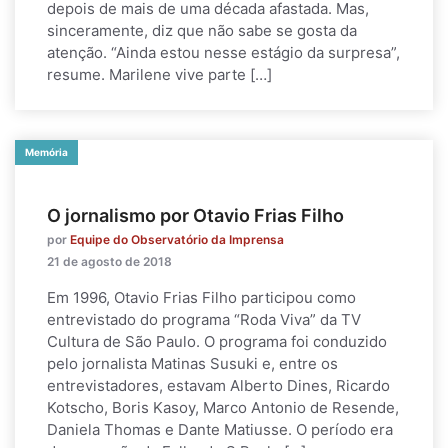
depois de mais de uma década afastada. Mas,
sinceramente, diz que não sabe se gosta da
atenção. “Ainda estou nesse estágio da surpresa”,
resume. Marilene vive parte […]
Memória
O jornalismo por Otavio Frias Filho
por
Equipe do Observatório da Imprensa
21 de agosto de 2018
Em 1996, Otavio Frias Filho participou como
entrevistado do programa “Roda Viva” da TV
Cultura de São Paulo. O programa foi conduzido
pelo jornalista Matinas Susuki e, entre os
entrevistadores, estavam Alberto Dines, Ricardo
Kotscho, Boris Kasoy, Marco Antonio de Resende,
Daniela Thomas e Dante Matiusse. O período era