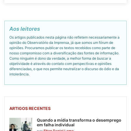
Aos leitores
Os artigos publicados nesta página não refletem necessariamente a
opinião do Observatório da Imprensa, já que somos um fórum de
opiniões. Procuramos publicar os textos recebidos como parte de
nosso compromisso com a diversificação das fontes de informação.
Como ninguém é dono da verdade, a melhor forma de buscar a
objetividade é através do contato com perspectivas e opiniões
diferenciadas, o que nos permite neutralizar o discurso do ódio e da
intolerância.
ARTIGOS RECENTES
Quando a mídia transforma o desemprego
em falha individual
por
Elton Daniel Leme