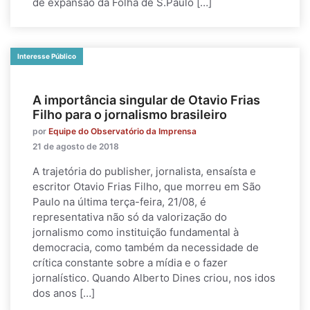
de expansão da Folha de S.Paulo […]
Interesse Público
A importância singular de Otavio Frias
Filho para o jornalismo brasileiro
por
Equipe do Observatório da Imprensa
21 de agosto de 2018
A trajetória do publisher, jornalista, ensaísta e
escritor Otavio Frias Filho, que morreu em São
Paulo na última terça-feira, 21/08, é
representativa não só da valorização do
jornalismo como instituição fundamental à
democracia, como também da necessidade de
crítica constante sobre a mídia e o fazer
jornalístico. Quando Alberto Dines criou, nos idos
dos anos […]