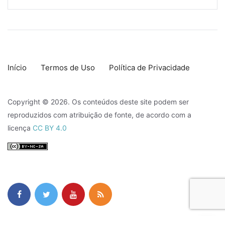
Início
Termos de Uso
Política de Privacidade
Copyright © 2026. Os conteúdos deste site podem ser
reproduzidos com atribuição de fonte, de acordo com a
licença
CC BY 4.0