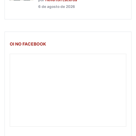
6 de agosto de 2026
OI NO FACEBOOK