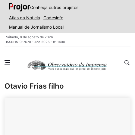
Conheça outros projetos
Atlas da Notícia
Codesinfo
Manual de Jornalismo Local
Sábado, 8 de agosto de 2026
ISSN 1519-7670 - Ano 2026 - nº 1400
Otavio Frias filho