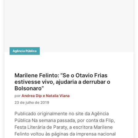
Agência Pública
Marilene Felinto: “Se o Otavio Frias
estivesse vivo, ajudaria a derrubar o
Bolsonaro”
por
Andrea Dip e Natalia Viana
23 de julho de 2019
Publicado originalmente no site da Agência
Pública Na semana passada, por conta da Flip,
Festa Literária de Paraty, a escritora Marilene
Felinto voltou às páginas da imprensa nacional