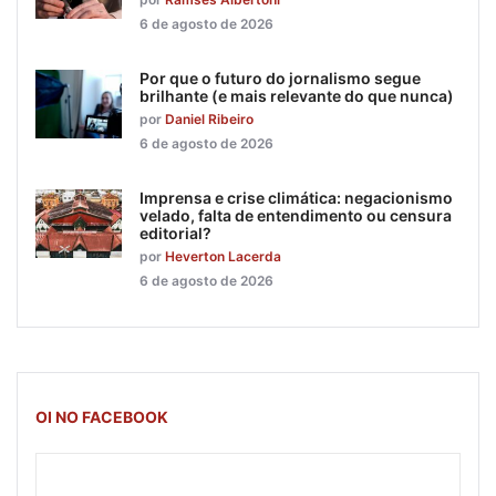
6 de agosto de 2026
Por que o futuro do jornalismo segue
brilhante (e mais relevante do que nunca)
por
Daniel Ribeiro
6 de agosto de 2026
Imprensa e crise climática: negacionismo
velado, falta de entendimento ou censura
editorial?
por
Heverton Lacerda
6 de agosto de 2026
OI NO FACEBOOK