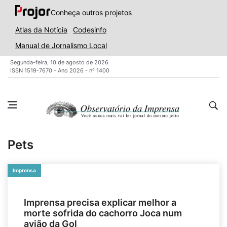
Conheça outros projetos
Atlas da Notícia
Codesinfo
Manual de Jornalismo Local
Segunda-feira, 10 de agosto de 2026
ISSN 1519-7670 - Ano 2026 - nº 1400
Pets
Imprensa
Imprensa precisa explicar melhor a
morte sofrida do cachorro Joca num
avião da Gol