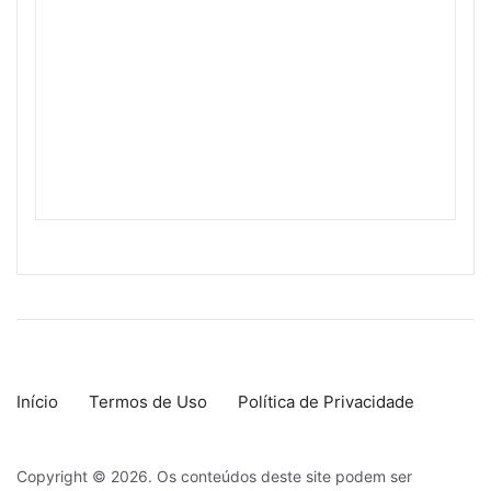
Início
Termos de Uso
Política de Privacidade
Copyright © 2026. Os conteúdos deste site podem ser