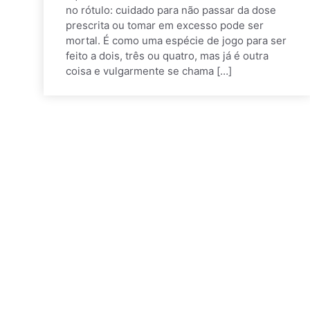
no rótulo: cuidado para não passar da dose
prescrita ou tomar em excesso pode ser
mortal. É como uma espécie de jogo para ser
feito a dois, três ou quatro, mas já é outra
coisa e vulgarmente se chama […]