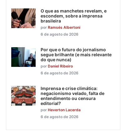
O que as manchetes revelam, e
escondem, sobre a imprensa
brasileira
por
Ramsés Albertoni
6 de agosto de 2026
Por que o futuro do jornalismo
segue brilhante (e mais relevante
do que nunca)
por
Daniel Ribeiro
6 de agosto de 2026
Imprensa e crise climática:
negacionismo velado, falta de
entendimento ou censura
editorial?
por
Heverton Lacerda
6 de agosto de 2026