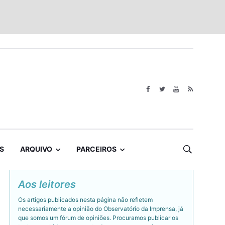
S
ARQUIVO
PARCEIROS
Aos leitores
Os artigos publicados nesta página não refletem
necessariamente a opinião do Observatório da Imprensa, já
que somos um fórum de opiniões. Procuramos publicar os