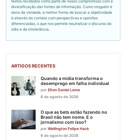
textos recebidos como parte de nosso compromisso com a
diversificação das fontes de informação. Como ninguém é
dono da verdade, a melhor forma de buscar a objetividade
é através do contato com perspectivas e opiniões
diferenciadas, o que nos permite neutralizar o discurso do
ódio e da intolerância.
ARTIGOS RECENTES
Quando a mídia transforma o
desemprego em falha individual
por
Elton Daniel Leme
6 de agosto de 2026
O que as bets estão fazendo no
Brasil não tem nome. E o
jornalismo com isso?
por
Wellington Felipe Hack
6 de agosto de 2026