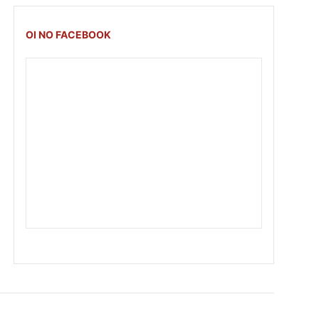
OI NO FACEBOOK