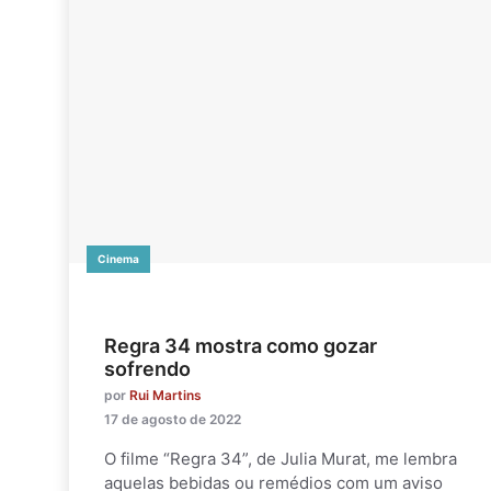
Cinema
Regra 34 mostra como gozar
sofrendo
por
Rui Martins
17 de agosto de 2022
O filme “Regra 34”, de Julia Murat, me lembra
aquelas bebidas ou remédios com um aviso