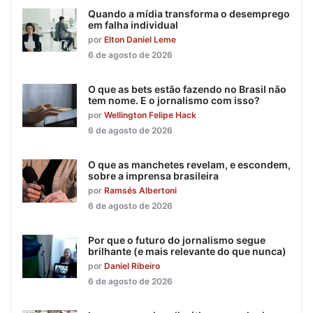
Quando a mídia transforma o desemprego
em falha individual
por
Elton Daniel Leme
6 de agosto de 2026
O que as bets estão fazendo no Brasil não
tem nome. E o jornalismo com isso?
por
Wellington Felipe Hack
6 de agosto de 2026
O que as manchetes revelam, e escondem,
sobre a imprensa brasileira
por
Ramsés Albertoni
6 de agosto de 2026
Por que o futuro do jornalismo segue
brilhante (e mais relevante do que nunca)
por
Daniel Ribeiro
6 de agosto de 2026