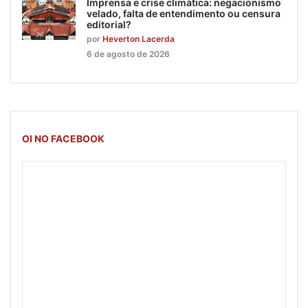
Imprensa e crise climática: negacionismo
velado, falta de entendimento ou censura
editorial?
por
Heverton Lacerda
6 de agosto de 2026
OI NO FACEBOOK