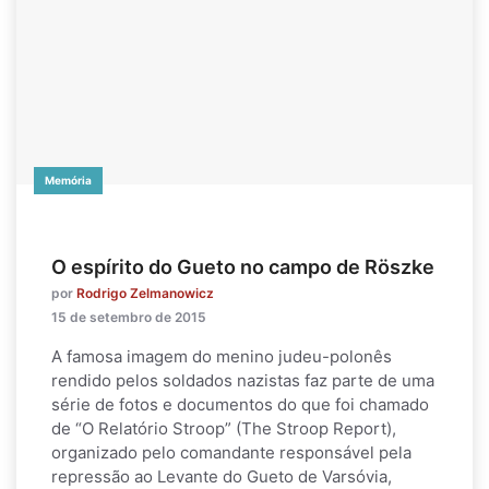
Memória
O espírito do Gueto no campo de Röszke
por
Rodrigo Zelmanowicz
15 de setembro de 2015
A famosa imagem do menino judeu-polonês
rendido pelos soldados nazistas faz parte de uma
série de fotos e documentos do que foi chamado
de “O Relatório Stroop” (The Stroop Report),
organizado pelo comandante responsável pela
repressão ao Levante do Gueto de Varsóvia,