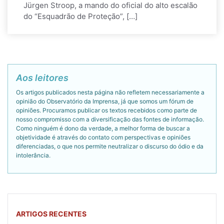
Jürgen Stroop, a mando do oficial do alto escalão
do “Esquadrão de Proteção”, […]
Aos leitores
Os artigos publicados nesta página não refletem necessariamente a
opinião do Observatório da Imprensa, já que somos um fórum de
opiniões. Procuramos publicar os textos recebidos como parte de
nosso compromisso com a diversificação das fontes de informação.
Como ninguém é dono da verdade, a melhor forma de buscar a
objetividade é através do contato com perspectivas e opiniões
diferenciadas, o que nos permite neutralizar o discurso do ódio e da
intolerância.
ARTIGOS RECENTES