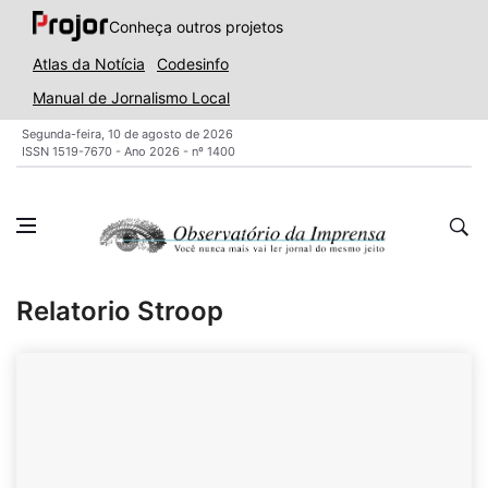
Conheça outros projetos
Atlas da Notícia
Codesinfo
Manual de Jornalismo Local
Segunda-feira, 10 de agosto de 2026
ISSN 1519-7670 - Ano 2026 - nº 1400
Relatorio Stroop