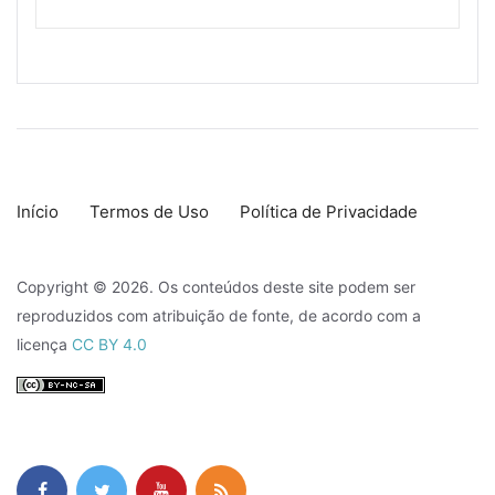
Início
Termos de Uso
Política de Privacidade
Copyright © 2026. Os conteúdos deste site podem ser
reproduzidos com atribuição de fonte, de acordo com a
licença
CC BY 4.0