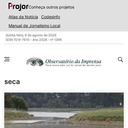
Conheça outros projetos
Atlas da Notícia
Codesinfo
Manual de Jornalismo Local
Quinta-feira, 6 de agosto de 2026
ISSN 1519-7670 - Ano 2026 - nº 1399
seca