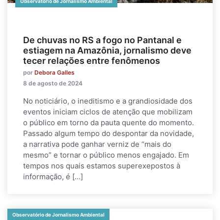
Observatório de Jornalismo Ambiental
De chuvas no RS a fogo no Pantanal e
estiagem na Amazônia, jornalismo deve
tecer relações entre fenômenos
por
Debora Galles
8 de agosto de 2024
No noticiário, o ineditismo e a grandiosidade dos
eventos iniciam ciclos de atenção que mobilizam
o público em torno da pauta quente do momento.
Passado algum tempo do despontar da novidade,
a narrativa pode ganhar verniz de “mais do
mesmo” e tornar o público menos engajado. Em
tempos nos quais estamos superexepostos à
informação, é […]
Observatório de Jornalismo Ambiental