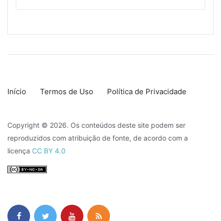
Início
Termos de Uso
Política de Privacidade
Copyright © 2026. Os conteúdos deste site podem ser
reproduzidos com atribuição de fonte, de acordo com a
licença
CC BY 4.0