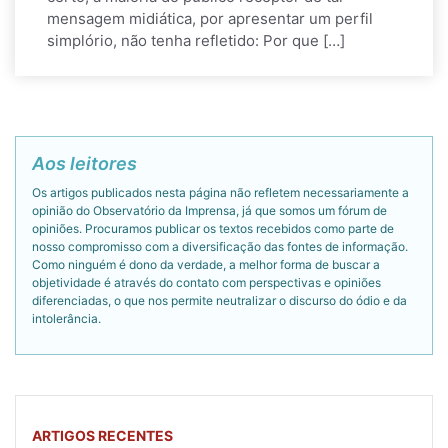
mensagem midiática, por apresentar um perfil
simplório, não tenha refletido: Por que […]
Aos leitores
Os artigos publicados nesta página não refletem necessariamente a
opinião do Observatório da Imprensa, já que somos um fórum de
opiniões. Procuramos publicar os textos recebidos como parte de
nosso compromisso com a diversificação das fontes de informação.
Como ninguém é dono da verdade, a melhor forma de buscar a
objetividade é através do contato com perspectivas e opiniões
diferenciadas, o que nos permite neutralizar o discurso do ódio e da
intolerância.
ARTIGOS RECENTES