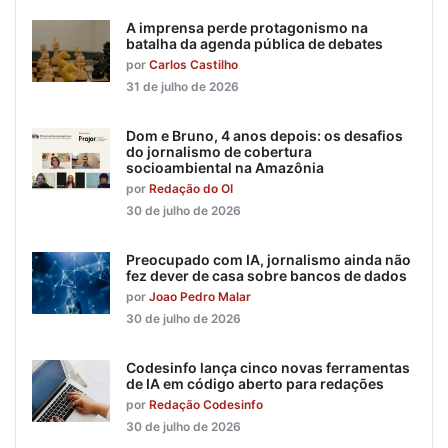
A imprensa perde protagonismo na
batalha da agenda pública de debates
por
Carlos Castilho
31 de julho de 2026
Dom e Bruno, 4 anos depois: os desafios
do jornalismo de cobertura
socioambiental na Amazônia
por
Redação do OI
30 de julho de 2026
Preocupado com IA, jornalismo ainda não
fez dever de casa sobre bancos de dados
por
Joao Pedro Malar
30 de julho de 2026
Codesinfo lança cinco novas ferramentas
de IA em código aberto para redações
por
Redação Codesinfo
30 de julho de 2026