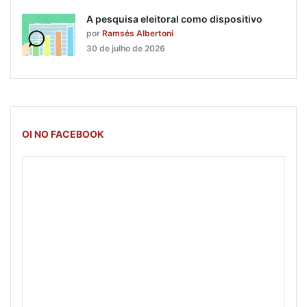
A pesquisa eleitoral como dispositivo
por
Ramsés Albertoni
30 de julho de 2026
OI NO FACEBOOK