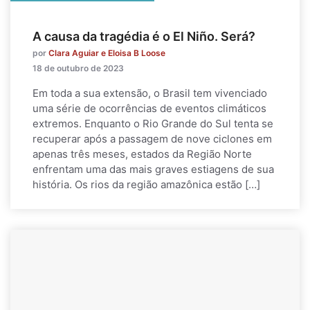
A causa da tragédia é o El Niño. Será?
por
Clara Aguiar e Eloisa B Loose
18 de outubro de 2023
Em toda a sua extensão, o Brasil tem vivenciado
uma série de ocorrências de eventos climáticos
extremos. Enquanto o Rio Grande do Sul tenta se
recuperar após a passagem de nove ciclones em
apenas três meses, estados da Região Norte
enfrentam uma das mais graves estiagens de sua
história. Os rios da região amazônica estão […]