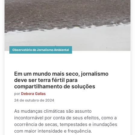
Observatório de Jornalismo Ambiental
Em um mundo mais seco, jornalismo
deve ser terra fértil para
compartilhamento de soluções
por
Debora Gallas
24 de outubro de 2024
As mudanças climáticas são assunto
incontornável por conta de seus efeitos, como a
ocorrência de secas, tempestades e inundações
com maior intensidade e frequência.