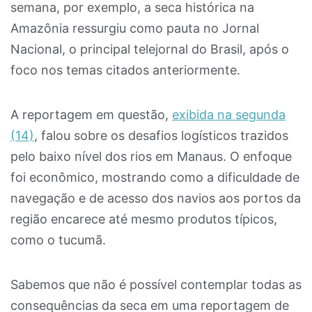
semana, por exemplo, a seca histórica na
Amazônia ressurgiu como pauta no Jornal
Nacional, o principal telejornal do Brasil, após o
foco nos temas citados anteriormente.
A reportagem em questão,
exibida na segunda
(14)
, falou sobre os desafios logísticos trazidos
pelo baixo nível dos rios em Manaus. O enfoque
foi econômico, mostrando como a dificuldade de
navegação e de acesso dos navios aos portos da
região encarece até mesmo produtos típicos,
como o tucumã.
Sabemos que não é possível contemplar todas as
consequências da seca em uma reportagem de