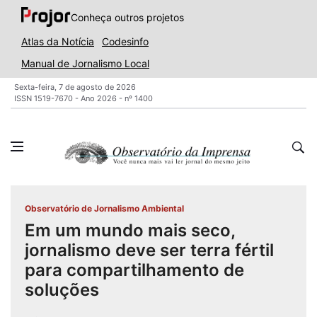
Conheça outros projetos
Atlas da Notícia
Codesinfo
Manual de Jornalismo Local
Sexta-feira, 7 de agosto de 2026
ISSN 1519-7670 - Ano 2026 - nº 1400
Observatório de Jornalismo Ambiental
Em um mundo mais seco,
jornalismo deve ser terra fértil
para compartilhamento de
soluções