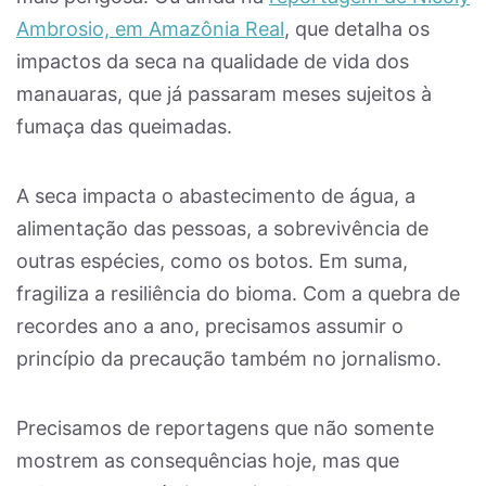
Ambrosio, em Amazônia Real
, que detalha os
impactos da seca na qualidade de vida dos
manauaras, que já passaram meses sujeitos à
fumaça das queimadas.
A seca impacta o abastecimento de água, a
alimentação das pessoas, a sobrevivência de
outras espécies, como os botos. Em suma,
fragiliza a resiliência do bioma. Com a quebra de
recordes ano a ano, precisamos assumir o
princípio da precaução também no jornalismo.
Precisamos de reportagens que não somente
mostrem as consequências hoje, mas que