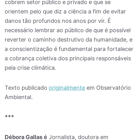
cobrem setor público e privado e que se
orientem pelo que diz a ciência a fim de evitar
danos tão profundos nos anos por vir. É
necessário lembrar ao público de que é possível
reverter o caminho destrutivo da humanidade, e
a conscientização é fundamental para fortalecer
a cobrança coletiva dos principais responsáveis
pela crise climática.
Texto publicado
originalmente
em Observatório
Ambiental.
***
Débora Gallas é
Jornalista, doutora em