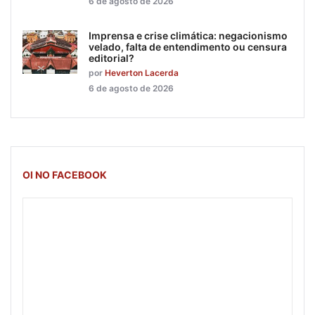
6 de agosto de 2026
Imprensa e crise climática: negacionismo
velado, falta de entendimento ou censura
editorial?
por
Heverton Lacerda
6 de agosto de 2026
OI NO FACEBOOK