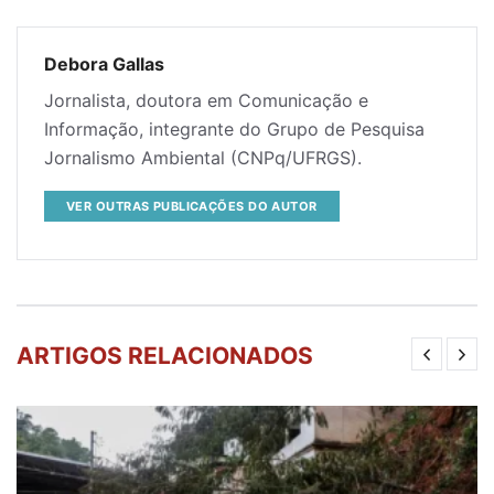
Debora Gallas
Jornalista, doutora em Comunicação e
Informação, integrante do Grupo de Pesquisa
Jornalismo Ambiental (CNPq/UFRGS).
VER OUTRAS PUBLICAÇÕES DO AUTOR
ARTIGOS RELACIONADOS