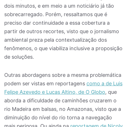
dois minutos, e em meio a um noticiário já tão
sobrecarregado. Porém, ressaltamos que é
preciso dar continuidade a essa cobertura a
partir de outros recortes, visto que o jornalismo
ambiental preza pela contextualização dos
fenômenos, o que viabiliza inclusive a proposição
de soluções.
Outras abordagens sobre a mesma problemática
podem ser vistas em reportagens
como a de Luis
Felipe Azevedo e Lucas Altino, de O Globo
, que
aborda a dificuldade de caminhões cruzarem o
rio Madeira em balsas, no Amazonas, visto que a
diminuição do nível do rio torna a navegação
mais perigosa. Ou ainda na
reportagem de Nicoly