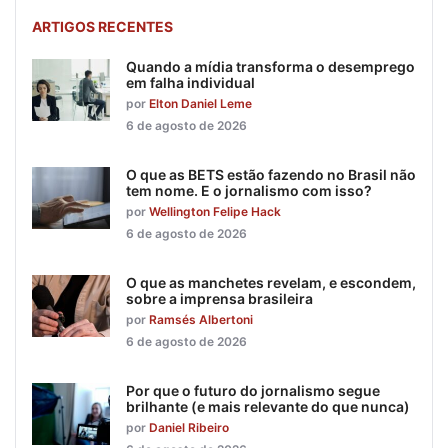
ARTIGOS RECENTES
Quando a mídia transforma o desemprego
em falha individual
por
Elton Daniel Leme
6 de agosto de 2026
O que as BETS estão fazendo no Brasil não
tem nome. E o jornalismo com isso?
por
Wellington Felipe Hack
6 de agosto de 2026
O que as manchetes revelam, e escondem,
sobre a imprensa brasileira
por
Ramsés Albertoni
6 de agosto de 2026
Por que o futuro do jornalismo segue
brilhante (e mais relevante do que nunca)
por
Daniel Ribeiro