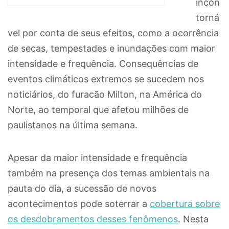
incon
torná
vel por conta de seus efeitos, como a ocorrência
de secas, tempestades e inundações com maior
intensidade e frequência. Consequências de
eventos climáticos extremos se sucedem nos
noticiários, do furacão Milton, na América do
Norte, ao temporal que afetou milhões de
paulistanos na última semana.
Apesar da maior intensidade e frequência
também na presença dos temas ambientais na
pauta do dia, a sucessão de novos
acontecimentos pode soterrar a
cobertura sobre
os desdobramentos desses fenômenos
. Nesta