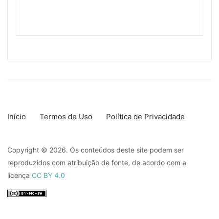
Início
Termos de Uso
Política de Privacidade
Copyright © 2026. Os conteúdos deste site podem ser
reproduzidos com atribuição de fonte, de acordo com a
licença
CC BY 4.0