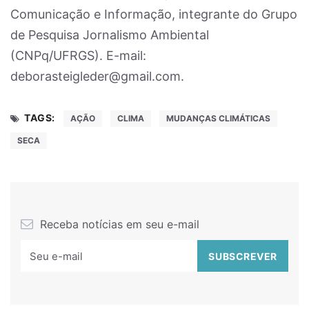
Comunicação e Informação, integrante do Grupo
de Pesquisa Jornalismo Ambiental
(CNPq/UFRGS). E-mail:
deborasteigleder@
gmail.com
.
TAGS:
AÇÃO
CLIMA
MUDANÇAS CLIMÁTICAS
SECA
Receba notícias em seu e-mail