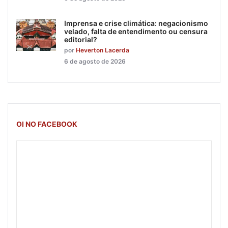
Imprensa e crise climática: negacionismo
velado, falta de entendimento ou censura
editorial?
por
Heverton Lacerda
6 de agosto de 2026
OI NO FACEBOOK