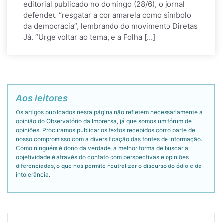
editorial publicado no domingo (28/6), o jornal
defendeu “resgatar a cor amarela como símbolo
da democracia”, lembrando do movimento Diretas
Já. “Urge voltar ao tema, e a Folha […]
Aos leitores
Os artigos publicados nesta página não refletem necessariamente a
opinião do Observatório da Imprensa, já que somos um fórum de
opiniões. Procuramos publicar os textos recebidos como parte de
nosso compromisso com a diversificação das fontes de informação.
Como ninguém é dono da verdade, a melhor forma de buscar a
objetividade é através do contato com perspectivas e opiniões
diferenciadas, o que nos permite neutralizar o discurso do ódio e da
intolerância.