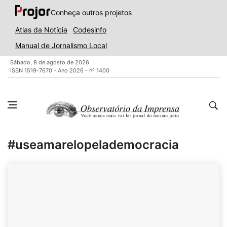
Conheça outros projetos
Atlas da Notícia
Codesinfo
Manual de Jornalismo Local
Sábado, 8 de agosto de 2026
ISSN 1519-7670 - Ano 2026 - nº 1400
#useamarelopelademocracia