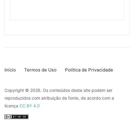
Início
Termos de Uso
Política de Privacidade
Copyright © 2026. Os conteúdos deste site podem ser
reproduzidos com atribuição de fonte, de acordo com a
licença
CC BY 4.0