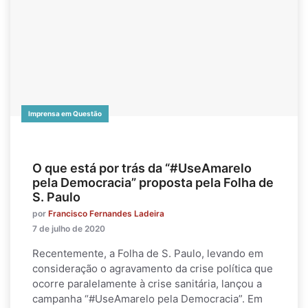
Imprensa em Questão
O que está por trás da “#UseAmarelo
pela Democracia” proposta pela Folha de
S. Paulo
por
Francisco Fernandes Ladeira
7 de julho de 2020
Recentemente, a Folha de S. Paulo, levando em
consideração o agravamento da crise política que
ocorre paralelamente à crise sanitária, lançou a
campanha “#UseAmarelo pela Democracia”. Em