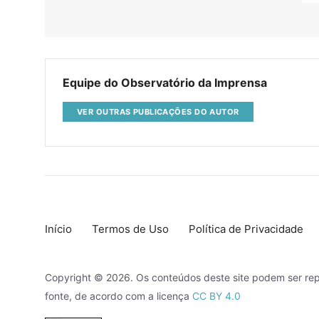
Equipe do Observatório da Imprensa
VER OUTRAS PUBLICAÇÕES DO AUTOR
Início
Termos de Uso
Política de Privacidade
Copyright © 2026. Os conteúdos deste site podem ser rep
fonte, de acordo com a licença
CC BY 4.0