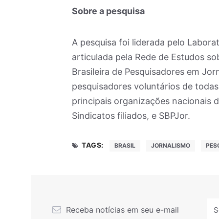
Sobre a pesquisa
A pesquisa foi liderada pelo Labora
articulada pela Rede de Estudos so
Brasileira de Pesquisadores em Jor
pesquisadores voluntários de todas 
principais organizações nacionais 
Sindicatos filiados, e SBPJor.
TAGS:
BRASIL
JORNALISMO
PES
Receba notícias em seu e-mail