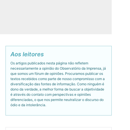
Aos leitores
Os artigos publicados nesta página não refletem
necessariamente a opinião do Observatório da Imprensa, já
que somos um fórum de opiniões. Procuramos publicar os
textos recebidos como parte de nosso compromisso com a
diversificação das fontes de informação. Como ninguém é
dono da verdade, a melhor forma de buscar a objetividade
é através do contato com perspectivas e opiniões
diferenciadas, o que nos permite neutralizar o discurso do
ódio e da intolerância.