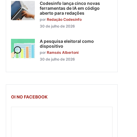
Codesinfo lança cinco novas
ferramentas de IA em código
aberto para redações
por
Redação Codesinfo
30 de julho de 2026
A pesquisa eleitoral como
dispositivo
por
Ramsés Albertoni
30 de julho de 2026
OI NO FACEBOOK