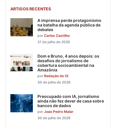
ARTIGOS RECENTES
A imprensa perde protagonismo
na batalha da agenda pública de
debates
por
Carlos Castilho
31 de julho de 2026
Dom e Bruno, 4 anos depois: os
desafios do jornalismo de
cobertura socioambiental na
Amazônia
por
Redação do OI
30 de julho de 2026
Preocupado com IA, jornalismo
ainda não fez dever de casa sobre
bancos de dados
por
Joao Pedro Malar
30 de julho de 2026