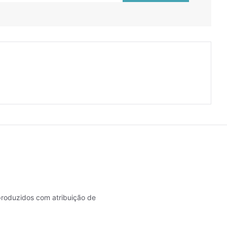
roduzidos com atribuição de