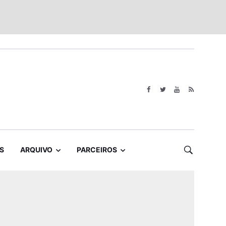
S
ARQUIVO
PARCEIROS