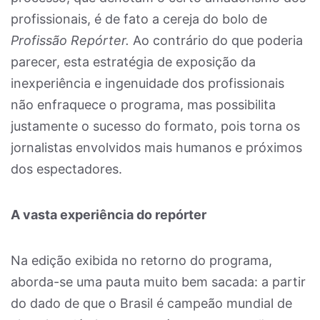
profissionais, é de fato a cereja do bolo de
Profissão Repórter.
Ao contrário do que poderia
parecer, esta estratégia de exposição da
inexperiência e ingenuidade dos profissionais
não enfraquece o programa, mas possibilita
justamente o sucesso do formato, pois torna os
jornalistas envolvidos mais humanos e próximos
dos espectadores.
A vasta experiência do repórter
Na edição exibida no retorno do programa,
aborda-se uma pauta muito bem sacada: a partir
do dado de que o Brasil é campeão mundial de