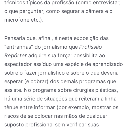
técnicos típicos da profissão (como entrevistar,
o que perguntar, como segurar a câmera e o
microfone etc.).
Pensaria que, afinal, é nesta exposição das
“entranhas” do jornalismo que
Profissão
Repórter
adquire sua força: possibilita ao
espectador assíduo uma espécie de aprendizado
sobre o fazer jornalístico e sobre o que deveria
esperar (e cobrar) dos demais programas que
assiste. No programa sobre cirurgias plásticas,
há uma série de situações que reiteram a linha
tênue entre informar (por exemplo, mostrar os
riscos de se colocar nas mãos de qualquer
suposto profissional sem verificar suas