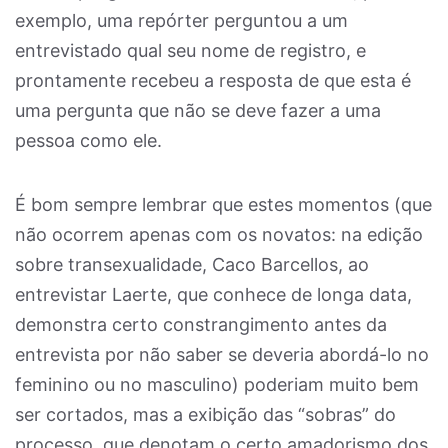
exemplo, uma repórter perguntou a um
entrevistado qual seu nome de registro, e
prontamente recebeu a resposta de que esta é
uma pergunta que não se deve fazer a uma
pessoa como ele.
É bom sempre lembrar que estes momentos (que
não ocorrem apenas com os novatos: na edição
sobre transexualidade, Caco Barcellos, ao
entrevistar Laerte, que conhece de longa data,
demonstra certo constrangimento antes da
entrevista por não saber se deveria abordá-lo no
feminino ou no masculino) poderiam muito bem
ser cortados, mas a exibição das “sobras” do
processo, que denotam o certo amadorismo dos