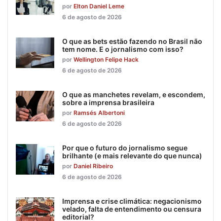
por
Elton Daniel Leme
6 de agosto de 2026
O que as bets estão fazendo no Brasil não
tem nome. E o jornalismo com isso?
por
Wellington Felipe Hack
6 de agosto de 2026
O que as manchetes revelam, e escondem,
sobre a imprensa brasileira
por
Ramsés Albertoni
6 de agosto de 2026
Por que o futuro do jornalismo segue
brilhante (e mais relevante do que nunca)
por
Daniel Ribeiro
6 de agosto de 2026
Imprensa e crise climática: negacionismo
velado, falta de entendimento ou censura
editorial?