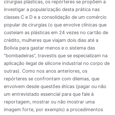
cirurgias plásticas, os repórteres se propõem a
investigar a popularização desta prática nas
classes C e D e a consolidação de um comércio
popular de cirurgias (o que envolve clínicas que
custeiam as plásticas em 24 vezes no cartão de
crédito, mulheres que viajam dois dias até a
Bolívia para gastar menos e o sistema das
“bombadeiras”, travestis que se especializam na
aplicação ilegal de silicone industrial no corpo de
outras). Como nos anos anteriores, os
repórteres se confrontam com dilemas, que
envolvem desde questões éticas (pagar ou não
um entrevistado essencial para que fale à
reportagem, mostrar ou não mostrar uma
imagem forte, por exemplo) a procedimentos