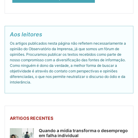
Aos leitores
Os artigos publicados nesta página não refletem necessariamente a
opinião do Observatório da Imprensa, já que somos um fórum de
opiniões. Procuramos publicar os textos recebidos como parte de
nosso compromisso com a diversificação das fontes de informação.
Como ninguém é dono da verdade, a melhor forma de buscar a
objetividade é através do contato com perspectivas e opiniões
diferenciadas, o que nos permite neutralizar o discurso do ódio e da
intolerância.
ARTIGOS RECENTES
Quando a mídia transforma o desemprego
em falha individual