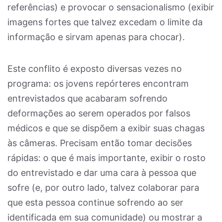
referências) e provocar o sensacionalismo (exibir
imagens fortes que talvez excedam o limite da
informação e sirvam apenas para chocar).
Este conflito é exposto diversas vezes no
programa: os jovens repórteres encontram
entrevistados que acabaram sofrendo
deformações ao serem operados por falsos
médicos e que se dispõem a exibir suas chagas
às câmeras. Precisam então tomar decisões
rápidas: o que é mais importante, exibir o rosto
do entrevistado e dar uma cara à pessoa que
sofre (e, por outro lado, talvez colaborar para
que esta pessoa continue sofrendo ao ser
identificada em sua comunidade) ou mostrar a