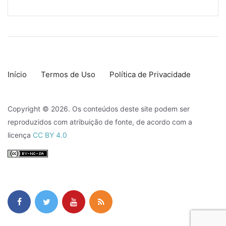
Início
Termos de Uso
Política de Privacidade
Copyright © 2026. Os conteúdos deste site podem ser
reproduzidos com atribuição de fonte, de acordo com a
licença
CC BY 4.0