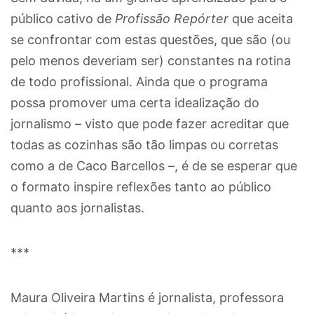
público cativo de
Profissão Repórter
que aceita
se confrontar com estas questões, que são (ou
pelo menos deveriam ser) constantes na rotina
de todo profissional. Ainda que o programa
possa promover uma certa idealização do
jornalismo – visto que pode fazer acreditar que
todas as cozinhas são tão limpas ou corretas
como a de Caco Barcellos –, é de se esperar que
o formato inspire reflexões tanto ao público
quanto aos jornalistas.
***
Maura Oliveira Martins é jornalista, professora