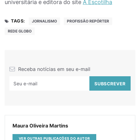
universitária e editora do site
A Escotilha
TAGS:
JORNALISMO
PROFISSÃO REPÓRTER
REDE GLOBO
Receba notícias em seu e-mail
Maura Oliveira Martins
VER OUTRAS PUBLICAÇÕES DO AUTOR