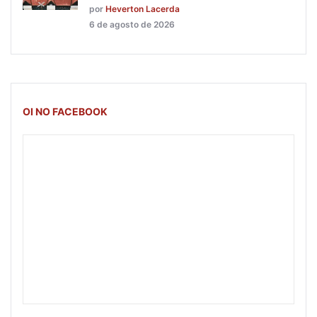
por
Heverton Lacerda
6 de agosto de 2026
OI NO FACEBOOK