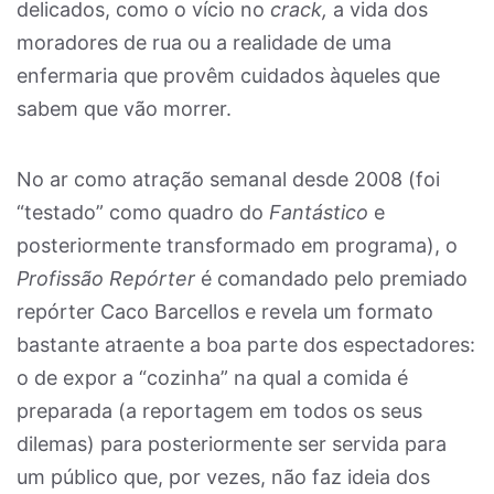
delicados, como o vício no
crack,
a vida dos
moradores de rua ou a realidade de uma
enfermaria que provêm cuidados àqueles que
sabem que vão morrer.
No ar como atração semanal desde 2008 (foi
“testado” como quadro do
Fantástico
e
posteriormente transformado em programa), o
Profissão Repórter
é comandado pelo premiado
repórter Caco Barcellos e revela um formato
bastante atraente a boa parte dos espectadores:
o de expor a “cozinha” na qual a comida é
preparada (a reportagem em todos os seus
dilemas) para posteriormente ser servida para
um público que, por vezes, não faz ideia dos