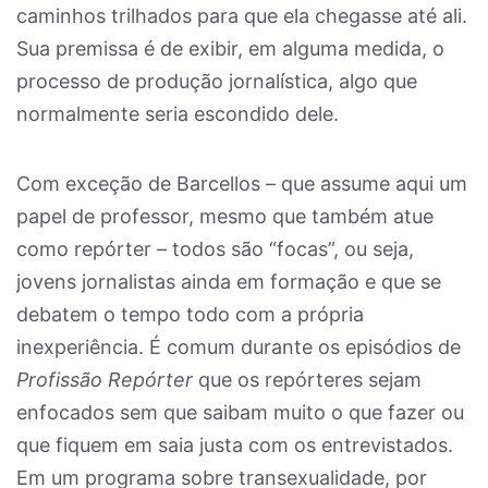
caminhos trilhados para que ela chegasse até ali.
Sua premissa é de exibir, em alguma medida, o
processo de produção jornalística, algo que
normalmente seria escondido dele.
Com exceção de Barcellos – que assume aqui um
papel de professor, mesmo que também atue
como repórter – todos são “focas”, ou seja,
jovens jornalistas ainda em formação e que se
debatem o tempo todo com a própria
inexperiência. É comum durante os episódios de
Profissão Repórter
que os repórteres sejam
enfocados sem que saibam muito o que fazer ou
que fiquem em saia justa com os entrevistados.
Em um programa sobre transexualidade, por