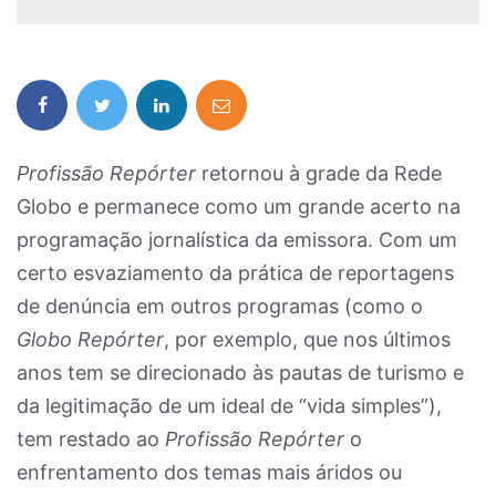
Profissão
Repórter
retornou à grade da Rede
Globo e permanece como um grande acerto na
programação jornalística da emissora. Com um
certo esvaziamento da prática de reportagens
de denúncia em outros programas (como o
Globo Repórter
, por exemplo, que nos últimos
anos tem se direcionado às pautas de turismo e
da legitimação de um ideal de “vida simples”),
tem restado ao
Profissão
Repórter
o
enfrentamento dos temas mais áridos ou