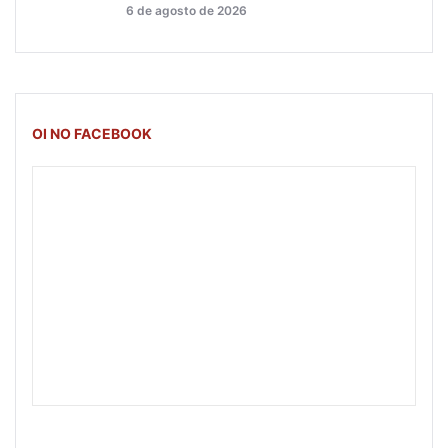
6 de agosto de 2026
OI NO FACEBOOK