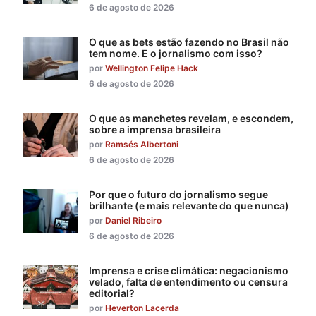
6 de agosto de 2026
O que as bets estão fazendo no Brasil não
tem nome. E o jornalismo com isso?
por
Wellington Felipe Hack
6 de agosto de 2026
O que as manchetes revelam, e escondem,
sobre a imprensa brasileira
por
Ramsés Albertoni
6 de agosto de 2026
Por que o futuro do jornalismo segue
brilhante (e mais relevante do que nunca)
por
Daniel Ribeiro
6 de agosto de 2026
Imprensa e crise climática: negacionismo
velado, falta de entendimento ou censura
editorial?
por
Heverton Lacerda