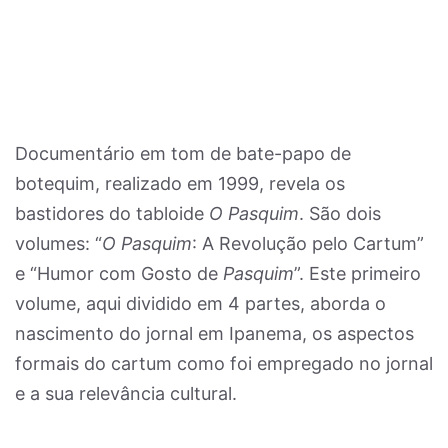
Documentário em tom de bate-papo de
botequim, realizado em 1999, revela os
bastidores do tabloide
O Pasquim
. São dois
volumes: “
O Pasquim
: A Revolução pelo Cartum”
e “Humor com Gosto de
Pasquim
”. Este primeiro
volume, aqui dividido em 4 partes, aborda o
nascimento do jornal em Ipanema, os aspectos
formais do cartum como foi empregado no jornal
e a sua relevância cultural.