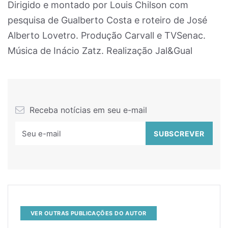
Dirigido e montado por Louis Chilson com
pesquisa de Gualberto Costa e roteiro de José
Alberto Lovetro. Produção Carvall e TVSenac.
Música de Inácio Zatz. Realização Jal&Gual
Receba notícias em seu e-mail
VER OUTRAS PUBLICAÇÕES DO AUTOR