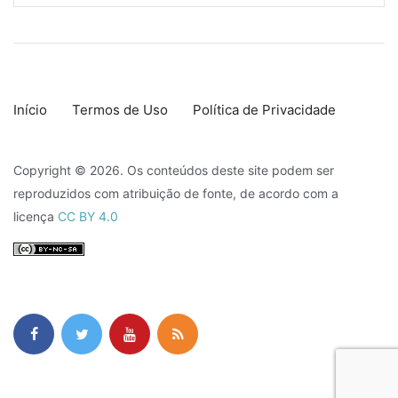
Início
Termos de Uso
Política de Privacidade
Copyright © 2026. Os conteúdos deste site podem ser
reproduzidos com atribuição de fonte, de acordo com a
licença
CC BY 4.0