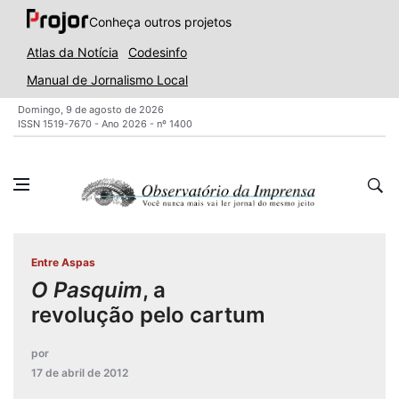
Conheça outros projetos
Atlas da Notícia
Codesinfo
Manual de Jornalismo Local
Domingo, 9 de agosto de 2026
ISSN 1519-7670 - Ano 2026 - nº 1400
Entre Aspas
O Pasquim
, a
revolução pelo cartum
por
17 de abril de 2012