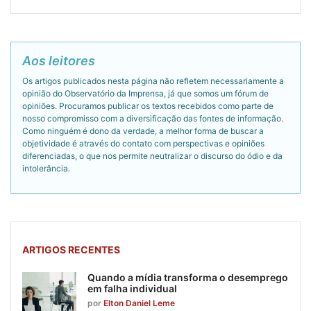
Aos leitores
Os artigos publicados nesta página não refletem necessariamente a
opinião do Observatório da Imprensa, já que somos um fórum de
opiniões. Procuramos publicar os textos recebidos como parte de
nosso compromisso com a diversificação das fontes de informação.
Como ninguém é dono da verdade, a melhor forma de buscar a
objetividade é através do contato com perspectivas e opiniões
diferenciadas, o que nos permite neutralizar o discurso do ódio e da
intolerância.
ARTIGOS RECENTES
Quando a mídia transforma o desemprego
em falha individual
por
Elton Daniel Leme