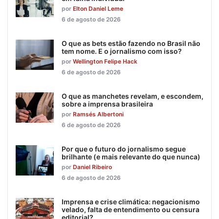
por
Elton Daniel Leme
6 de agosto de 2026
O que as bets estão fazendo no Brasil não
tem nome. E o jornalismo com isso?
por
Wellington Felipe Hack
6 de agosto de 2026
O que as manchetes revelam, e escondem,
sobre a imprensa brasileira
por
Ramsés Albertoni
6 de agosto de 2026
Por que o futuro do jornalismo segue
brilhante (e mais relevante do que nunca)
por
Daniel Ribeiro
6 de agosto de 2026
Imprensa e crise climática: negacionismo
velado, falta de entendimento ou censura
editorial?