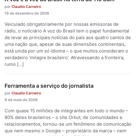
por
Claudio Carneiro
19 de dezembro de 2006
Veiculado obrigatoriamente por nossas emissoras de
rádio, o noticiário A voz do Brasil tem o papel fundamental
de levar as principais notícias do país aos quatro cantos de
uma nação que, apesar de suas dimensões continentais,
está unida por um só idioma – o que muitos consideram o
verdadeiro ‘milagre brasileiro’. Atravessando a fronteira,
rumo […]
Ferramenta a serviço do jornalista
por
Claudio Carneiro
9 de maio de 2006
Com quase 15 milhões de integrantes em todo o mundo –
80% deles brasileiros – o site Orkut, de comunidades e
relacionamentos, tornou-se um fenômeno de comunicação
que nem mesmo o Google – proprietário da marca – nem