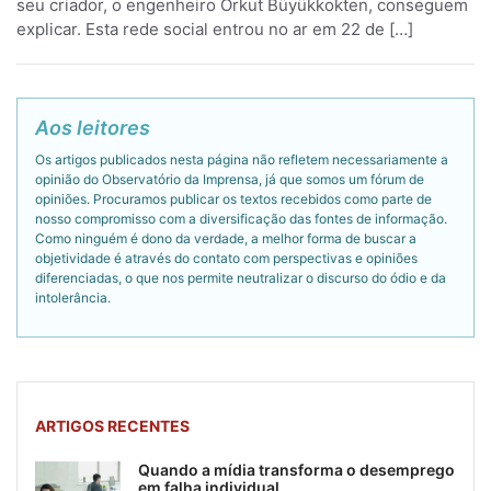
seu criador, o engenheiro Orkut Büyükkokten, conseguem
explicar. Esta rede social entrou no ar em 22 de […]
Aos leitores
Os artigos publicados nesta página não refletem necessariamente a
opinião do Observatório da Imprensa, já que somos um fórum de
opiniões. Procuramos publicar os textos recebidos como parte de
nosso compromisso com a diversificação das fontes de informação.
Como ninguém é dono da verdade, a melhor forma de buscar a
objetividade é através do contato com perspectivas e opiniões
diferenciadas, o que nos permite neutralizar o discurso do ódio e da
intolerância.
ARTIGOS RECENTES
Quando a mídia transforma o desemprego
em falha individual