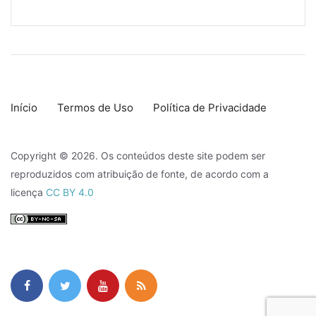
Início
Termos de Uso
Política de Privacidade
Copyright © 2026. Os conteúdos deste site podem ser
reproduzidos com atribuição de fonte, de acordo com a
licença
CC BY 4.0