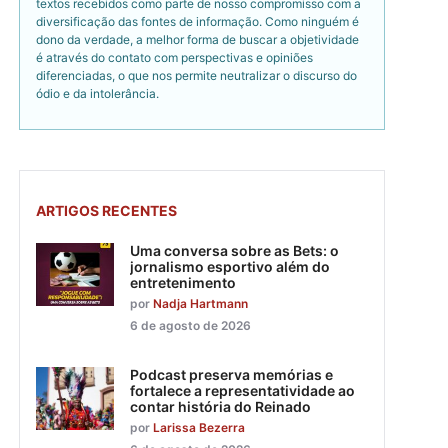
textos recebidos como parte de nosso compromisso com a
diversificação das fontes de informação. Como ninguém é
dono da verdade, a melhor forma de buscar a objetividade
é através do contato com perspectivas e opiniões
diferenciadas, o que nos permite neutralizar o discurso do
ódio e da intolerância.
ARTIGOS RECENTES
Uma conversa sobre as Bets: o
jornalismo esportivo além do
entretenimento
por
Nadja Hartmann
6 de agosto de 2026
Podcast preserva memórias e
fortalece a representatividade ao
contar história do Reinado
por
Larissa Bezerra