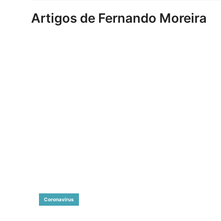
Artigos de Fernando Moreira
Coronavírus