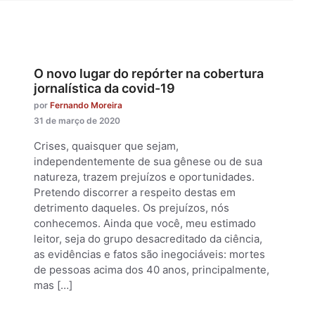
O novo lugar do repórter na cobertura
jornalística da covid-19
por
Fernando Moreira
31 de março de 2020
Crises, quaisquer que sejam,
independentemente de sua gênese ou de sua
natureza, trazem prejuízos e oportunidades.
Pretendo discorrer a respeito destas em
detrimento daqueles. Os prejuízos, nós
conhecemos. Ainda que você, meu estimado
leitor, seja do grupo desacreditado da ciência,
as evidências e fatos são inegociáveis: mortes
de pessoas acima dos 40 anos, principalmente,
mas […]