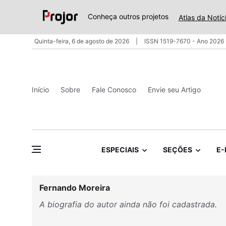
Conheça outros projetos
Atlas da Notíc
Quinta-feira, 6 de agosto de 2026
ISSN 1519-7670 - Ano 2026 
Início
Sobre
Fale Conosco
Envie seu Artigo
ESPECIAIS
SEÇÕES
E-
Fernando Moreira
A biografia do autor ainda não foi cadastrada.