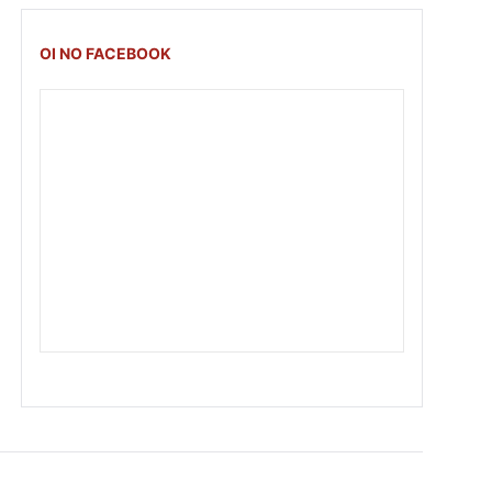
OI NO FACEBOOK