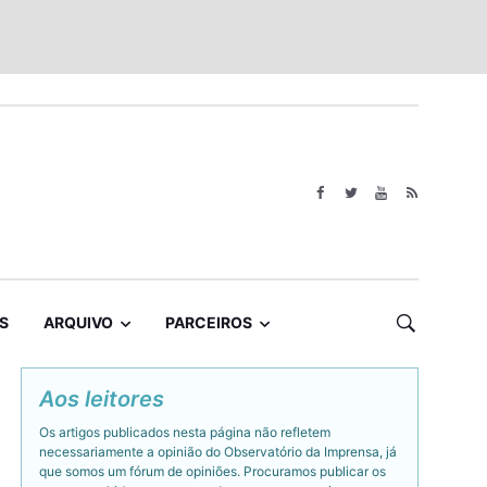
S
ARQUIVO
PARCEIROS
Aos leitores
Os artigos publicados nesta página não refletem
necessariamente a opinião do Observatório da Imprensa, já
que somos um fórum de opiniões. Procuramos publicar os