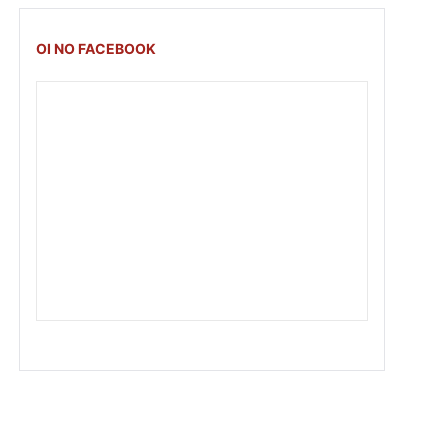
OI NO FACEBOOK