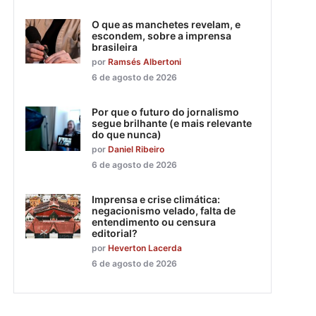
O que as manchetes revelam, e
escondem, sobre a imprensa
brasileira
por
Ramsés Albertoni
6 de agosto de 2026
Por que o futuro do jornalismo
segue brilhante (e mais relevante
do que nunca)
por
Daniel Ribeiro
6 de agosto de 2026
Imprensa e crise climática:
negacionismo velado, falta de
entendimento ou censura
editorial?
por
Heverton Lacerda
6 de agosto de 2026