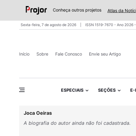
Conheça outros projetos
Atlas da Notíc
Sexta-feira, 7 de agosto de 2026
ISSN 1519-7670 - Ano 2026 -
Início
Sobre
Fale Conosco
Envie seu Artigo
ESPECIAIS
SEÇÕES
E-
Joca Oeiras
A biografia do autor ainda não foi cadastrada.