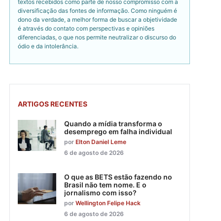
textos recebidos como parte de nosso compromisso com a
diversificação das fontes de informação. Como ninguém é
dono da verdade, a melhor forma de buscar a objetividade
é através do contato com perspectivas e opiniões
diferenciadas, o que nos permite neutralizar o discurso do
ódio e da intolerância.
ARTIGOS RECENTES
Quando a mídia transforma o
desemprego em falha individual
por
Elton Daniel Leme
6 de agosto de 2026
O que as BETS estão fazendo no
Brasil não tem nome. E o
jornalismo com isso?
por
Wellington Felipe Hack
6 de agosto de 2026