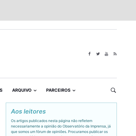
S
ARQUIVO
PARCEIROS
Aos leitores
Os artigos publicados nesta página não refletem
necessariamente a opinião do Observatório da Imprensa, já
que somos um fórum de opiniões. Procuramos publicar os