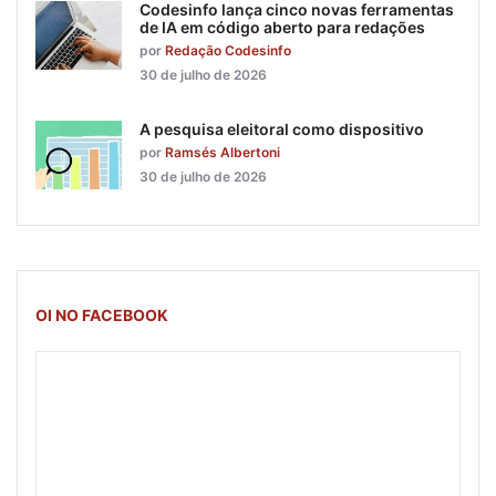
Codesinfo lança cinco novas ferramentas
de IA em código aberto para redações
por
Redação Codesinfo
30 de julho de 2026
A pesquisa eleitoral como dispositivo
por
Ramsés Albertoni
30 de julho de 2026
OI NO FACEBOOK