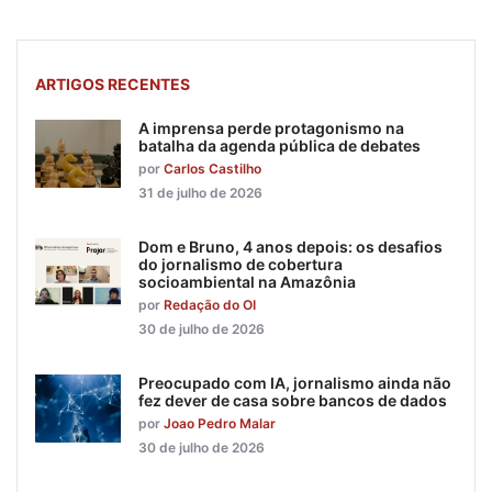
ARTIGOS RECENTES
A imprensa perde protagonismo na
batalha da agenda pública de debates
por
Carlos Castilho
31 de julho de 2026
Dom e Bruno, 4 anos depois: os desafios
do jornalismo de cobertura
socioambiental na Amazônia
por
Redação do OI
30 de julho de 2026
Preocupado com IA, jornalismo ainda não
fez dever de casa sobre bancos de dados
por
Joao Pedro Malar
30 de julho de 2026