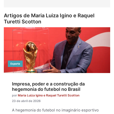
Artigos de Maria Luiza Igino e Raquel
Turetti Scotton
Esporte
Impresa, poder e a construção da
hegemonia do futebol no Brasil
por
Maria Luiza Igino e Raquel Turetti Scotton
23 de abril de 2026
A hegemonia do futebol no imaginário esportivo