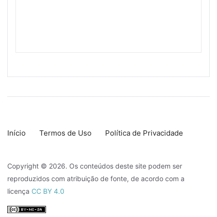
Início
Termos de Uso
Política de Privacidade
Copyright © 2026. Os conteúdos deste site podem ser
reproduzidos com atribuição de fonte, de acordo com a
licença
CC BY 4.0