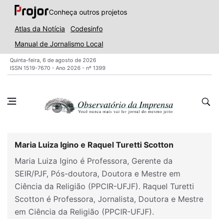
Conheça outros projetos
Atlas da Notícia
Codesinfo
Manual de Jornalismo Local
Quinta-feira, 6 de agosto de 2026
ISSN 1519-7670 - Ano 2026 - nº 1399
Maria Luiza Igino e Raquel Turetti Scotton
Maria Luiza Igino é Professora, Gerente da
SEIR/PJF, Pós-doutora, Doutora e Mestre em
Ciência da Religião (PPCIR-UFJF). Raquel Turetti
Scotton é Professora, Jornalista, Doutora e Mestre
em Ciência da Religião (PPCIR-UFJF).