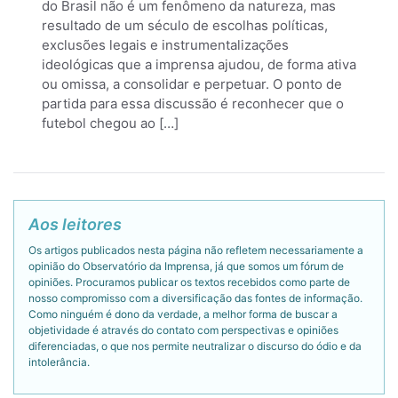
do Brasil não é um fenômeno da natureza, mas
resultado de um século de escolhas políticas,
exclusões legais e instrumentalizações
ideológicas que a imprensa ajudou, de forma ativa
ou omissa, a consolidar e perpetuar. O ponto de
partida para essa discussão é reconhecer que o
futebol chegou ao […]
Aos leitores
Os artigos publicados nesta página não refletem necessariamente a
opinião do Observatório da Imprensa, já que somos um fórum de
opiniões. Procuramos publicar os textos recebidos como parte de
nosso compromisso com a diversificação das fontes de informação.
Como ninguém é dono da verdade, a melhor forma de buscar a
objetividade é através do contato com perspectivas e opiniões
diferenciadas, o que nos permite neutralizar o discurso do ódio e da
intolerância.