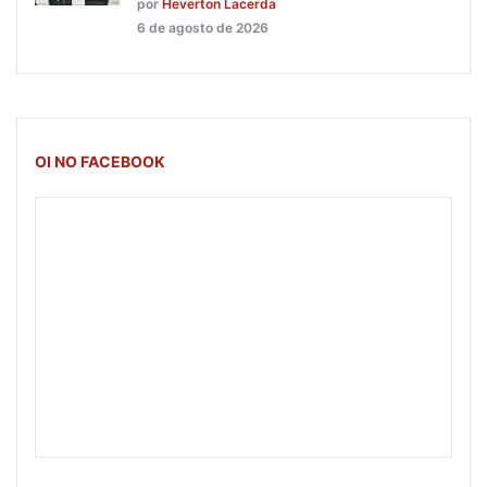
por
Heverton Lacerda
6 de agosto de 2026
OI NO FACEBOOK