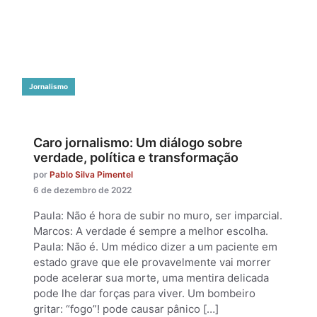
Jornalismo
Caro jornalismo: Um diálogo sobre
verdade, política e transformação
por
Pablo Silva Pimentel
6 de dezembro de 2022
Paula: Não é hora de subir no muro, ser imparcial.
Marcos: A verdade é sempre a melhor escolha.
Paula: Não é. Um médico dizer a um paciente em
estado grave que ele provavelmente vai morrer
pode acelerar sua morte, uma mentira delicada
pode lhe dar forças para viver. Um bombeiro
gritar: “fogo”! pode causar pânico […]