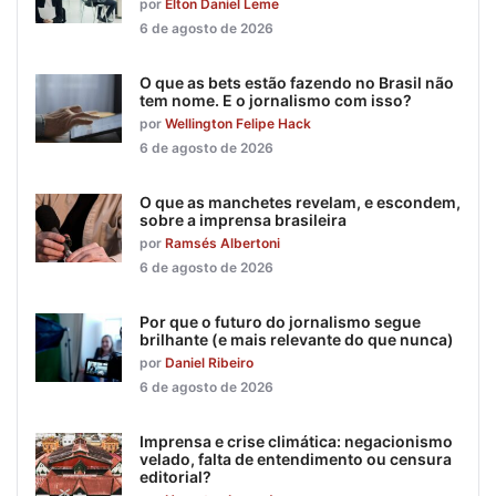
por
Elton Daniel Leme
6 de agosto de 2026
O que as bets estão fazendo no Brasil não
tem nome. E o jornalismo com isso?
por
Wellington Felipe Hack
6 de agosto de 2026
O que as manchetes revelam, e escondem,
sobre a imprensa brasileira
por
Ramsés Albertoni
6 de agosto de 2026
Por que o futuro do jornalismo segue
brilhante (e mais relevante do que nunca)
por
Daniel Ribeiro
6 de agosto de 2026
Imprensa e crise climática: negacionismo
velado, falta de entendimento ou censura
editorial?