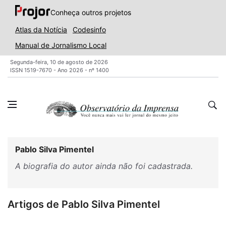
Conheça outros projetos
Atlas da Notícia
Codesinfo
Manual de Jornalismo Local
Segunda-feira, 10 de agosto de 2026
ISSN 1519-7670 - Ano 2026 - nº 1400
Pablo Silva Pimentel
A biografia do autor ainda não foi cadastrada.
Artigos de Pablo Silva Pimentel