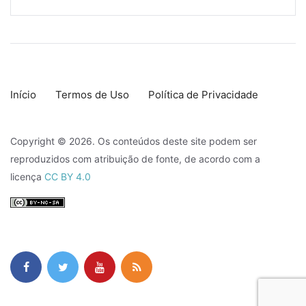
Início
Termos de Uso
Política de Privacidade
Copyright © 2026. Os conteúdos deste site podem ser
reproduzidos com atribuição de fonte, de acordo com a
licença
CC BY 4.0