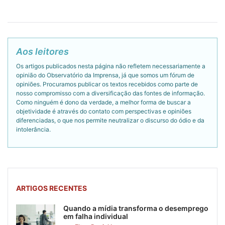
Aos leitores
Os artigos publicados nesta página não refletem necessariamente a
opinião do Observatório da Imprensa, já que somos um fórum de
opiniões. Procuramos publicar os textos recebidos como parte de
nosso compromisso com a diversificação das fontes de informação.
Como ninguém é dono da verdade, a melhor forma de buscar a
objetividade é através do contato com perspectivas e opiniões
diferenciadas, o que nos permite neutralizar o discurso do ódio e da
intolerância.
ARTIGOS RECENTES
Quando a mídia transforma o desemprego
em falha individual