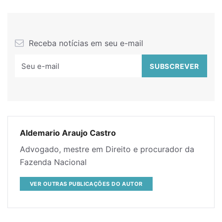
Receba notícias em seu e-mail
Aldemario Araujo Castro
Advogado, mestre em Direito e procurador da
Fazenda Nacional
VER OUTRAS PUBLICAÇÕES DO AUTOR