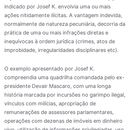
indicado por Josef K. envolvia uma ou mais
ações nitidamente ilícitas. A vantagem indevida,
normalmente de natureza pecuniária, decorria da
prática de uma ou mais infrações diretas e
inequívocas à ordem jurídica (crimes, atos de
improbidade, irregularidades disciplinares etc).
O exemplo apresentado por Josef K.
compreendia uma quadrilha comandada pelo ex-
presidente Devair Mascaro, com uma longa
história marcada por incursões no garimpo ilegal,
vínculos com milícias, apropriação de
remunerações de assessores parlamentares,
operações com dezenas de imóveis em dinheiro
vivo, utilização de informações privilegiadas, uso