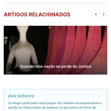
ARTIGOS RELACIONADOS
Quando uma nação se perde da Justiça
Aos leitores
Os artigos publicados nesta página não refletem necessariamente a
opinião do Observatório da Imprensa, já que somos um fórum de