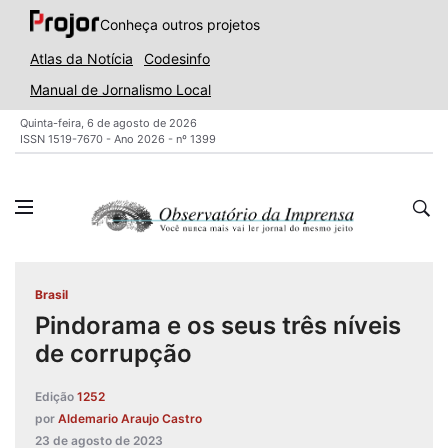
Conheça outros projetos
Atlas da Notícia
Codesinfo
Manual de Jornalismo Local
Quinta-feira, 6 de agosto de 2026
ISSN 1519-7670 - Ano 2026 - nº 1399
Brasil
Pindorama e os seus três níveis
de corrupção
Edição
1252
por
Aldemario Araujo Castro
23 de agosto de 2023