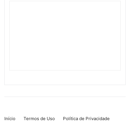
Início
Termos de Uso
Política de Privacidade