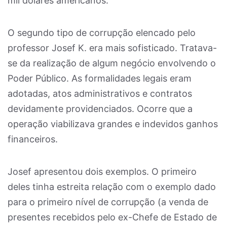
mil dólares americanos.
O segundo tipo de corrupção elencado pelo
professor Josef K. era mais sofisticado. Tratava-
se da realização de algum negócio envolvendo o
Poder Público. As formalidades legais eram
adotadas, atos administrativos e contratos
devidamente providenciados. Ocorre que a
operação viabilizava grandes e indevidos ganhos
financeiros.
Josef apresentou dois exemplos. O primeiro
deles tinha estreita relação com o exemplo dado
para o primeiro nível de corrupção (a venda de
presentes recebidos pelo ex-Chefe de Estado de