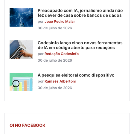
Preocupado com IA, jornalismo ainda não
fez dever de casa sobre bancos de dados
por
Joao Pedro Malar
30 de julho de 2026
Codesinfo lança cinco novas ferramentas
de IA em código aberto para redações
por
Redação Codesinfo
30 de julho de 2026
A pesquisa eleitoral como dispositivo
por
Ramsés Albertoni
30 de julho de 2026
OI NO FACEBOOK