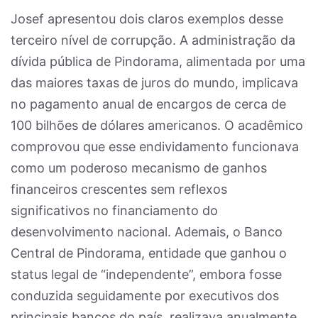
Josef apresentou dois claros exemplos desse
terceiro nível de corrupção. A administração da
dívida pública de Pindorama, alimentada por uma
das maiores taxas de juros do mundo, implicava
no pagamento anual de encargos de cerca de
100 bilhões de dólares americanos. O acadêmico
comprovou que esse endividamento funcionava
como um poderoso mecanismo de ganhos
financeiros crescentes sem reflexos
significativos no financiamento do
desenvolvimento nacional. Ademais, o Banco
Central de Pindorama, entidade que ganhou o
status legal de “independente”, embora fosse
conduzida seguidamente por executivos dos
principais bancos do país, realizava anualmente,