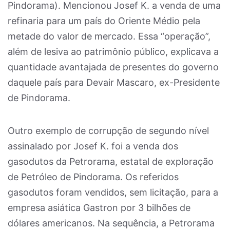
Pindorama). Mencionou Josef K. a venda de uma
refinaria para um país do Oriente Médio pela
metade do valor de mercado. Essa “operação”,
além de lesiva ao patrimônio público, explicava a
quantidade avantajada de presentes do governo
daquele país para Devair Mascaro, ex-Presidente
de Pindorama.
Outro exemplo de corrupção de segundo nível
assinalado por Josef K. foi a venda dos
gasodutos da Petrorama, estatal de exploração
de Petróleo de Pindorama. Os referidos
gasodutos foram vendidos, sem licitação, para a
empresa asiática Gastron por 3 bilhões de
dólares americanos. Na sequência, a Petrorama