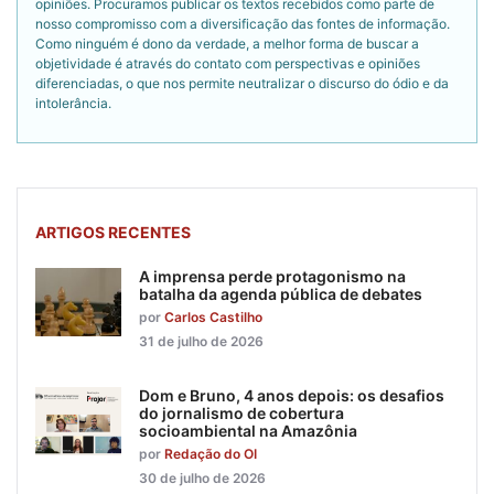
opiniões. Procuramos publicar os textos recebidos como parte de
nosso compromisso com a diversificação das fontes de informação.
Como ninguém é dono da verdade, a melhor forma de buscar a
objetividade é através do contato com perspectivas e opiniões
diferenciadas, o que nos permite neutralizar o discurso do ódio e da
intolerância.
ARTIGOS RECENTES
A imprensa perde protagonismo na
batalha da agenda pública de debates
por
Carlos Castilho
31 de julho de 2026
Dom e Bruno, 4 anos depois: os desafios
do jornalismo de cobertura
socioambiental na Amazônia
por
Redação do OI
30 de julho de 2026