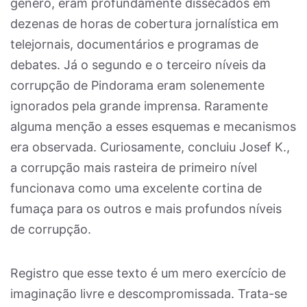
gênero, eram profundamente dissecados em
dezenas de horas de cobertura jornalística em
telejornais, documentários e programas de
debates. Já o segundo e o terceiro níveis da
corrupção de Pindorama eram solenemente
ignorados pela grande imprensa. Raramente
alguma menção a esses esquemas e mecanismos
era observada. Curiosamente, concluiu Josef K.,
a corrupção mais rasteira de primeiro nível
funcionava como uma excelente cortina de
fumaça para os outros e mais profundos níveis
de corrupção.
Registro que esse texto é um mero exercício de
imaginação livre e descompromissada. Trata-se