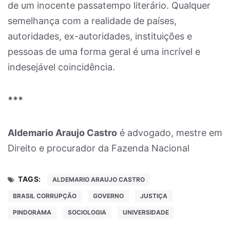
de um inocente passatempo literário. Qualquer
semelhança com a realidade de países,
autoridades, ex-autoridades, instituições e
pessoas de uma forma geral é uma incrível e
indesejável coincidência.
***
Aldemario Araujo Castro
é advogado, mestre em
Direito e procurador da Fazenda Nacional
TAGS:
ALDEMARIO ARAUJO CASTRO
BRASIL CORRUPÇÃO
GOVERNO
JUSTIÇA
PINDORAMA
SOCIOLOGIA
UNIVERSIDADE