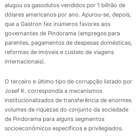
alugou os gasodutos vendidos por 1 bilhão de
dólares americanos por ano. Apurou-se, depois,
que a Gastron fez inúmeros favores aos
governantes de Pindorama (empregos para
parentes, pagamentos de despesas domésticas,
reformas de imóveis e custeio de viagens
internacionais).
O terceiro e último tipo de corrupção listado por
Josef K. correspondia a mecanismos
institucionalizados de transferência de enormes
volumes de riquezas do conjunto da sociedade
de Pindorama para alguns segmentos
socioeconômicos específicos e privilegiados.