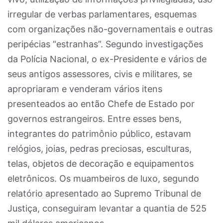
irregular de verbas parlamentares, esquemas
com organizações não-governamentais e outras
peripécias “estranhas”. Segundo investigações
da Polícia Nacional, o ex-Presidente e vários de
seus antigos assessores, civis e militares, se
apropriaram e venderam vários itens
presenteados ao então Chefe de Estado por
governos estrangeiros. Entre esses bens,
integrantes do patrimônio público, estavam
relógios, joias, pedras preciosas, esculturas,
telas, objetos de decoração e equipamentos
eletrônicos. Os muambeiros de luxo, segundo
relatório apresentado ao Supremo Tribunal de
Justiça, conseguiram levantar a quantia de 525