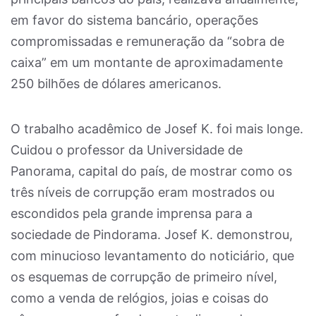
em favor do sistema bancário, operações
compromissadas e remuneração da “sobra de
caixa” em um montante de aproximadamente
250 bilhões de dólares americanos.
O trabalho acadêmico de Josef K. foi mais longe.
Cuidou o professor da Universidade de
Panorama, capital do país, de mostrar como os
três níveis de corrupção eram mostrados ou
escondidos pela grande imprensa para a
sociedade de Pindorama. Josef K. demonstrou,
com minucioso levantamento do noticiário, que
os esquemas de corrupção de primeiro nível,
como a venda de relógios, joias e coisas do