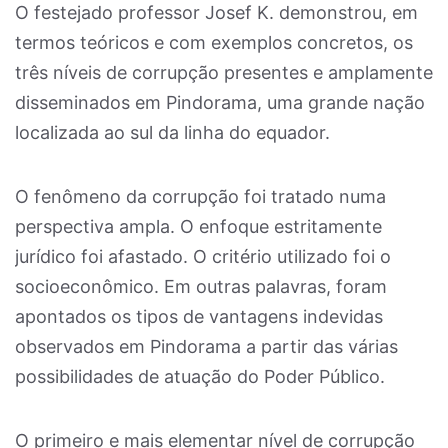
O festejado professor Josef K. demonstrou, em
termos teóricos e com exemplos concretos, os
três níveis de corrupção presentes e amplamente
disseminados em Pindorama, uma grande nação
localizada ao sul da linha do equador.
O fenômeno da corrupção foi tratado numa
perspectiva ampla. O enfoque estritamente
jurídico foi afastado. O critério utilizado foi o
socioeconômico. Em outras palavras, foram
apontados os tipos de vantagens indevidas
observados em Pindorama a partir das várias
possibilidades de atuação do Poder Público.
O primeiro e mais elementar nível de corrupção