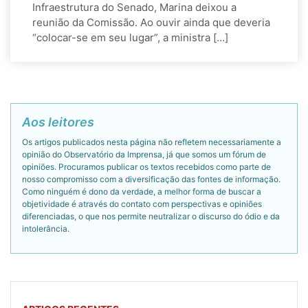
Infraestrutura do Senado, Marina deixou a
reunião da Comissão. Ao ouvir ainda que deveria
“colocar-se em seu lugar”, a ministra […]
Aos leitores
Os artigos publicados nesta página não refletem necessariamente a
opinião do Observatório da Imprensa, já que somos um fórum de
opiniões. Procuramos publicar os textos recebidos como parte de
nosso compromisso com a diversificação das fontes de informação.
Como ninguém é dono da verdade, a melhor forma de buscar a
objetividade é através do contato com perspectivas e opiniões
diferenciadas, o que nos permite neutralizar o discurso do ódio e da
intolerância.