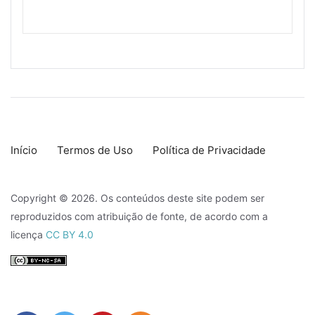
Início
Termos de Uso
Política de Privacidade
Copyright © 2026. Os conteúdos deste site podem ser
reproduzidos com atribuição de fonte, de acordo com a
licença
CC BY 4.0