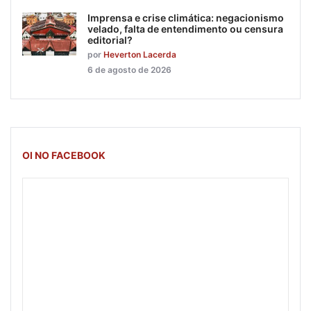
Imprensa e crise climática: negacionismo
velado, falta de entendimento ou censura
editorial?
por
Heverton Lacerda
6 de agosto de 2026
OI NO FACEBOOK