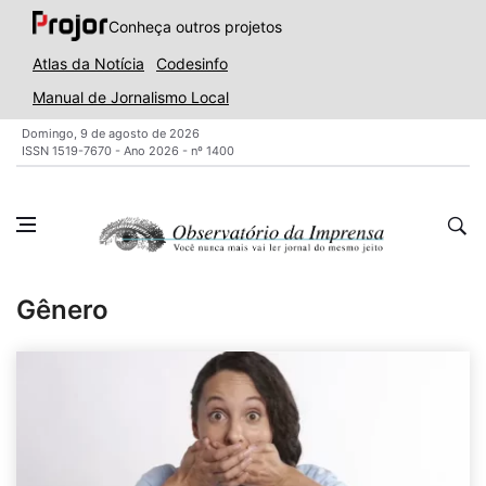
Conheça outros projetos
Atlas da Notícia
Codesinfo
Manual de Jornalismo Local
Domingo, 9 de agosto de 2026
ISSN 1519-7670 - Ano 2026 - nº 1400
Gênero