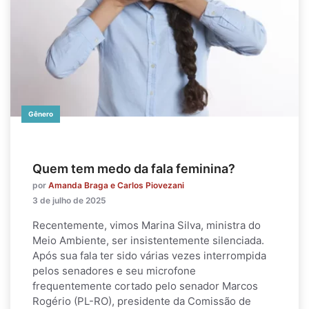
Gênero
Quem tem medo da fala feminina?
por
Amanda Braga e Carlos Piovezani
3 de julho de 2025
Recentemente, vimos Marina Silva, ministra do
Meio Ambiente, ser insistentemente silenciada.
Após sua fala ter sido várias vezes interrompida
pelos senadores e seu microfone
frequentemente cortado pelo senador Marcos
Rogério (PL-RO), presidente da Comissão de