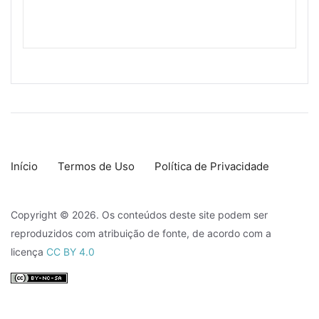
Início
Termos de Uso
Política de Privacidade
Copyright © 2026. Os conteúdos deste site podem ser
reproduzidos com atribuição de fonte, de acordo com a
licença
CC BY 4.0