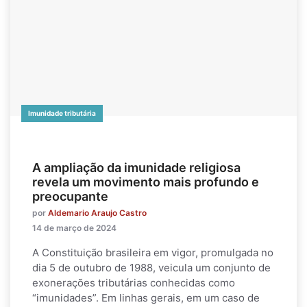
Imunidade tributária
A ampliação da imunidade religiosa
revela um movimento mais profundo e
preocupante
por
Aldemario Araujo Castro
14 de março de 2024
A Constituição brasileira em vigor, promulgada no
dia 5 de outubro de 1988, veicula um conjunto de
exonerações tributárias conhecidas como
“imunidades”. Em linhas gerais, em um caso de