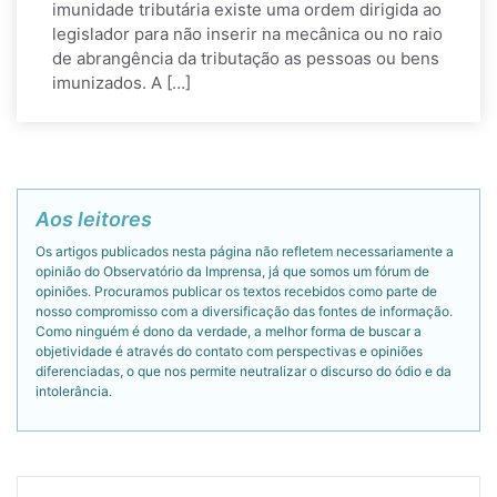
imunidade tributária existe uma ordem dirigida ao
legislador para não inserir na mecânica ou no raio
de abrangência da tributação as pessoas ou bens
imunizados. A […]
Aos leitores
Os artigos publicados nesta página não refletem necessariamente a
opinião do Observatório da Imprensa, já que somos um fórum de
opiniões. Procuramos publicar os textos recebidos como parte de
nosso compromisso com a diversificação das fontes de informação.
Como ninguém é dono da verdade, a melhor forma de buscar a
objetividade é através do contato com perspectivas e opiniões
diferenciadas, o que nos permite neutralizar o discurso do ódio e da
intolerância.