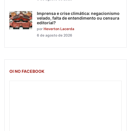
Imprensa e crise climática: negacionismo
velado, falta de entendimento ou censura
editorial?
por
Heverton Lacerda
6 de agosto de 2026
OI NO FACEBOOK