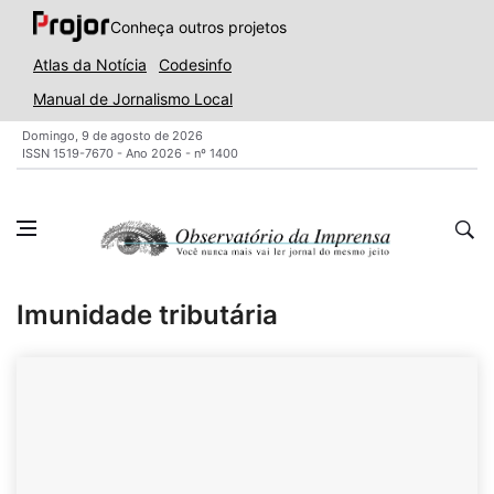
Conheça outros projetos
Atlas da Notícia
Codesinfo
Manual de Jornalismo Local
Domingo, 9 de agosto de 2026
ISSN 1519-7670 - Ano 2026 - nº 1400
Imunidade tributária